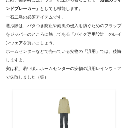
ンドブレーカー」
としても機能します。
一石二鳥の必須アイテムです。
選ぶ際は、バタつき防止や雨風の侵入を防ぐためのフラップ
をジッパーのところに施してある「バイク専用設計」のレイ
ンウェアを買いましょう。
ホームセンターなどで売っている安物の「汎用」では、後悔
しますよ。
実は私、若い頃…ホームセンターの安物の汎用レインウェア
で失敗しました（笑）