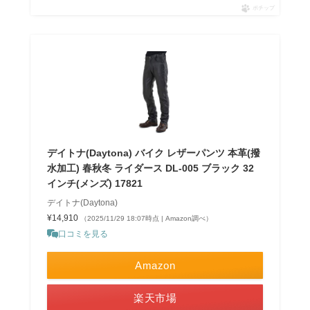
ポチップ
デイトナ(Daytona) バイク レザーパンツ 本革(撥
水加工) 春秋冬 ライダース DL-005 ブラック 32
インチ(メンズ) 17821
デイトナ(Daytona)
¥14,910
（2025/11/29 18:07時点 | Amazon調べ）
口コミを見る
Amazon
楽天市場