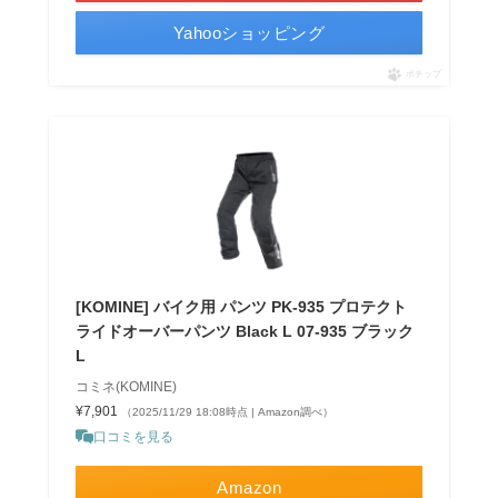
Yahooショッピング
ポチップ
[KOMINE] バイク用 パンツ PK-935 プロテクト
ライドオーバーパンツ Black L 07-935 ブラック
L
コミネ(KOMINE)
¥7,901
（2025/11/29 18:08時点 | Amazon調べ）
口コミを見る
Amazon