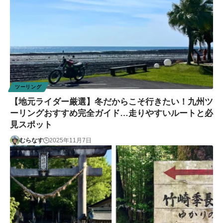
ツーリング
【地元ライダー厳選】冬だからこそ行きたい！九州ツ
ーリングおすすめ完全ガイド…走りやすいルートと必
見スポット
むらなす
2025年11月7日