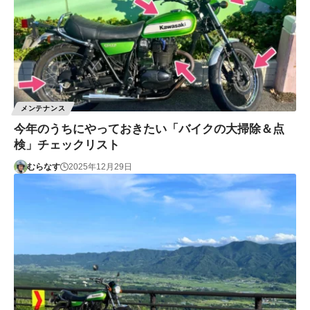
メンテナンス
今年のうちにやっておきたい「バイクの大掃除＆点
検」チェックリスト
むらなす
2025年12月29日