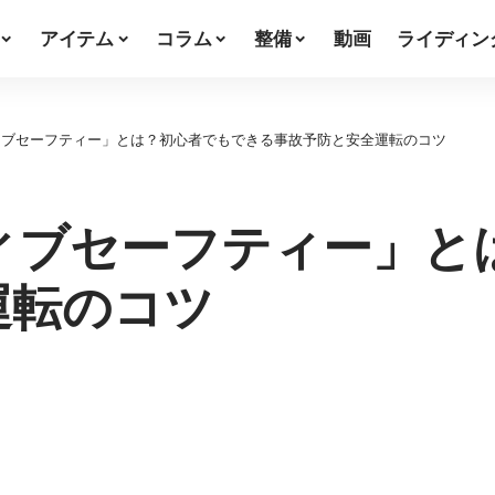
アイテム
コラム
整備
動画
ライディン
ィブセーフティー」とは？初心者でもできる事故予防と安全運転のコツ
ィブセーフティー」と
運転のコツ