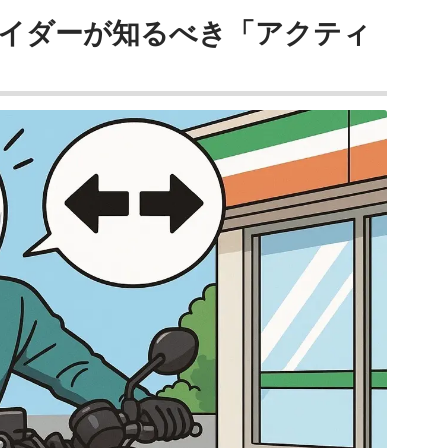
イダーが知るべき「アクティ