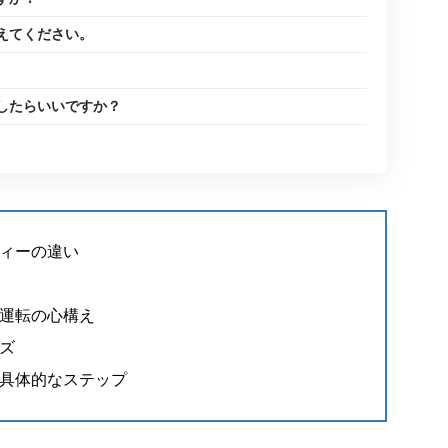
えてください。
したらいいですか？
ィーの違い
運転の心構え
ズ
具体的なステップ