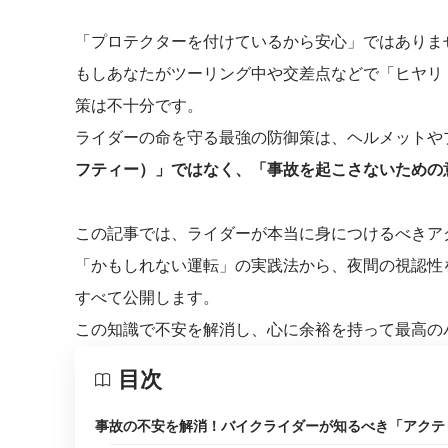
「プロテクターを付けているから安心」ではありま
もしあなたがツーリング中や交差点などで「ヒヤリ
策は不十分です。
ライダーの命を守る最強の防御策は、ヘルメットや
フティー）」ではなく、「事故を起こさないための
この記事では、ライダーが本当に身につけるべきア
「かもしれない運転」の実践法から、夜間の視認性
すべて公開します。
この知識で不安を解消し、心に余裕を持って最高の
目次
事故の不安を解消！バイクライダーが知るべき「アクテ