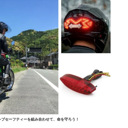
シブセーフティーを組み合わせて、命を守ろう！