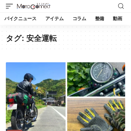
バイクニュース
アイテム
コラム
整備
動画
タグ:
安全運転