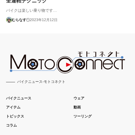
全運転テクニック
バイクは楽しい乗り物です…
むらなす
2023年12月12日
バイクニュース-モトコネクト
バイクニュース
ウェア
アイテム
動画
トピックス
ツーリング
コラム