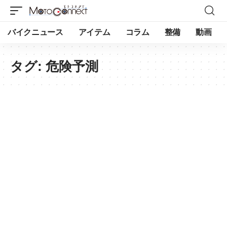
バイクニュース
アイテム
コラム
整備
動画
タグ:
危険予測