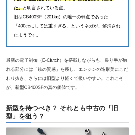
た」
と明言されている点。
旧型CB400SF（201kg）の唯一の弱点であった
「400ccにしては重すぎる」というネガが、解消され
たようです。
最新の電子制御（E-Clutch）を搭載しながらも、乗り手が触
れる部分には「鉄の質感」を残し、エンジンの造形美にこだ
わり抜き、さらには旧型より軽くて扱いやすい。これこそ
が、新型CB400SFの真の価値です。
新型を待つべき？ それとも中古の「旧
型」を狙う？