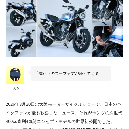
「俺たちのスーフォアが帰ってくる！」
えも
2026年3月20日の大阪モーターサイクルショーで、日本のバ
イクファンが最も歓喜したニュース。それがホンダの次世代
400cc直列4気筒コンセプトモデルの世界初公開でした。