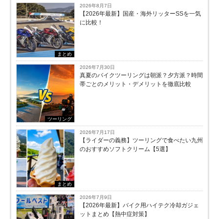
2026年8月7日
【2026年最新】国産・海外リッターSSを一気
に比較！
まとめ
2026年7月30日
真夏のバイクツーリングは朝派？夕方派？時間
帯ごとのメリット・デメリットを徹底比較
ツーリング
2026年7月17日
【ライダーの義務】ツーリングで食べたい九州
のおすすめソフトクリーム【5選】
まとめ
2026年7月9日
【2026年最新】バイク用ハイテク冷却ガジェ
ットまとめ【熱中症対策】