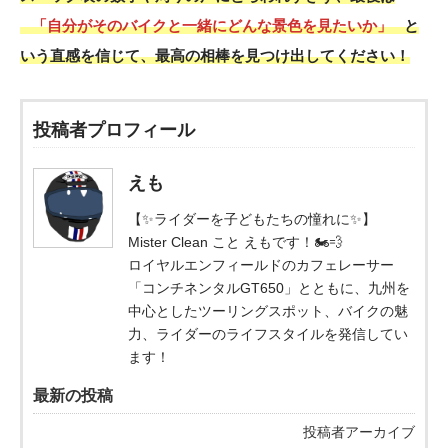
「自分がそのバイクと一緒にどんな景色を見たいか」
と
いう直感を信じて、最高の相棒を見つけ出してください！
投稿者プロフィール
えも
【✨ライダーを子どもたちの憧れに✨】
Mister Clean こと えもです！🏍️💨
ロイヤルエンフィールドのカフェレーサー
「コンチネンタルGT650」とともに、九州を
中心としたツーリングスポット、バイクの魅
力、ライダーのライフスタイルを発信してい
ます！
最新の投稿
投稿者アーカイブ