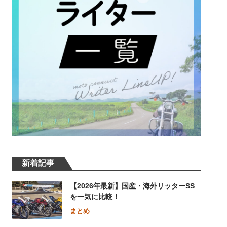
新着記事
【2026年最新】国産・海外リッターSS
を一気に比較！
まとめ