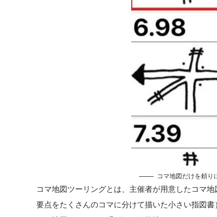
コマ地図だけを頼り
コマ地図ツーリングとは、主催者が用意したコマ地
要点をたくさんのコマに分けて描いた小さい指図書