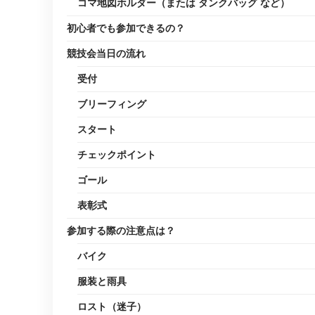
コマ地図ホルダー（または タンクバッグ など）
初心者でも参加できるの？
競技会当日の流れ
受付
ブリーフィング
スタート
チェックポイント
ゴール
表彰式
参加する際の注意点は？
バイク
服装と雨具
ロスト（迷子）