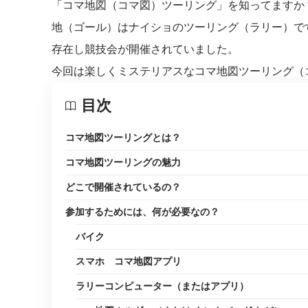
「コマ地図（コマ図）ツーリング」を知ってますか
地（ゴール）はナイショのツーリング（ラリー）で
存在し競技会が開催されていました。
今回は楽しくミステリアスなコマ地図ツーリング（
目次
コマ地図ツーリングとは？
コマ地図ツーリングの魅力
どこで開催されているの？
参加するためには、何が必要なの？
バイク
スマホ コマ地図アプリ
ラリーコンピューター（またはアプリ）