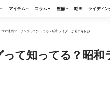
アイテム
コラム
整備
動画
ライディン
>
コマ地図ツーリングって知ってる？昭和ライダーが魅力を伝授！
グって知ってる？昭和