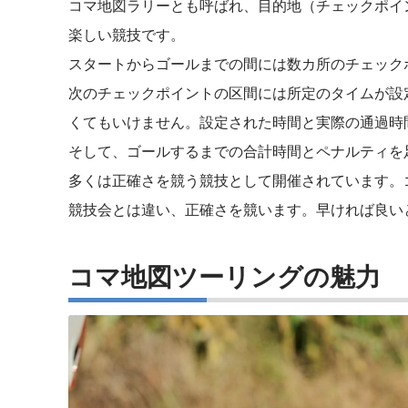
コマ地図ラリーとも呼ばれ、目的地（チェックポイ
楽しい競技です。
スタートからゴールまでの間には数カ所のチェック
次のチェックポイントの区間には所定のタイムが設
くてもいけません。設定された時間と実際の通過時
そして、ゴールするまでの合計時間とペナルティを
多くは正確さを競う競技として開催されています。
競技会とは違い、正確さを競います。早ければ良い
コマ地図ツーリングの魅力