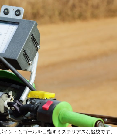
ポイントとゴールを目指すミステリアスな競技です。