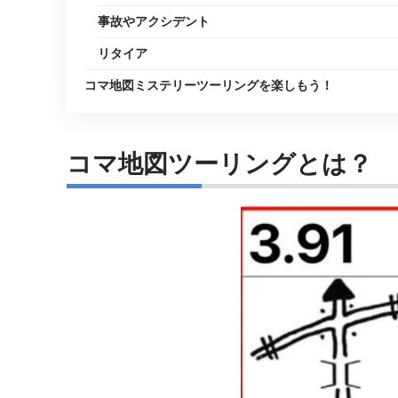
事故やアクシデント
リタイア
コマ地図ミステリーツーリングを楽しもう！
コマ地図ツーリングとは？