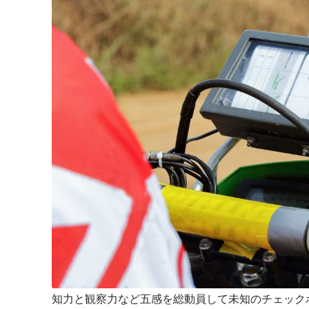
知力と観察力など五感を総動員して未知のチェック