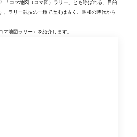
？ 「コマ地図（コマ図）ラリー」とも呼ばれる、目的
す。ラリー競技の一種で歴史は古く、昭和の時代から
コマ地図ラリー）を紹介します。