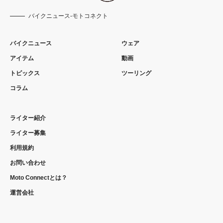
バイクニュース-モトコネクト
バイクニュース
ウェア
アイテム
動画
トピックス
ツーリング
コラム
ライター紹介
ライター募集
利用規約
お問い合わせ
Moto Connectとは？
運営会社