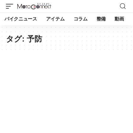
バイクニュース
アイテム
コラム
整備
動画
タグ:
予防