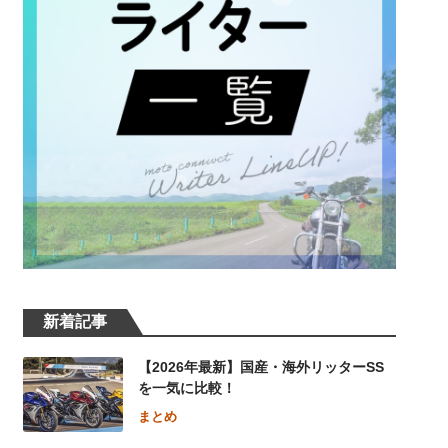
新着記事
【2026年最新】国産・海外リッターSS
を一気に比較！
まとめ