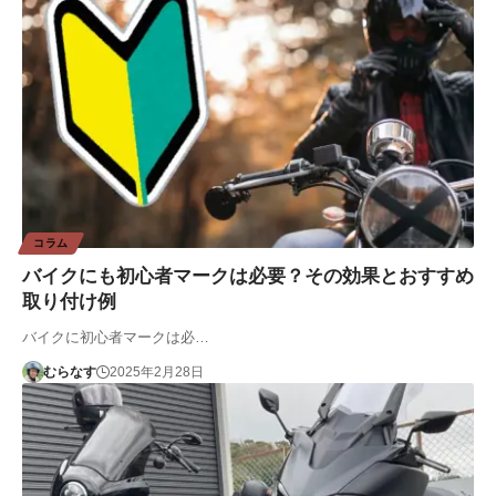
コラム
バイクにも初心者マークは必要？その効果とおすすめ
取り付け例
バイクに初心者マークは必…
むらなす
2025年2月28日