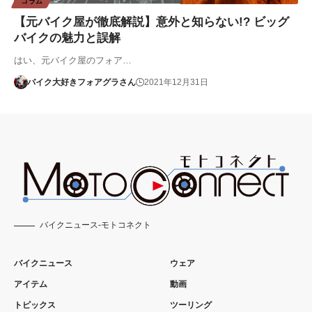
コラム
【元バイク屋が徹底解説】意外と知らない!? ビッグ
バイクの魅力と誤解
はい、元バイク屋のフォア…
バイク大好きフォアグラさん
2021年12月31日
バイクニュース-モトコネクト
バイクニュース
ウェア
アイテム
動画
トピックス
ツーリング