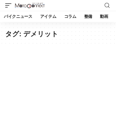
バイクニュース
アイテム
コラム
整備
動画
タグ:
デメリット