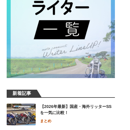
新着記事
【2026年最新】国産・海外リッターSS
を一気に比較！
まとめ