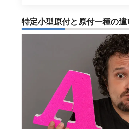
特定小型原付と原付一種の違