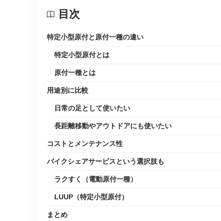
目次
特定小型原付と原付一種の違い
特定小型原付とは
原付一種とは
用途別に比較
日常の足として使いたい
長距離移動やアウトドアにも使いたい
コストとメンテナンス性
バイクシェアサービスという選択肢も
ラクすく（電動原付一種）
LUUP（特定小型原付）
まとめ