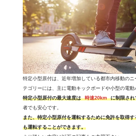
特定小型原付は、近年増加している都市内移動のニ
テゴリーには、主に電動キックボードや小型の電動
特定小型原付の最大速度は
時速20km
に制限され
者でも安心です。
また、特定小型原付を運転するために免許を取得す
も運転することができます。