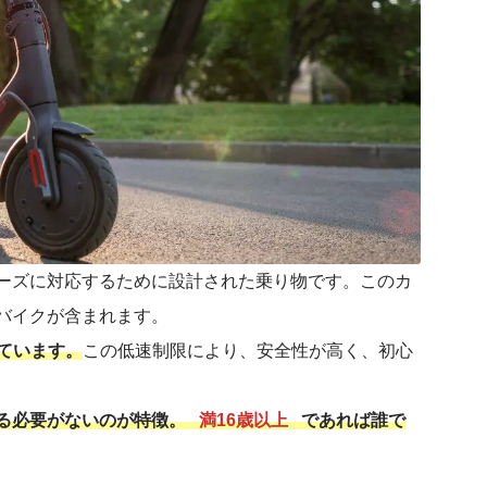
ーズに対応するために設計された乗り物です。このカ
バイクが含まれます。
ています。
この低速制限により、安全性が高く、初心
る必要がないのが特徴。
満16歳以上
であれば誰で