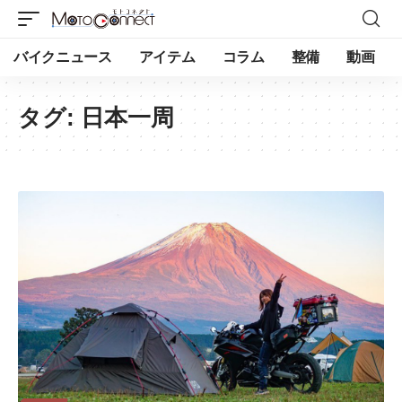
バイクニュース
アイテム
コラム
整備
動画
タグ:
日本一周