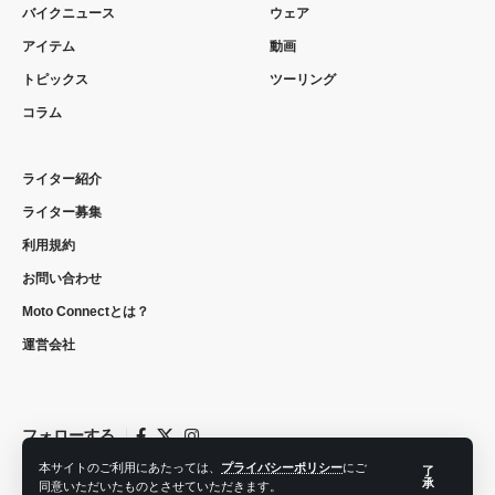
バイクニュース
ウェア
アイテム
動画
トピックス
ツーリング
コラム
ライター紹介
ライター募集
利用規約
お問い合わせ
Moto Connectとは？
運営会社
フォローする
本サイトのご利用にあたっては、
プライバシーポリシー
にご
了
承
同意いただいたものとさせていただきます。
© 2022 moto connect. All Rights Reserved.