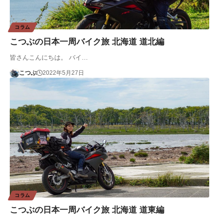
コラム
こつぶの日本一周バイク旅 北海道 道北編
皆さんこんにちは。 バイ…
こつぶ
2022年5月27日
コラム
こつぶの日本一周バイク旅 北海道 道東編