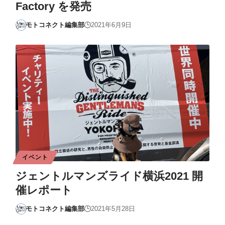
Factory を発売
モトコネクト編集部
2021年6月9日
イベント
ジェントルマンズライド横浜2021 開
催レポート
モトコネクト編集部
2021年5月28日