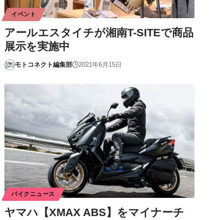
イベント
アールエスタイチが湘南T-SITEで商品
展示を実施中
モトコネクト編集部
2021年6月15日
バイクニュース
ヤマハ【XMAX ABS】をマイナーチ