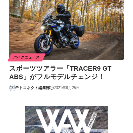
バイクニュース
スポーツツアラー「TRACER9 GT
ABS」がフルモデルチェンジ！
モトコネクト編集部
2021年6月25日