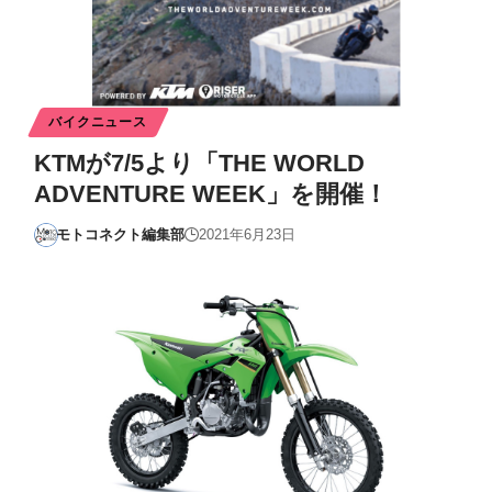
バイクニュース
KTMが7/5より「THE WORLD
ADVENTURE WEEK」を開催！
モトコネクト編集部
2021年6月23日