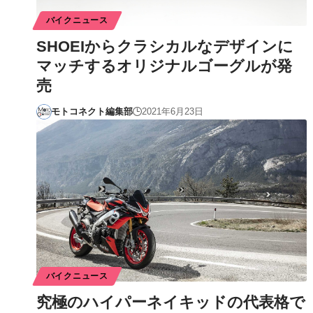
バイクニュース
SHOEIからクラシカルなデザインに
マッチするオリジナルゴーグルが発
売
モトコネクト編集部
2021年6月23日
バイクニュース
究極のハイパーネイキッドの代表格で