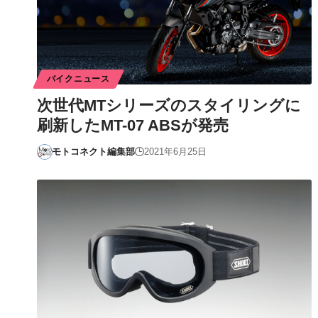
バイクニュース
次世代MTシリーズのスタイリングに
刷新したMT-07 ABSが発売
モトコネクト編集部
2021年6月25日