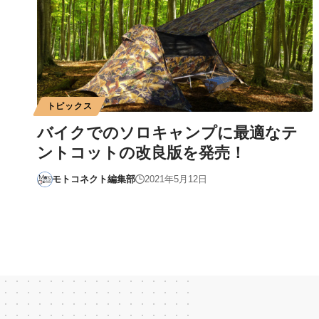
トピックス
バイクでのソロキャンプに最適なテ
ントコットの改良版を発売！
モトコネクト編集部
2021年5月12日