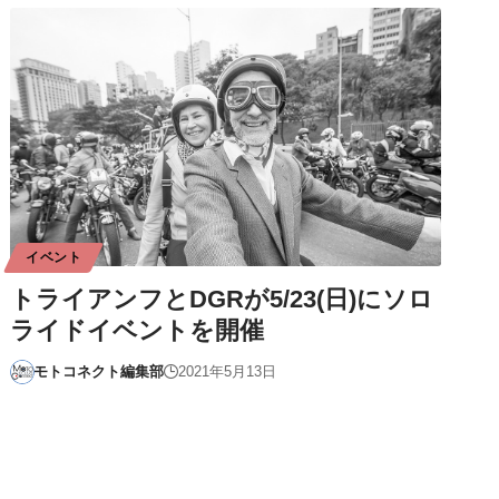
イベント
トライアンフとDGRが5/23(日)にソロ
ライドイベントを開催
モトコネクト編集部
2021年5月13日