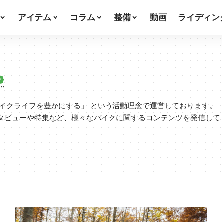
アイテム
コラム
整備
動画
ライディン
バイクライフを豊かにする」 という活動理念で運営しております。
タビューや特集など、様々なバイクに関するコンテンツを発信して