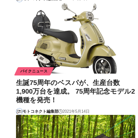
バイクニュース
生誕75周年のベスパが、生産台数
1,900万台を達成。 75周年記念モデル2
機種を発売！
モトコネクト編集部
2021年5月14日