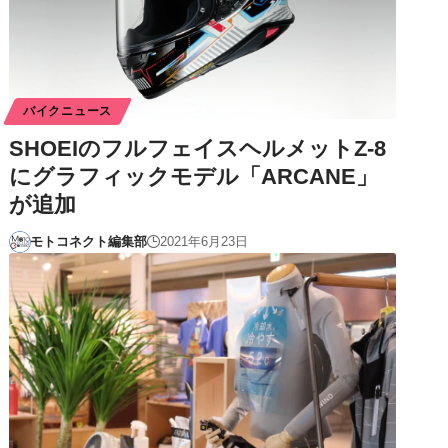
バイクニュース
SHOEIのフルフェイスヘルメットZ-8
にグラフィックモデル「ARCANE」
が追加
モトコネクト編集部
2021年6月23日