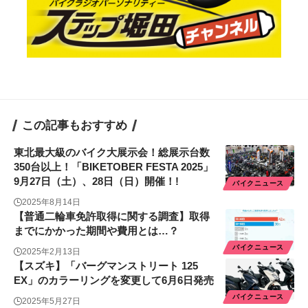
この記事もおすすめ
東北最大級のバイク大展示会！総展示台数
350台以上！「BIKETOBER FESTA 2025」
9月27日（土）、28日（日）開催！!
バイクニュース
2025年8月14日
【普通二輪車免許取得に関する調査】取得
までにかかった期間や費用とは…？
バイクニュース
2025年2月13日
【スズキ】「バーグマンストリート 125
EX」のカラーリングを変更して6月6日発売
バイクニュース
2025年5月27日