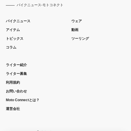
バイクニュース-モトコネクト
バイクニュース
ウェア
アイテム
動画
トピックス
ツーリング
コラム
ライター紹介
ライター募集
利用規約
お問い合わせ
Moto Connectとは？
運営会社