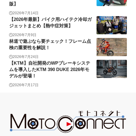
版】
2026年7月14日
【2026年最新】バイク用ハイテク冷却ガ
ジェットまとめ【熱中症対策】
2026年7月9日
林道で遊ぶなら要チェック！フレーム点
検の重要性を解説！
2026年7月24日
【KTM】自社開発のWPブレーキシステ
ムを導入したKTM 390 DUKE 2026年モ
デルが登場！
2026年7月17日