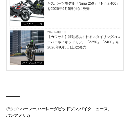
たスポーツモデル「Ninja 250」「Ninja 400」
を2026年9月5日(土)に発売
バイクニュース
2026年8月3日
【カワサキ】躍動感あふれるスタイリングのス
ーパーネイキッドモデル「Z250」「Z400」を
2026年9月5日(土)に発売
バイクニュース
タグ:
ハーレー
ハーレーダビッドソン
バイクニュース
パンアメリカ