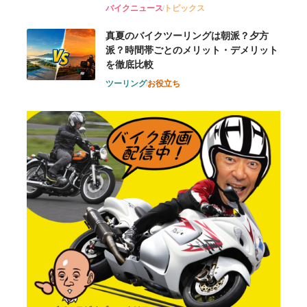
バイクニュース
トピックス
真夏のバイクツーリングは朝派？夕方
派？時間帯ごとのメリット・デメリット
を徹底比較
ツーリング
お役立ち