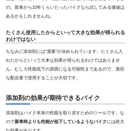
の。新車から10年くらいたったバイクなら試してみる価値は
あるかもしれませんね。
たくさん使用したからといって大きな効果が得られる
わけではない
ちなみに添加剤には“適量”が決められています。たくさん入
れたからといって大来な効果が得られるわけではありませ
ん。むしろ性能低下の原因になる可能性まであるので、適切
な配合量で使用することが大切です。
添加剤の効果が期待できるバイク
添加剤はバイク本来の性能を取り戻すためのツールです。な
ので
新車時よりも性能が低下しているようなバイク
には絶大
な効果があります。