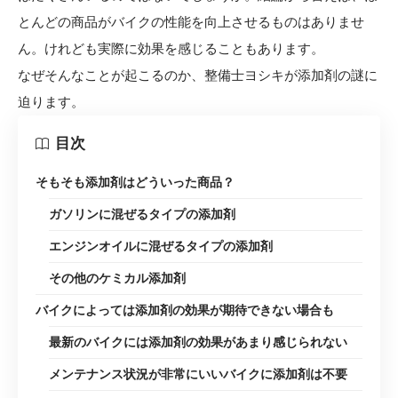
とんどの商品がバイクの性能を向上させるものはありませ
ん。けれども実際に効果を感じることもあります。
なぜそんなことが起こるのか、整備士ヨシキが添加剤の謎に
迫ります。
目次
そもそも添加剤はどういった商品？
ガソリンに混ぜるタイプの添加剤
エンジンオイルに混ぜるタイプの添加剤
その他のケミカル添加剤
バイクによっては添加剤の効果が期待できない場合も
最新のバイクには添加剤の効果があまり感じられない
メンテナンス状況が非常にいいバイクに添加剤は不要