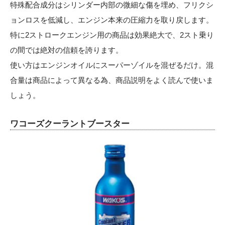
特殊配合成分はシリンダー内部の微細な傷を埋め、フリクシ
ョンロスを低減し、エンジン本来の圧縮力を取り戻します。
特に2ストロークエンジン用の商品は効果絶大で、2スト乗り
の間では絶対の信頼を誇ります。
使い方はエンジンオイルにスーパーゾイルを混ぜるだけ。混
合量は商品によって異なる為、商品説明をよく読んで使いま
しょう。
ワコーズクーラントブースター