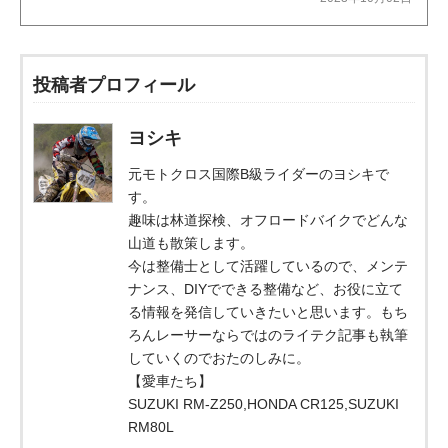
投稿者プロフィール
ヨシキ
元モトクロス国際B級ライダーのヨシキで
す。
趣味は林道探検、オフロードバイクでどんな
山道も散策します。
今は整備士として活躍しているので、メンテ
ナンス、DIYでできる整備など、お役に立て
る情報を発信していきたいと思います。もち
ろんレーサーならではのライテク記事も執筆
していくのでおたのしみに。
【愛車たち】
SUZUKI RM-Z250,HONDA CR125,SUZUKI
RM80L