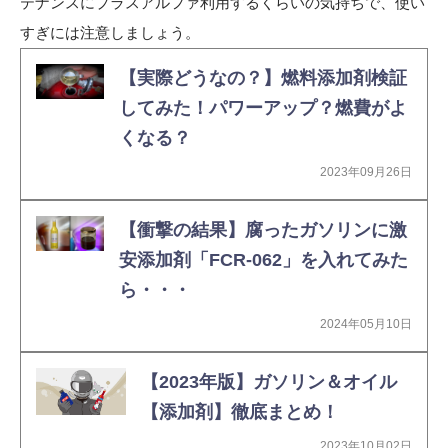
テナンスにプラスアルファ利用するくらいの気持ちで、使い
すぎには注意しましょう。
【実際どうなの？】燃料添加剤検証
してみた！パワーアップ？燃費がよ
くなる？
2023年09月26日
【衝撃の結果】腐ったガソリンに激
安添加剤「FCR-062」を入れてみた
ら・・・
2024年05月10日
【2023年版】ガソリン＆オイル
【添加剤】徹底まとめ！
2023年10月02日