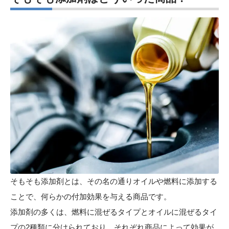
そもそも添加剤とは、その名の通りオイルや燃料に添加する
ことで、何らかの付加効果を与える商品です。
添加剤の多くは、燃料に混ぜるタイプとオイルに混ぜるタイ
プの2種類に分けられており、それぞれ商品によって効果が