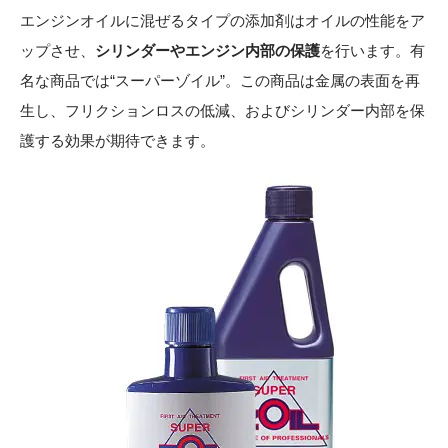
エンジンオイルに混ぜるタイプの添加剤はオイルの性能をア
ップさせ、
シリンダーやエンジン内部の保護
を行います。有
名な商品では“スーパーゾイル”。この商品は金属の表面を再
生し、フリクションロスの低減、およびシリンダー内部を保
護する効果が期待できます。