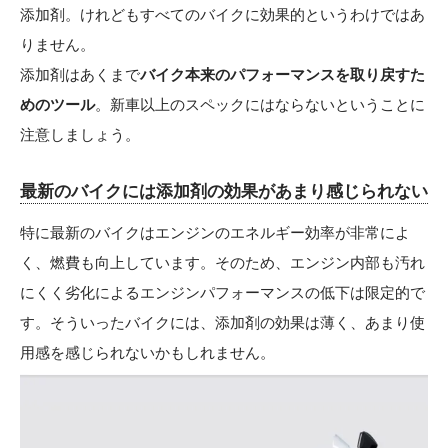
添加剤。けれどもすべてのバイクに効果的というわけではあ
りません。
添加剤はあくまで
バイク本来のパフォーマンスを取り戻すた
めのツール
。新車以上のスペックにはならないということに
注意しましょう。
最新のバイクには添加剤の効果があまり感じられない
特に最新のバイクはエンジンのエネルギー効率が非常によ
く、燃費も向上しています。そのため、エンジン内部も汚れ
にくく劣化によるエンジンパフォーマンスの低下は限定的で
す。そういったバイクには、添加剤の効果は薄く、あまり使
用感を感じられないかもしれません。