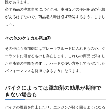
性があります。
必ず商品の注意事項にバイク用、車用などの使用用途の記載
があるはずなので、商品購入時は必ず確認するようにしまし
ょう。
その他のケミカル添加剤
その他にも添加剤にはブレーキフルードに入れるものや、ク
ーラントに混ぜるものも存在します。これらの商品は添加し
た油脂類の性能を強化し、ハードな使い方をしても安定した
パフォーマンスを発揮できるようになります。
バイクによっては添加剤の効果が期待で
きない場合も
バイクの燃費を向上したり、エンジンが軽く回るようになる