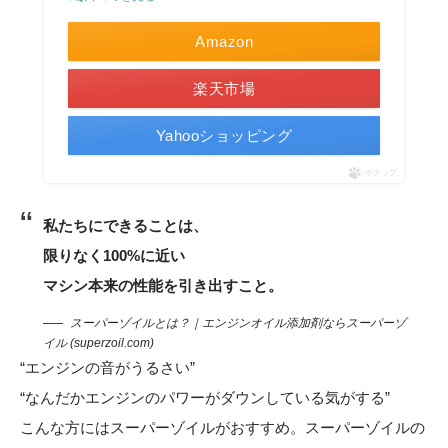
Amazon
楽天市場
Yahooショッピング
ポチップ
私たちにできることは、
限りなく100%に近い
マシン本来の性能を引き出すこと。
スーパーゾイルとは？｜エンジンオイル添加剤ならスーパーゾ
イル (superzoil.com)
“エンジンの音がうるさい”
“なんだかエンジンのパワーがダウンしている気がする”
こんな方にはスーパーゾイルがおすすめ。スーパーゾイルの