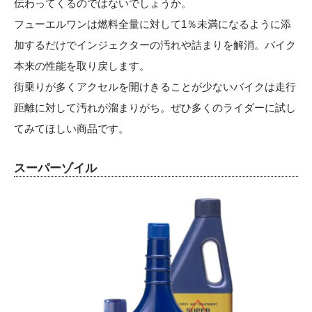
伝わってくるのではないでしょうか。
フューエルワンは燃料全量に対して1％未満になるように添
加するだけでインジェクターの汚れや詰まりを解消。バイク
本来の性能を取り戻します。
街乗りが多くアクセルを開けきることが少ないバイクは走行
距離に対して汚れが溜まりがち。ぜひ多くのライダーに試し
てみてほしい商品です。
スーパーゾイル