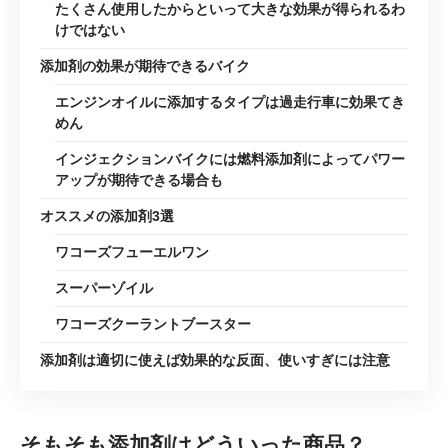
たくさん使用したからといって大きな効果が得られるわ
けではない
添加剤の効果が期待できるバイク
エンジンオイルに添加するタイプは過走行車に効果てき
めん
インジェクションバイクには燃料添加剤によってパワー
アップが期待できる場合も
オススメの添加剤3選
ワコーズフューエルワン
スーパーゾイル
ワコーズクーラントブースター
添加剤は適切に使えば効果的な反面、使いすぎには注意
そもそも添加剤はどういった商品？