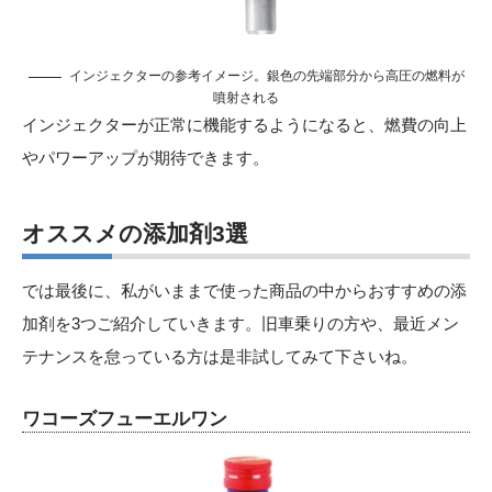
インジェクターの参考イメージ。銀色の先端部分から高圧の燃料が
噴射される
インジェクターが正常に機能するようになると、燃費の向上
やパワーアップが期待できます。
オススメの添加剤3選
では最後に、私がいままで使った商品の中からおすすめの添
加剤を3つご紹介していきます。旧車乗りの方や、最近メン
テナンスを怠っている方は是非試してみて下さいね。
ワコーズフューエルワン