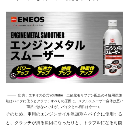
出典：
エネオス公式Youttube
二硫化モリブデン配合の４輪用添加
剤はバイクに使うとクラッチすべりの原因に。メタルスムーザー自体は悪い
商品ではないですが、バイクとの相性は今一つ。
そのため、車用のエンジンオイル添加剤をバイクに使用する
と、クラッチが滑る原因になったりと、トラブルになる可能