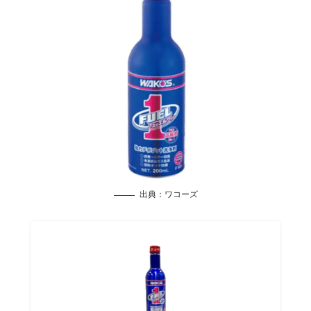
出典：
ワコーズ