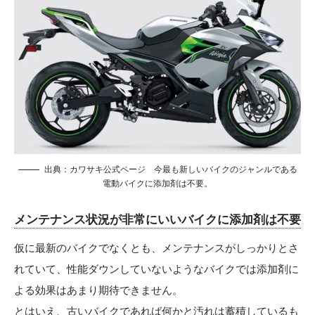
出典：
カワサキ公式ページ
今最も新しいバイクのジャンルである
電動バイクに添加剤は不要。
メンテナンス状況が非常にいいバイクに添加剤は不要
仮に最新のバイクでなくとも、メンテナンスがしっかりとさ
れていて、性能ダウンしていないようなバイクでは添加剤に
よる効果はあまり期待できません。
とはいえ、古いバイクであれば何かと汚れは蓄積しているも