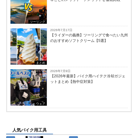
ツーリング
2026年7月17日
【ライダーの義務】ツーリングで食べたい九州
のおすすめソフトクリーム【5選】
まとめ
2026年7月9日
【2026年最新】バイク用ハイテク冷却ガジェ
ットまとめ【熱中症対策】
ウェア
人気バイク用工具