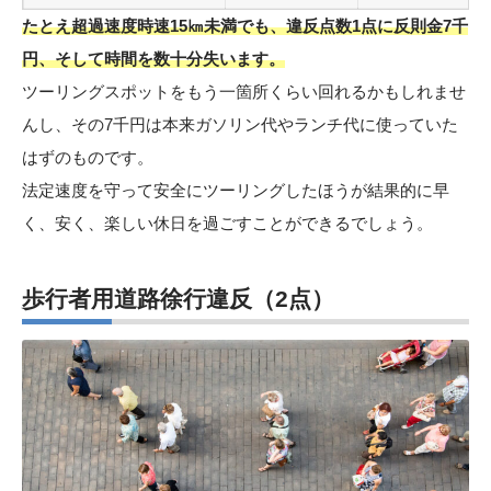
たとえ超過速度時速15㎞未満でも、違反点数1点に反則金7千
円、そして時間を数十分失います。
ツーリングスポットをもう一箇所くらい回れるかもしれませ
んし、その7千円は本来ガソリン代やランチ代に使っていた
はずのものです。
法定速度を守って安全にツーリングしたほうが結果的に早
く、安く、楽しい休日を過ごすことができるでしょう。
歩行者用道路徐行違反（2点）