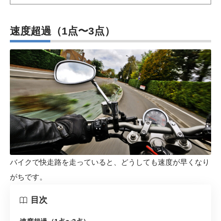
速度超過（1点〜3点）
バイクで快走路を走っていると、どうしても速度が早くなり
がちです。
目次