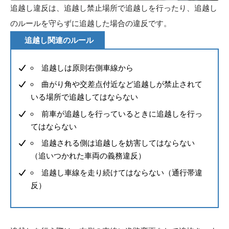
追越し違反は、追越し禁止場所で追越しを行ったり、追越し
のルールを守らずに追越した場合の違反です。
追越し関連のルール
追越しは原則右側車線から
曲がり角や交差点付近など追越しが禁止されて
いる場所で追越してはならない
前車が追越しを行っているときに追越しを行っ
てはならない
追越される側は追越しを妨害してはならない
（追いつかれた車両の義務違反）
追越し車線を走り続けてはならない（通行帯違
反）