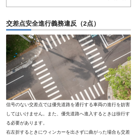
交差点安全進行義務違反
（2点）
信号のない交差点では優先道路を通行する車両の進行を妨害
してはいけません。また、優先道路へ進入するときは徐行す
る必要があります。
右左折するときにウィンカーを出さずに曲がった場合も交差