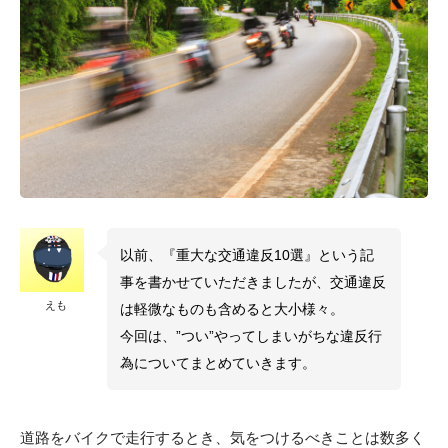
以前、『重大な交通違反10選』という記
事を書かせていただきましたが、交通違反
えも
は軽微なものも含めると大小様々。
今回は、”つい”やってしまいがちな違反行
為についてまとめていきます。
道路をバイクで走行するとき、気をつけるべきことは数多く