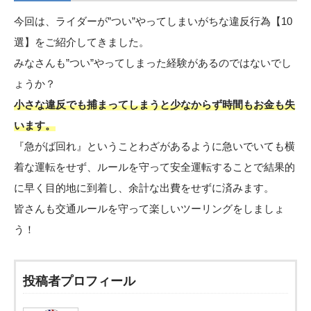
今回は、ライダーが”つい”やってしまいがちな違反行為【10
選】をご紹介してきました。
みなさんも”つい”やってしまった経験があるのではないでし
ょうか？
小さな違反でも捕まってしまうと少なからず時間もお金も失
います。
『急がば回れ』ということわざがあるように急いでいても横
着な運転をせず、ルールを守って安全運転することで結果的
に早く目的地に到着し、余計な出費をせずに済みます。
皆さんも交通ルールを守って楽しいツーリングをしましょ
う！
投稿者プロフィール