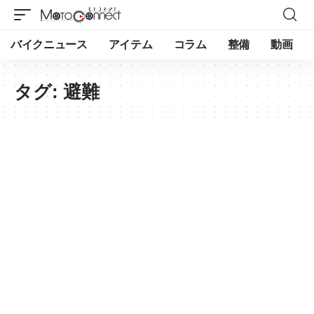
バイクニュース
アイテム
コラム
整備
動画
タグ:
避難