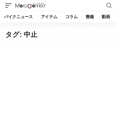
バイクニュース
アイテム
コラム
整備
動画
タグ:
中止