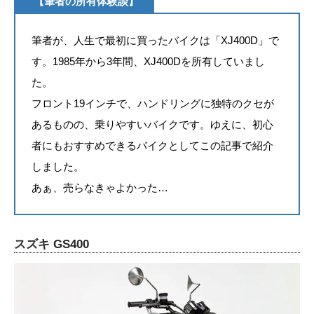
【筆者の所有体験談】
筆者が、人生で最初に買ったバイクは「XJ400D」で
す。1985年から3年間、XJ400Dを所有していまし
た。
フロント19インチで、ハンドリングに独特のクセが
あるものの、乗りやすいバイクです。ゆえに、初心
者にもおすすめできるバイクとしてこの記事で紹介
しました。
あぁ、売らなきゃよかった…
スズキ GS400