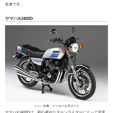
名車です。
ヤマハXJ400D
出典：メーカー公式サイト
ヤマハXJ400Dは、初心者やリターンライダーにとって非常