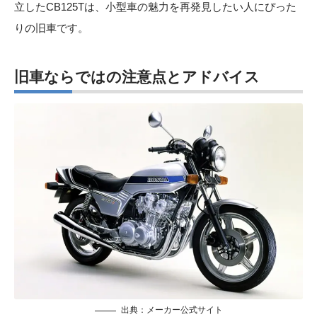
立したCB125Tは、小型車の魅力を再発見したい人にぴった
りの旧車です。
旧車ならではの注意点とアドバイス
出典：メーカー公式サイト