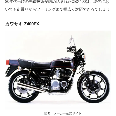
80年代当時の先進技術が詰め込まれたCBX400は、現代にお
いても街乗りからツーリングまで幅広く対応できるでしょう
カワサキ Z400FX
出典：メーカー公式サイト