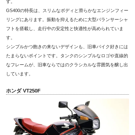
す。
GS400の特長は、スリムなボディと滑らかなエンジンフィー
リングにあります。振動を抑えるために大型バランサーシャ
フトを搭載し、走行中の安定性と快適性が高められていま
す。
シンプルかつ飽きの来ないデザインも、旧車バイク好きには
たまらないポイントです。タンクのシンプルなロゴや直線的
なフレームが、旧車ならではのクラシカルな雰囲気を醸し出
しています。
ホンダ VT250F