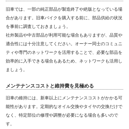
旧車では、一部の純正部品が製造終了や絶版となっている場
合があります。旧車バイクを購入する前に、部品供給の状況
を事前に調査しておきましょう。
社外製品や中古部品が利用可能な場合もありますが、品質や
適合性には十分注意してください。オーナー同士のコミュニ
ティや専門のネットワークを活用することで、必要な部品を
効率的に入手できる場合もあるため、ネットワークも活用し
ましょう。
メンテナンスコストと維持費を見極める
旧車の維持には、新車以上にメンテナンスコストがかかる可
能性があります。定期的なオイル交換やタイヤの交換だけで
なく、特定部位の修理や調整が必要になる場合も多いので
す。