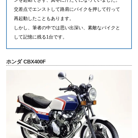
交差点でエンストして路肩にバイクを押して行って
再起動したこともあります。
しかし、筆者の中では思い出深い、素敵なバイクと
して記憶に残る1台です。
ホンダ CBX400F