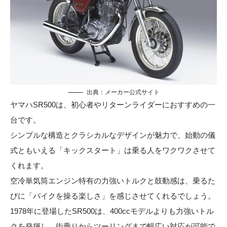
出典：メーカー公式サイト
ヤマハSR500は、初心者やリターンライダーにおすすめの一
台です。
シンプルな構造とクラシカルなデザインが魅力で、始動の儀
式ともいえる「キックスタート」は乗る人をワクワクさせて
くれます。
空冷単気筒エンジン特有の力強いトルクと鼓動感は、乗るた
びに「バイクを操る楽しさ」を感じさせてくれるでしょう。
1978年に登場したSR500は、400ccモデルよりも力強いトル
クを発揮し、街乗りからツーリングまで幅広い対応が可能で