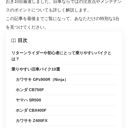
おき10台厳選しました。旧車ならではの注意点やメンテナン
スのポイントについても詳しく解説します。
この記事を最後までご覧になって、あなただけの特別な1台
を見つけてください。
目次
リターンライダーや初心者にとって乗りやすいバイクと
は？
乗りやすい旧車バイク10選
カワサキ GPz900R（Ninja）
ホンダ CB750F
ヤマハ SR500
ホンダ CBX400F
カワサキ Z400FX