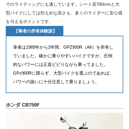
でのライディングにも適しています。シート高780mmと大
型バイクにしては控えめな高さも、多くのライダーに安心感
を与えるポイントです。
【筆者の所有体験談】
筆者は1989年から2年間、GPZ900R（A6）を所有し
ていました。確かに乗りやすいバイクですが、圧倒
的なパワーには正直ビビりながら乗ってました。
GPz900Rに限らず、大型バイクを選ぶのであれば、
パワーの扱いに十分注意して乗りましょう。
ホンダ CB750F