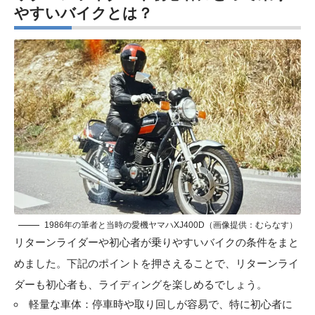
やすいバイクとは？
1986年の筆者と当時の愛機ヤマハXJ400D（画像提供：むらなす）
リターンライダーや初心者が乗りやすいバイクの条件をまと
めました。下記のポイントを押さえることで、リターンライ
ダーも初心者も、ライディングを楽しめるでしょう。
軽量な車体：停車時や取り回しが容易で、特に初心者に