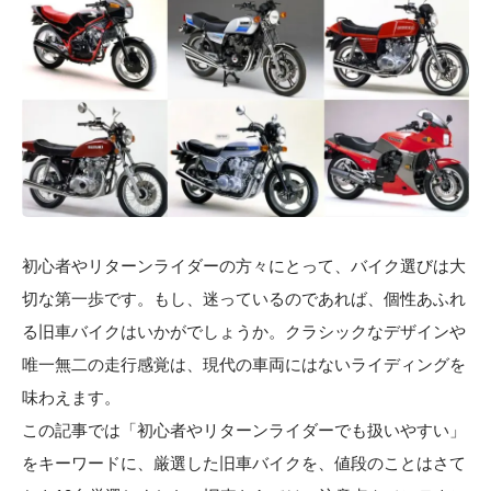
初心者やリターンライダーの方々にとって、バイク選びは大
切な第一歩です。もし、迷っているのであれば、個性あふれ
る旧車バイクはいかがでしょうか。クラシックなデザインや
唯一無二の走行感覚は、現代の車両にはないライディングを
味わえます。
この記事では「初心者やリターンライダーでも扱いやすい」
をキーワードに、厳選した旧車バイクを、値段のことはさて