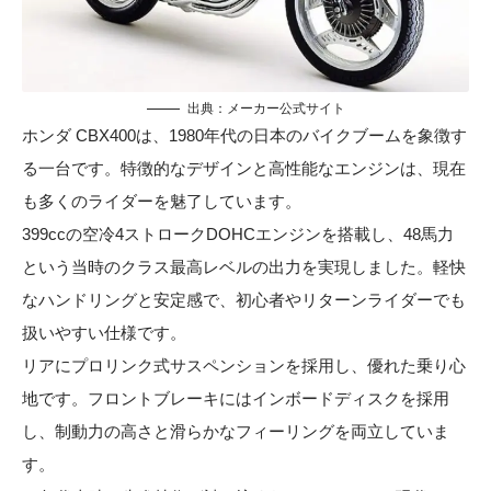
出典：メーカー公式サイト
ホンダ CBX400は、1980年代の日本のバイクブームを象徴す
る一台です。特徴的なデザインと高性能なエンジンは、現在
も多くのライダーを魅了しています。
399ccの空冷4ストロークDOHCエンジンを搭載し、48馬力
という当時のクラス最高レベルの出力を実現しました。軽快
なハンドリングと安定感で、初心者やリターンライダーでも
扱いやすい仕様です。
リアにプロリンク式サスペンションを採用し、優れた乗り心
地です。フロントブレーキにはインボードディスクを採用
し、制動力の高さと滑らかなフィーリングを両立していま
す。