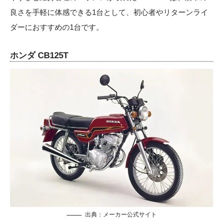
良さを手軽に体感できる1台として、初心者やリターンライ
ダーにおすすめの1台です。
ホンダ CB125T
出典：メーカー公式サイト