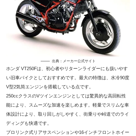
出典：メーカー公式サイト
ホンダ VT250Fは、初心者やリターンライダーにも扱いやす
い旧車バイクとしておすすめです。最大の特徴は、水冷90度
V型2気筒エンジンを搭載している点です。
250ccクラスのVツインエンジンとしては驚異的な高回転性
能により、スムーズな加速を楽しめます。軽量でスリムな車
体設計により、取り回しがしやすく、街乗りや峠道でのライ
ディングも快適です。
プロリンク式リアサスペンションや16インチフロントホイー