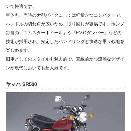
ンで快適です。
車体も、当時の大型バイクにしては軽量かつコンパクトで、
ハンドルの切れ角が広いため、取り回しが容易です。ホンダ
独自の「コムスターホイール」や「F.V.Qダンパー」などの
技術が採用され、安定したハンドリングと快適な乗り心地を
楽しめます。
旧車としてのスタイルも魅力的で、直線的かつ流麗なデザイ
ンが現代においても超人気です。
ヤマハ SR500