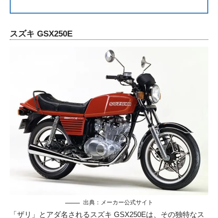
スズキ GSX250E
出典：メーカー公式サイト
「ザリ」とアダ名されるスズキ GSX250Eは、その独特なス