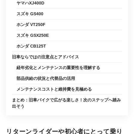
ヤマハXJ400D
スズキ GS400
ホンダ VT250F
スズキ GSX250E
ホンダ CB125T
旧車ならではの注意点とアドバイス
経年劣化とメンテナンスの重要性を理解する
部品供給の状況と代替品の活用
メンテナンスコストと維持費を見極める
まとめ：旧車バイクで広がる楽しさ！次のステップへ踏み
出そう
リターンライダーや初心者にとって乗り