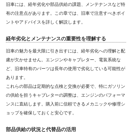
旧車には、経年劣化や部品供給の課題、メンテナンスなど特
有の注意点があります。この章では、旧車で注意すべきポイ
ントやアドバイスを詳しく解説します。
経年劣化とメンテナンスの重要性を理解する
旧車の魅力を最大限に引き出すには、経年劣化への理解と配
慮が欠かせません。エンジンやキャブレター、電装系統な
ど、旧車特有のパーツは長年の使用で劣化している可能性が
あります。
これらの部品は定期的な点検と交換が必要で、特にガソリン
の供給を担うキャブレターの調整は、エンジンのパフォーマ
ンスに直結します。購入前に信頼できるメカニックや修理シ
ョップを確保しておくと安心です。
部品供給の状況と代替品の活用