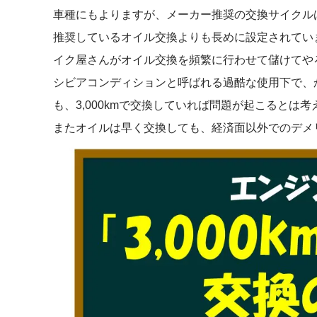
車種にもよりますが、メーカー推奨の交換サイクルは6
推奨しているオイル交換よりも長めに設定されてい
イク屋さんがオイル交換を頻繁に行わせて儲けてや
シビアコンディションと呼ばれる過酷な使用下で、
も、3,000kmで交換していれば問題が起こるとは
またオイルは早く交換しても、経済面以外でのデメ