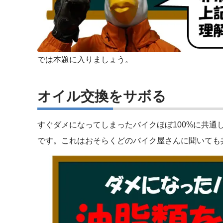
では本題に入りましょう。
オイル交換をサボる
すぐダメになってしまったバイクほぼ100%に共通
です。これはおそらくどのバイク屋さんに聞いても