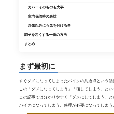
カバーそのものも大事
室内保管時の裏技
湿気以外にも気を付ける事
調子を悪くする一番の方法
まとめ
まず最初に
すぐダメになってしまったバイクの共通点という話
この「ダメになってしまう」「壊してしまう」とい
この記事では分かりやすく「ダメにしてしまう」と
バイクになってしまう、修理が必要になってしまう