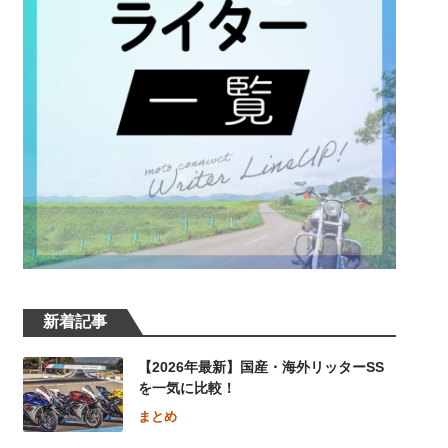
新着記事
【2026年最新】国産・海外リッターSS
を一気に比較！
まとめ