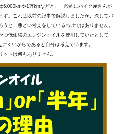
,000kmや1万kmなどと、一般的にバイク屋さんが
ます。これは以前の記事で解説しましたが、決してバ
ろうと、悪どい考えをしているわけではありません。
かつ低価格のエンジンオイルを使用していたとして
考えにくいからであると自分は考えています。
リットは何もありません。