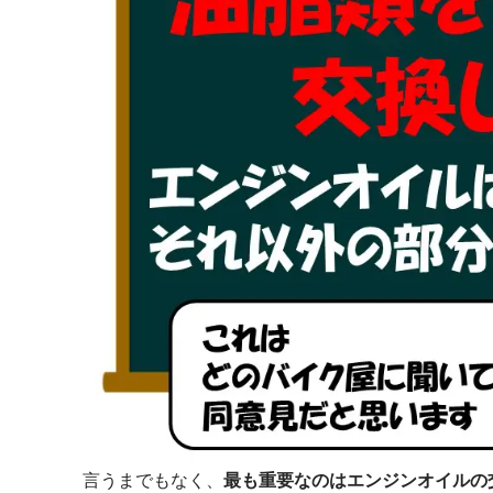
言うまでもなく、
最も重要なのはエンジンオイルの