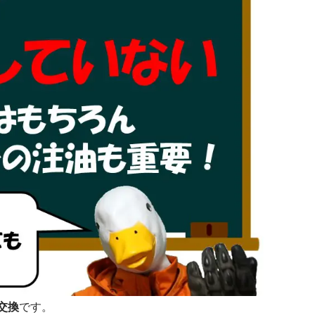
交換
です。