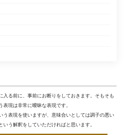
に入る前に、事前にお断りをしておきます。そもそも
う表現は非常に曖昧な表現です。
いう表現を使いますが、意味合いとしては調子の悪い
という解釈をしていただければと思います。