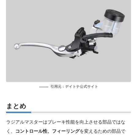
引用元：
デイトナ公式サイト
まとめ
ラジアルマスターはブレーキ性能を向上させる部品ではな
く、
コントロール性、フィーリング
を変えるための部品で