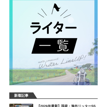
新着記事
【2026年最新】国産・海外リッターSS