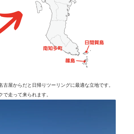
名古屋からだと日帰りツーリングに最適な立地です。
クで走って来られます。