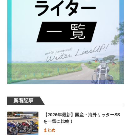
新着記事
【2026年最新】国産・海外リッターSS
を一気に比較！
まとめ