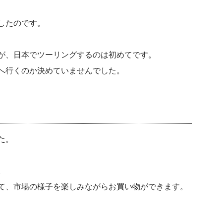
したのです。
が、日本でツーリングするのは初めてです。
へ行くのか決めていませんでした。
た。
。
て、市場の様子を楽しみながらお買い物ができます。