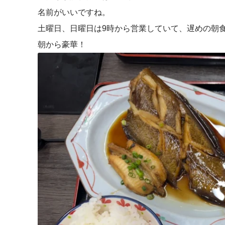
名前がいいですね。
土曜日、日曜日は9時から営業していて、遅めの朝
朝から豪華！