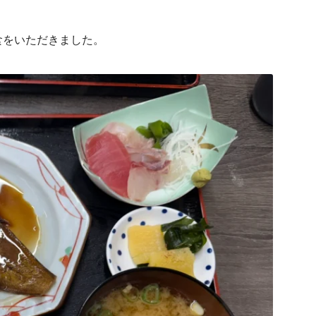
食をいただきました。