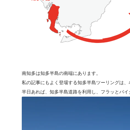
南知多は知多半島の南端にあります。
私の記事にもよく登場する知多半島ツーリングは、
半日あれば、知多半島道路を利用し、フラッとバイ