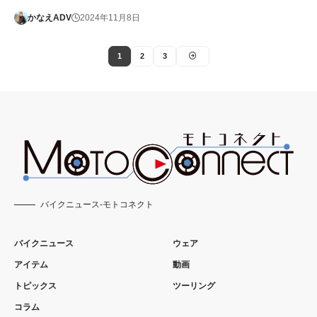
かなえADV
2024年11月8日
1
2
3
バイクニュース-モトコネクト
バイクニュース
ウェア
アイテム
動画
トピックス
ツーリング
コラム