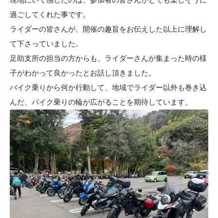
過ごしてくれた事です。
ライダーの皆さんが、開催の趣旨をお伝えした以上に理解し
て下さっていました。
足助支所の担当の方からも、ライダーさんが集まった時の様
子がわかって良かったとお話し頂きました。
バイク乗りから何か行動して、地域でライダー以外も巻き込
んだ、バイク乗りの輪が広がることを期待しています。