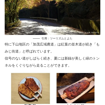
引用：
ツーリズムとよた
特に下山地区の「加茂広域農道」は紅葉の並木道が続き「も
みじ街道」と呼ばれています。
信号のない道がしばらく続き、夏には新録が美しく緑のトン
ネルをくぐりながら走ることができます。