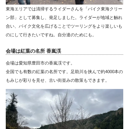
東海エリアでは清掃するライダーさんを「バイク東海クリー
ン部」として募集し、発足しました。ライダーが地域と触れ
合い、バイク文化を広げることでツーリングをより楽しいも
のにして行きたいですね。自分達のためにも。
会場は紅葉の名所 香嵐渓
会場は愛知県豊田市の香嵐渓です。
全国でも有数の紅葉の名所です。足助川を挟んで約4000本の
もみじが彩りを見せ、古い街並みの散策もできます。