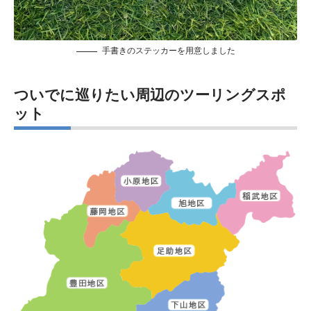
手書きのステッカーを用意しました
ついでに巡りたい周辺のツーリングスポ
ット