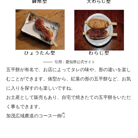
引用：
愛知県公式サイト
五平餅が有名で、お店によってタレの味や、形の違いを楽し
むことができます。俵型から、紅葉の形の五平餅など、お気
に入りを探すのも楽しいですね。
お土産として販売もあり、自宅で焼きたての五平餅をいただ
く事もできます。
加茂広域農道のコース一例👇