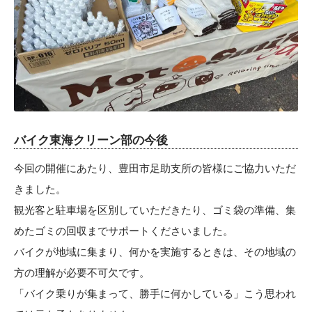
バイク東海クリーン部の今後
今回の開催にあたり、豊田市足助支所の皆様にご協力いただ
きました。
観光客と駐車場を区別していただきたり、ゴミ袋の準備、集
めたゴミの回収までサポートくださいました。
バイクが地域に集まり、何かを実施するときは、その地域の
方の理解が必要不可欠です。
「バイク乗りが集まって、勝手に何かしている」こう思われ