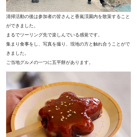
清掃活動の後は参加者の皆さんと香嵐渓園内を散策すること
ができました。
まるでツーリング先で楽しんでいる感覚です。
集まり食事をし、写真を撮り、現地の方と触れ合うことがで
きました。
ご当地グルメの一つに五平餅があります。