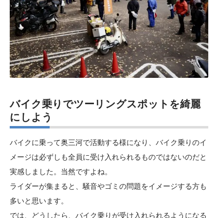
バイク乗りでツーリングスポットを綺麗
にしよう
バイクに乗って奥三河で活動する様になり、バイク乗りのイ
メージは必ずしも全員に受け入れられるものではないのだと
実感しました。当然ですよね。
ライダーが集まると、騒音やゴミの問題をイメージする方も
多いと思います。
では、どうしたら、バイク乗りが受け入れられるようになる