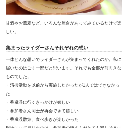
甘酒やお蕎麦など、いろんな屋台があってみているだけで楽
しい。
集まったライダーさんそれぞれの想い
一体どんな想いでライダーさんが集まってくれたのか。私に
届いたのはごく一部だと思います。それでも全部が前向きな
ものでした。
・清掃活動を以前から実施したかったが1人ではできなかっ
た
・香嵐渓に行くきっかけが嬉しい
・参加者さん同士が再会できて嬉しい
・香嵐渓散策、食べ歩きが楽しかった
現地にいて感じたのは、参加者の皆さんがとても楽しそうに