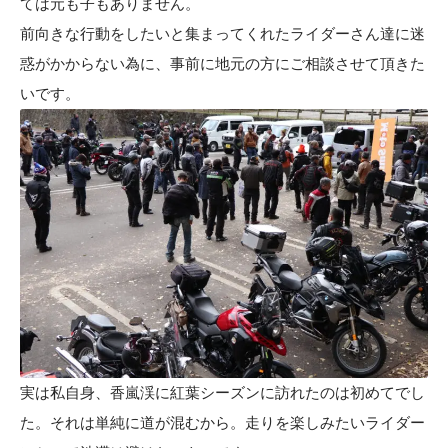
ては元も子もありません。
前向きな行動をしたいと集まってくれたライダーさん達に迷
惑がかからない為に、事前に地元の方にご相談させて頂きた
いです。
実は私自身、香嵐渓に紅葉シーズンに訪れたのは初めてでし
た。それは単純に道が混むから。走りを楽しみたいライダー