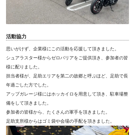
活動協力
思いがけず、企業様にこの活動を応援して頂きました。
シュアラスター様からゼロバリアをご提供頂き、参加者の皆
様に配りました。
担当者様が、足助エリアを第二の故郷と呼ぶほど、足助で長
年過ごした方でした。
アップガレージ様にはホッカイロを用意して頂き、駐車場整
備をして頂きました。
参加者の皆様から、たくさんの軍手を頂きました。
足助支所様からはゴミ袋や会場の手配を頂きました。