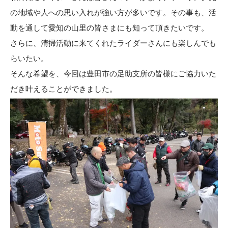
の地域や人への思い入れが強い方が多いです。その事も、活
動を通して愛知の山里の皆さまにも知って頂きたいです。
さらに、清掃活動に来てくれたライダーさんにも楽しんでも
らいたい。
そんな希望を、今回は豊田市の足助支所の皆様にご協力いた
だき叶えることができました。