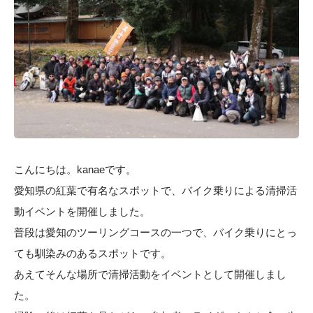
こんにちは。kanaeです。
愛知県の紅葉で有名なスポットで、バイク乗りによる清掃活
動イベントを開催しました。
普段は愛知のツーリングコースの一つで、バイク乗りにとっ
ても馴染みのあるスポットです。
あえてそんな場所で清掃活動をイベントとして開催しまし
た。