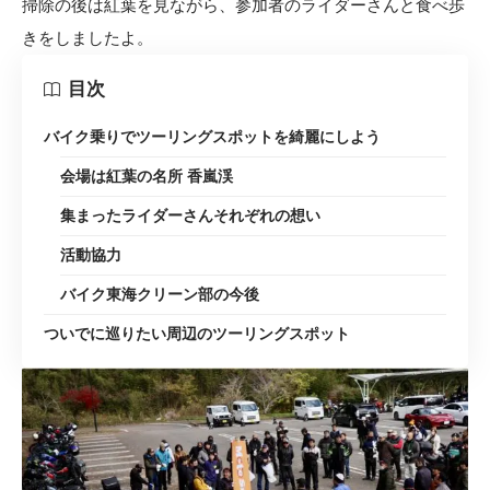
掃除の後は紅葉を見ながら、参加者のライダーさんと食べ歩
きをしましたよ。
目次
バイク乗りでツーリングスポットを綺麗にしよう
会場は紅葉の名所 香嵐渓
集まったライダーさんそれぞれの想い
活動協力
バイク東海クリーン部の今後
ついでに巡りたい周辺のツーリングスポット