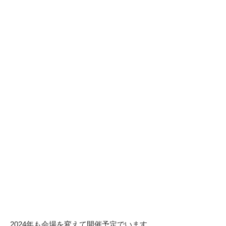
2024年も会場を変えて開催予定でいます。