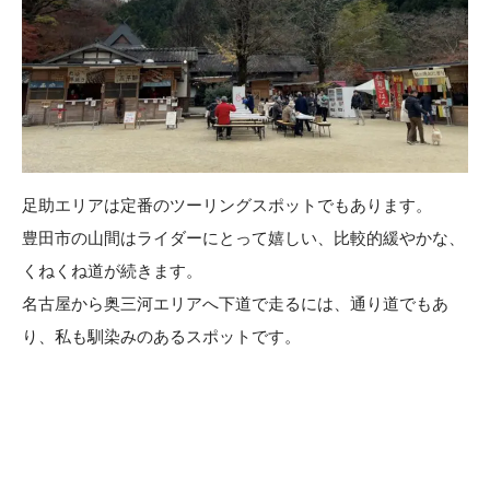
足助エリアは定番のツーリングスポットでもあります。
豊田市の山間はライダーにとって嬉しい、比較的緩やかな、
くねくね道が続きます。
名古屋から奥三河エリアへ下道で走るには、通り道でもあ
り、私も馴染みのあるスポットです。