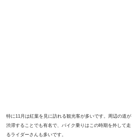
特に11月は紅葉を見に訪れる観光客が多いです。周辺の道が
渋滞することでも有名で、バイク乗りはこの時期を外して走
るライダーさんも多いです。