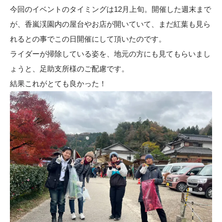
今回のイベントのタイミングは12月上旬。開催した週末まで
が、香嵐渓園内の屋台やお店が開いていて、まだ紅葉も見ら
れるとの事でこの日開催にして頂いたのです。
ライダーが掃除している姿を、地元の方にも見てもらいまし
ょうと、足助支所様のご配慮です。
結果これがとても良かった！