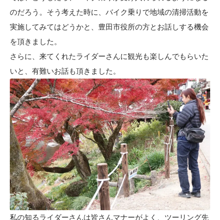
のだろう。そう考えた時に、バイク乗りで地域の清掃活動を
実施してみてはどうかと、豊田市役所の方とお話しする機会
を頂きました。
さらに、来てくれたライダーさんに観光も楽しんでもらいた
いと、有難いお話も頂きました。
私の知るライダーさんは皆さんマナーがよく、ツーリング先