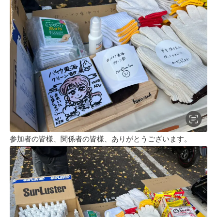
参加者の皆様、関係者の皆様、ありがとうございます。