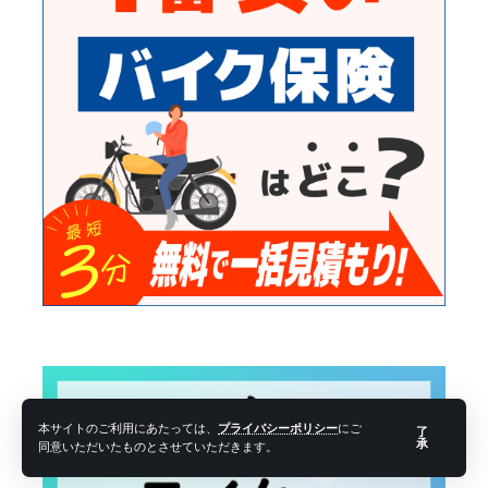
本サイトのご利用にあたっては、
プライバシーポリシー
にご
了
承
同意いただいたものとさせていただきます。