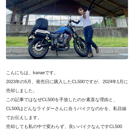
こんにちは、kanaeです。
2023年の5月、発売日に購入したCL500ですが、2024年1月に
売却しました。
この記事ではなぜCL500を手放したのか素直な理由と、
CL500はどんなライダーさんに合うバイクなのかを、私目線
でお伝えします。
売却しても私の中で変わらず、良いバイクなんですCL500