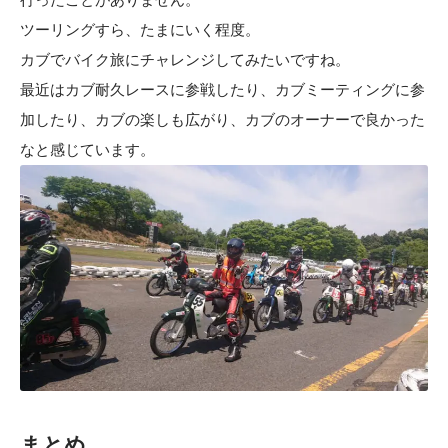
ツーリングすら、たまにいく程度。
カブでバイク旅にチャレンジしてみたいですね。
最近はカブ耐久レースに参戦したり、カブミーティングに参
加したり、カブの楽しも広がり、カブのオーナーで良かった
なと感じています。
まとめ