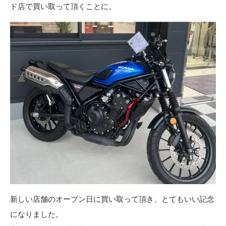
ド店で買い取って頂くことに。
新しい店舗のオープン日に買い取って頂き、とてもいい記念
になりました。