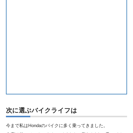
次に選ぶバイクライフは
今まで私はHondaのバイクに多く乗ってきました。