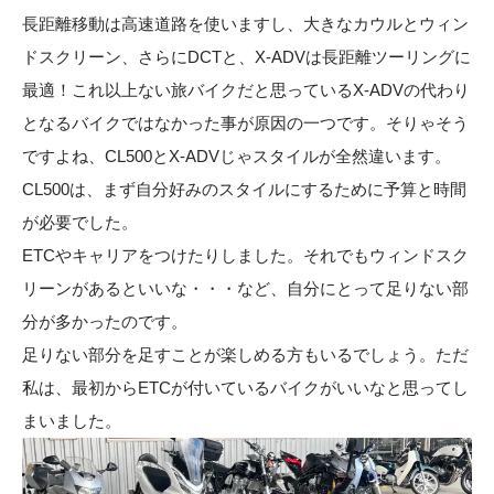
長距離移動は高速道路を使いますし、大きなカウルとウィン
ドスクリーン、さらにDCTと、X-ADVは長距離ツーリングに
最適！これ以上ない旅バイクだと思っているX-ADVの代わり
となるバイクではなかった事が原因の一つです。そりゃそう
ですよね、CL500とX-ADVじゃスタイルが全然違います。
CL500は、まず自分好みのスタイルにするために予算と時間
が必要でした。
ETCやキャリアをつけたりしました。それでもウィンドスク
リーンがあるといいな・・・など、自分にとって足りない部
分が多かったのです。
足りない部分を足すことが楽しめる方もいるでしょう。ただ
私は、最初からETCが付いているバイクがいいなと思ってし
まいました。