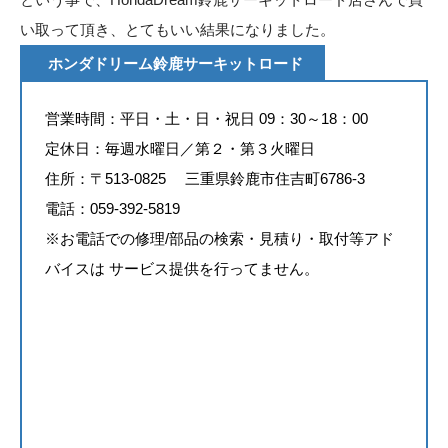
い取って頂き、とてもいい結果になりました。
ホンダドリーム鈴鹿サーキットロード
営業時間：平日・土・日・祝日 09：30～18：00
定休日：毎週水曜日／第２・第３火曜日
住所：〒513-0825 三重県鈴鹿市住吉町6786-3
電話：059-392-5819
※お電話での修理/部品の検索・見積り・取付等アド
バイスは サービス提供を行ってません。