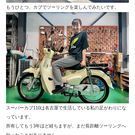
もうひとつ、カブでツーリングを楽しんでみたいです。
スーパーカブ110は名古屋で生活している私の足がわりにな
っています。
所有してもう3年ほど経ちますが、まだ長距離ツーリングへ
行ったことがありません。