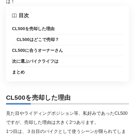
は！
目次
CL500を売却した理由
CL500はどこで売却？
CL500に合うオーナーさん
次に選ぶバイクライフは
まとめ
CL500を売却した理由
見た目やライディングポジション等、私好みであったCL500
ですが、売却した理由は大きく2つあります。
1つ目は、３台目のバイクとして使うシーンが限られてしま