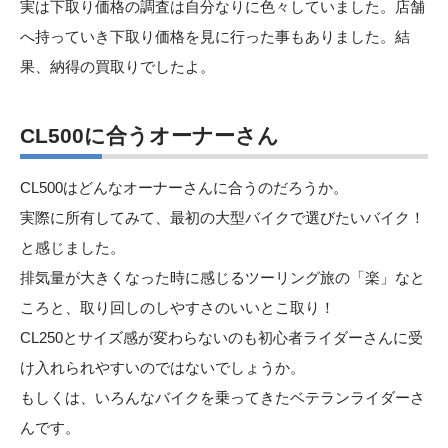
実は下取り価格の調査は自分なりに色々していました。店舗
へ持っていき下取り価格を見に行った事もありました。結
果、納得の買取りでしたよ。
CL500に合うオーナーさん
CL500はどんなオーナーさんに合うのだろうか。
実際に所有してみて、最初の大型バイクで選びたいバイク！
と感じました。
排気量が大きくなった時に感じるツーリング旅の「楽」なと
ころと、取り回しのしやすさのいいとこ取り！
CL250とサイズ感が変わらないのも初心者ライダーさんに受
け入れられやすいのではないでしょうか。
もしくは、いろんなバイクを乗ってきたベテランライダーさ
んです。