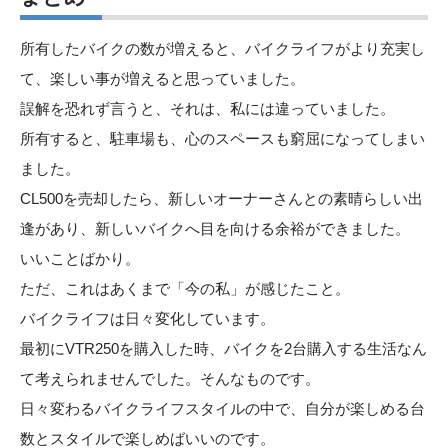
所有したバイクの数が増えると、バイクライフがより充実し
て、楽しい事が増えると思っていました。
誤解を恐れず言うと、それは、私には違っていました。
所有すると、駐車場も、心のスペースも窮屈になってしまい
ました。
CL500を売却したら、新しいオーナーさんとの素晴らしい出
逢があり、新しいバイクへ目を向ける余裕ができました。
いいことばかり。
ただ、これはあくまで「今の私」が感じたこと。
バイクライフは日々変化しています。
最初にVTR250を購入した時、バイクを2台購入する生活なん
て考えられませんでした。そんなものです。
日々変わるバイクライフスタイルの中で、自分が楽しめる台
数とスタイルで楽しめばいいのです。