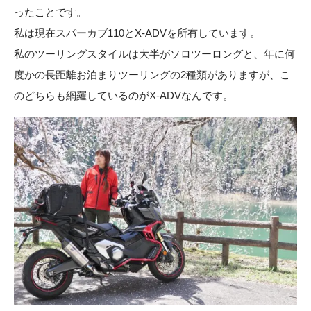
ったことです。
私は現在スパーカブ110とX-ADVを所有しています。
私のツーリングスタイルは大半がソロツーロングと、年に何
度かの長距離お泊まりツーリングの2種類がありますが、こ
のどちらも網羅しているのがX-ADVなんです。