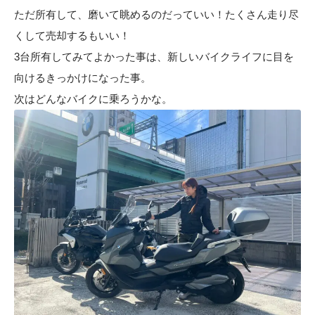
ただ所有して、磨いて眺めるのだっていい！たくさん走り尽
くして売却するもいい！
3台所有してみてよかった事は、新しいバイクライフに目を
向けるきっかけになった事。
次はどんなバイクに乗ろうかな。