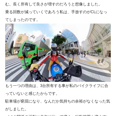
む。長く所有して良さが増すのだろうと想像しました。
乗る回数が減っていくであろう私は、手放すのがCLになっ
てしまったのです。
もう一つの理由は、3台所有する事が私のバイクライフに合
っていないと感じたからです。
駐車場が窮屈になり、なんだか気持ちの余裕がなくなった気
がしました。