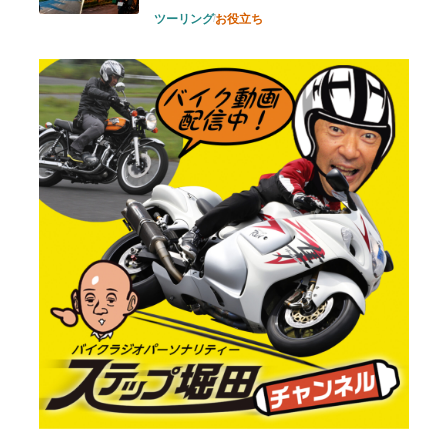
ツーリング
お役立ち