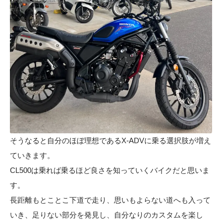
そうなると自分のほぼ理想であるX-ADVに乗る選択肢が増え
ていきます。
CL500は乗れば乗るほど良さを知っていくバイクだと思いま
す。
長距離もとことこ下道で走り、思いもよらない道へも入って
いき、足りない部分を発見し、自分なりのカスタムを楽し