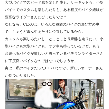
大型バイクでスピード感を楽しむ事も、サーキットも、小型
バイクでカスタムを楽しんだりも、ある程度のバイク経験が
豊富なライダーさんにぴったりでは？
なぜなら、CL500は、いろんな種類のバイクの遊び方の中
で、ちょうど真ん中あたりに位置しているから。
カスタムも楽しみたいし、とことこと長距離も走りたい。小
型バイクも大型バイクも、オフ車も持っているけど、もう一
台遊べるバイクが欲しいと思っているベテランライダーさん
に丁度良いバイクなのではないでしょうか。
実は、私のバイクだったCL500ですが、新しいオーナーさん
が見つかりました。