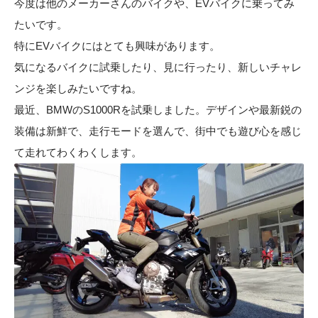
今度は他のメーカーさんのバイクや、EVバイクに乗ってみ
たいです。
特にEVバイクにはとても興味があります。
気になるバイクに試乗したり、見に行ったり、新しいチャレ
ンジを楽しみたいですね。
最近、BMWのS1000Rを試乗しました。デザインや最新鋭の
装備は新鮮で、走行モードを選んで、街中でも遊び心を感じ
て走れてわくわくします。