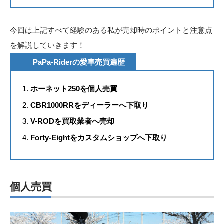
今回は上記すべて経験のある私が売却時のポイントと注意点
を解説していきます！
PaPa-Riderの愛車売買遍歴
ホーネット250を個人売買
CBR1000RRをディーラーへ下取り
V-RODを買取業者へ売却
Forty-Eightをカスタムショップへ下取り
個人売買