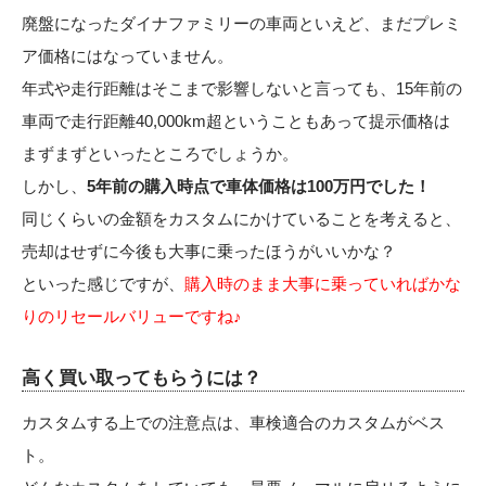
廃盤になったダイナファミリーの車両といえど、まだプレミ
ア価格にはなっていません。
年式や走行距離はそこまで影響しないと言っても、15年前の
車両で走行距離40,000km超ということもあって提示価格は
まずまずといったところでしょうか。
しかし、
5年前の購入時点で車体価格は100万円でした！
同じくらいの金額をカスタムにかけていることを考えると、
売却はせずに今後も大事に乗ったほうがいいかな？
といった感じですが、
購入時のまま大事に乗っていればかな
りのリセールバリューですね♪
高く買い取ってもらうには？
カスタムする上での注意点は、車検適合のカスタムがベス
ト。