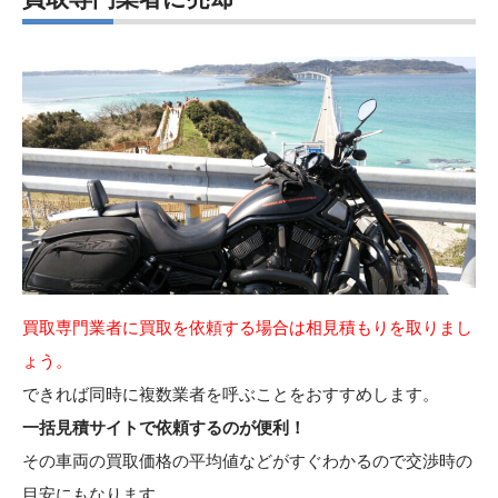
買取専門業者に買取を依頼する場合は相見積もりを取りまし
ょう。
できれば同時に複数業者を呼ぶことをおすすめします。
一括見積サイトで依頼するのが便利！
その車両の買取価格の平均値などがすぐわかるので交渉時の
目安にもなります。