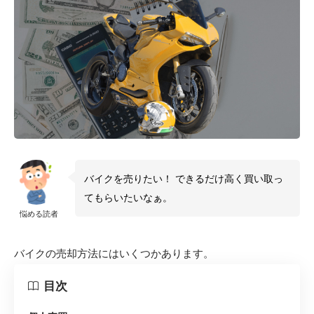
バイクを売りたい！ できるだけ高く買い取っ
てもらいたいなぁ。
悩める読者
バイクの売却方法にはいくつかあります。
目次