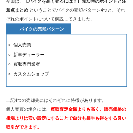
今回は、
【バイクを高く売るには？】売却時のポイントと注
意点まとめ
ということでバイクの売却パターン4つと、それ
ぞれのポイントについて解説してきました。
バイクの売却パターン
個人売買
新車ディーラー
買取専門業者
カスタムショップ
上記4つの売却先にはそれぞれに特徴があります。
個人売買の場合には、
買取査定金額よりも高く、販売価格の
相場よりは安い設定にすることで自分も相手も得をする良い
取引ができます。