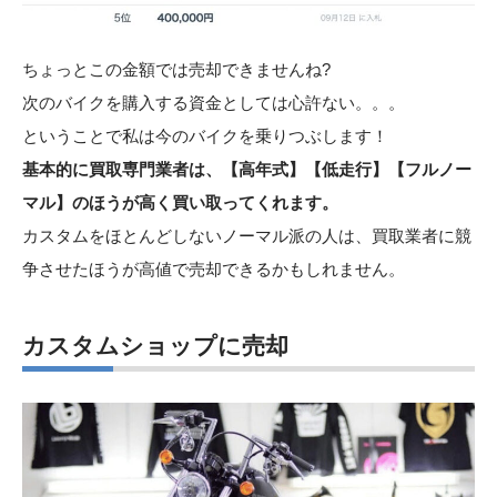
ちょっとこの金額では売却できませんね?
次のバイクを購入する資金としては心許ない。。。
ということで私は今のバイクを乗りつぶします！
基本的に買取専門業者は、【高年式】【低走行】【フルノー
マル】のほうが高く買い取ってくれます。
カスタムをほとんどしないノーマル派の人は、買取業者に競
争させたほうが高値で売却できるかもしれません。
カスタムショップに売却