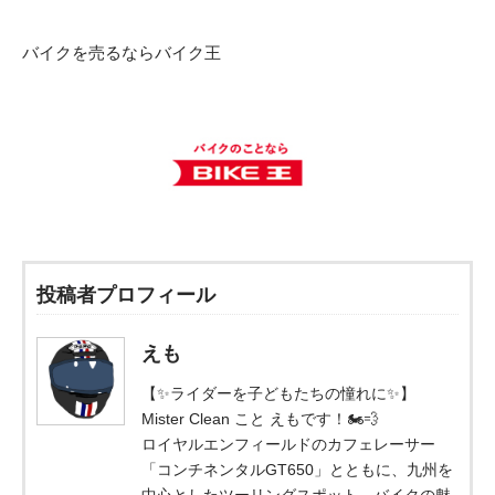
バイクを売るならバイク王
投稿者プロフィール
えも
【✨ライダーを子どもたちの憧れに✨】
Mister Clean こと えもです！🏍️💨
ロイヤルエンフィールドのカフェレーサー
「コンチネンタルGT650」とともに、九州を
中心としたツーリングスポット、バイクの魅