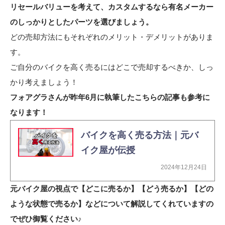
リセールバリューを考えて、カスタムするなら有名メーカー
のしっかりとしたパーツを選びましょう。
どの売却方法にもそれぞれのメリット・デメリットがありま
す。
ご自分のバイクを高く売るにはどこで売却するべきか、しっ
かり考えましょう！
フォアグラさんが昨年6月に執筆したこちらの記事も参考に
なります！
バイクを高く売る方法｜元バ
イク屋が伝授
2024年12月24日
元バイク屋の視点で【どこに売るか】【どう売るか】【どの
ような状態で売るか】などについて解説してくれていますの
でぜひ御覧ください♪