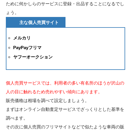
ために何かしらのサービスに登録・出品することになるでし
ょう。
主な個人売買サイト
メルカリ
PayPayフリマ
ヤフーオークション
個人売買サービスでは、利用者の多い有名所のほうが沢山の
人の目に触れるため売れやすい傾向にあります。
販売価格は相場を調べて設定しましょう。
まずはオンライン自動査定サービスでざっくりとした基準を
調べます。
その次に個人売買のフリマサイトなどで似たような車両の販