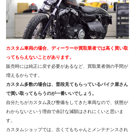
カスタム車両の場合、ディーラーや買取業者では高く買い取
ってもらえないことがあります。
販売時には純正に戻す必要があるなど、買取業者側の手間が
増えるからです。
カスタム多数の場合は、普段見てもらっているバイク屋さん
で買い取ってもらうのが一番いいでしょう。
自分たちがカスタム及び整備をしてきた車両なので、状態が
わからないという理由で余計な減額はされにくいと思いま
す。
カスタムショップでは、古くてもちゃんとメンテナンスされ