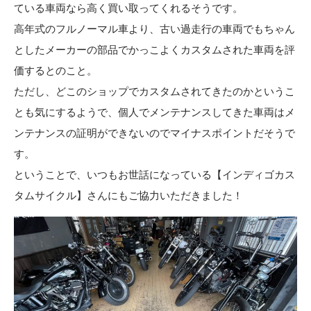
ている車両なら高く買い取ってくれるそうです。
高年式のフルノーマル車より、古い過走行の車両でもちゃん
としたメーカーの部品でかっこよくカスタムされた車両を評
価するとのこと。
ただし、どこのショップでカスタムされてきたのかというこ
とも気にするようで、個人でメンテナンスしてきた車両はメ
ンテナンスの証明ができないのでマイナスポイントだそうで
す。
ということで、いつもお世話になっている
【インディゴカス
タムサイクル】
さんにもご協力いただきました！