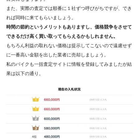
また、実際の査定では順番に１社ずつ呼びがちですが、でき
れば同時に来てもらいましょう。
時間の節約というメリットもありますし、価格競争をさせて
できるだけ高く買い取ってもらえるかもしれません。
もちろん利益の取れない価格は提示してこないので遠慮せず
に一番高い金額を出した業者に売却しましょう。
私のバイクも一括査定サイトに情報を登録してみましたが結
果は以下の通り。