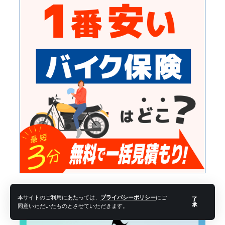
本サイトのご利用にあたっては、
プライバシーポリシー
にご
了
承
同意いただいたものとさせていただきます。