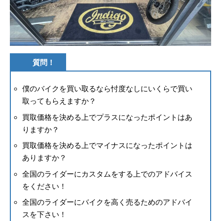
質問！
僕のバイクを買い取るなら忖度なしにいくらで買い
取ってもらえますか？
買取価格を決める上でプラスになったポイントはあ
りますか？
買取価格を決める上でマイナスになったポイントは
ありますか？
全国のライダーにカスタムをする上でのアドバイス
をください！
全国のライダーにバイクを高く売るためのアドバイ
スを下さい！