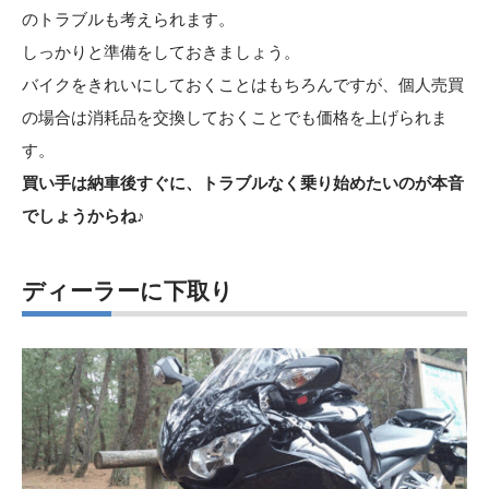
のトラブルも考えられます。
しっかりと準備をしておきましょう。
バイクをきれいにしておくことはもちろんですが、個人売買
の場合は消耗品を交換しておくことでも価格を上げられま
す。
買い手は納車後すぐに、トラブルなく乗り始めたいのが本音
でしょうからね♪
ディーラーに下取り