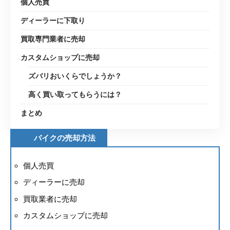
個人売買
ディーラーに下取り
買取専門業者に売却
カスタムショップに売却
ズバリおいくらでしょうか？
高く買い取ってもらうには？
まとめ
バイクの売却方法
個人売買
ディーラーに売却
買取業者に売却
カスタムショップに売却