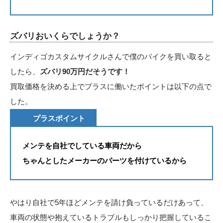
ズバリおいくらでしょうか？
インディゴカスタムサイクルさんで僕のバイクを買い取ると
したら、
ズバリ90万円だそうです！
買取価格を決める上でプラスに働いたポイントは以下の点で
した。
プラスポイント
メンテを自社でしている車両だから
ちゃんとしたメーカーのパーツを付けているから
やはり自社で5年ほどメンテを請け負っているだけあって、
車両の状態や抱えているトラブルもしっかり把握しているこ