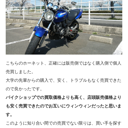
こちらのホーネット、正確には販売側ではなく購入側で個人
売買しました。
大学の先輩からの購入で、安く、トラブルもなく売買できた
ので良かったです。
バイクショップでの買取価格よりも高く、店頭販売価格より
も安く売買できたのでお互いにウィンウィンだったと思いま
す。
このように知り合い間での売買でない限りは、買い手を探す