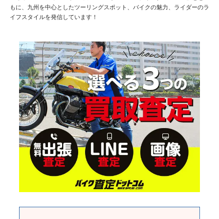
もに、九州を中心としたツーリングスポット、バイクの魅力、ライダーのラ
イフスタイルを発信しています！