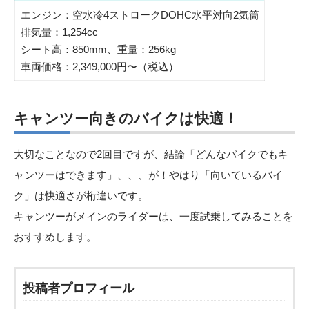
エンジン：空水冷4ストロークDOHC水平対向2気筒
排気量：1,254cc
シート高：850mm、重量：256kg
車両価格：2,349,000円〜（税込）
キャンツー向きのバイクは快適！
大切なことなので2回目ですが、結論「どんなバイクでもキ
ャンツーはできます」、、、が！やはり「向いているバイ
ク」は快適さが桁違いです。
キャンツーがメインのライダーは、一度試乗してみることを
おすすめします。
投稿者プロフィール