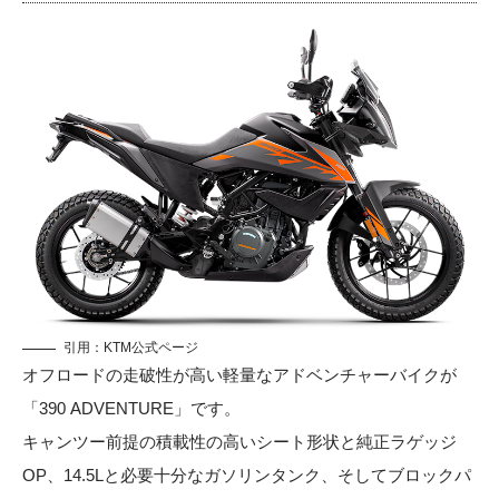
引用：
KTM公式ページ
オフロードの走破性が高い軽量なアドベンチャーバイクが
「390 ADVENTURE」です。
キャンツー前提の積載性の高いシート形状と純正ラゲッジ
OP、14.5Lと必要十分なガソリンタンク、そしてブロックパ