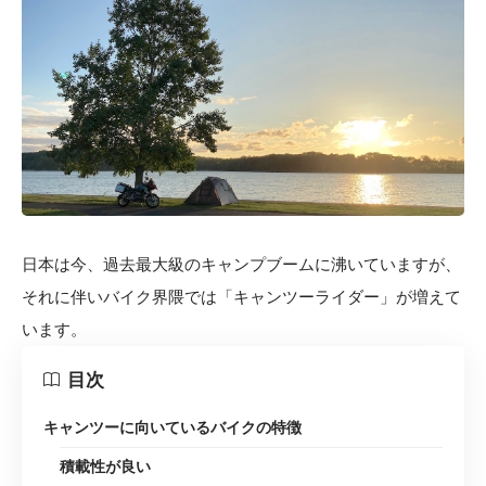
日本は今、過去最大級のキャンプブームに沸いていますが、
それに伴いバイク界隈では「キャンツーライダー」が増えて
います。
目次
キャンツーに向いているバイクの特徴
積載性が良い