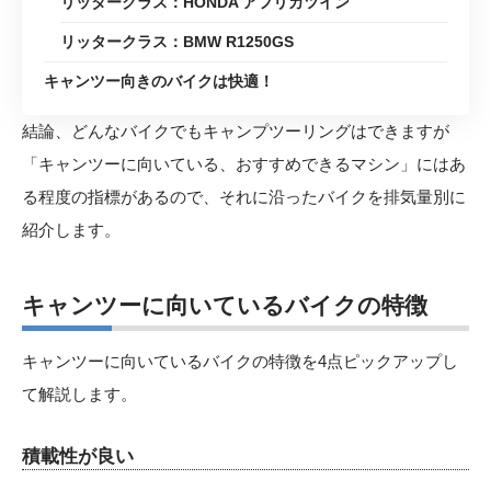
リッタークラス：HONDA アフリカツイン
リッタークラス：BMW R1250GS
キャンツー向きのバイクは快適！
結論、どんなバイクでもキャンプツーリングはできますが
「キャンツーに向いている、おすすめできるマシン」にはあ
る程度の指標があるので、それに沿ったバイクを排気量別に
紹介します。
キャンツーに向いているバイクの特徴
キャンツーに向いているバイクの特徴を4点ピックアップし
て解説します。
積載性が良い