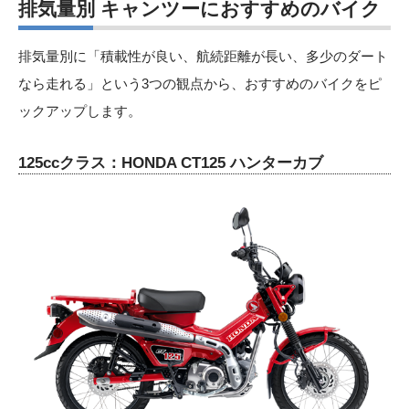
排気量別 キャンツーにおすすめのバイク
排気量別に「積載性が良い、航続距離が長い、多少のダート
なら走れる」という3つの観点から、おすすめのバイクをピ
ックアップします。
125ccクラス：HONDA CT125 ハンターカブ