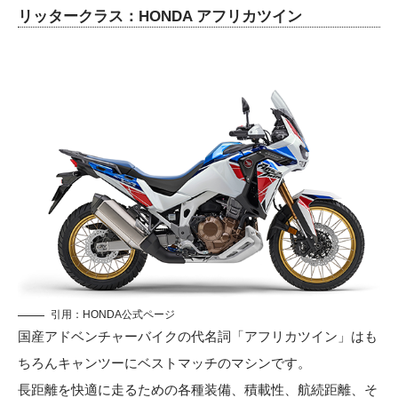
リッタークラス：HONDA アフリカツイン
引用：
HONDA公式ページ
国産アドベンチャーバイクの代名詞「アフリカツイン」はも
ちろんキャンツーにベストマッチのマシンです。
長距離を快適に走るための各種装備、積載性、航続距離、そ