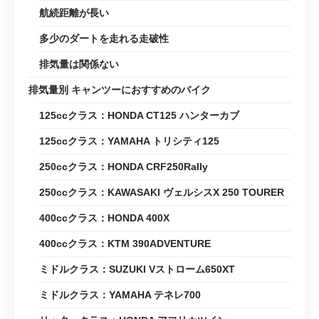
航続距離が長い
多少のダートを走れる走破性
排気量は関係ない
排気量別 キャンツーにおすすめのバイク
125ccクラス：HONDA CT125 ハンターカブ
125ccクラス：YAMAHA トリシティ125
250ccクラス：HONDA CRF250Rally
250ccクラス：KAWASAKI ヴェルシスX 250 TOURER
400ccクラス：HONDA 400X
400ccクラス：KTM 390ADVENTURE
ミドルクラス：SUZUKI Vストローム650XT
ミドルクラス：YAMAHA テネレ700