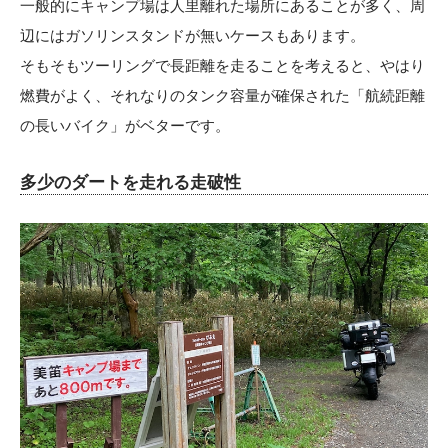
一般的にキャンプ場は人里離れた場所にあることが多く、周
辺にはガソリンスタンドが無いケースもあります。
そもそもツーリングで長距離を走ることを考えると、やはり
燃費がよく、それなりのタンク容量が確保された「航続距離
の長いバイク」がベターです。
多少のダートを走れる走破性