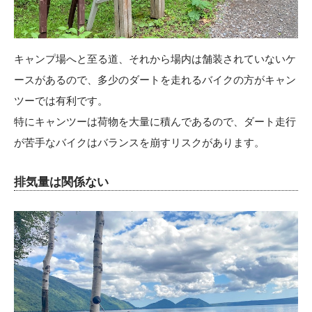
キャンプ場へと至る道、それから場内は舗装されていないケ
ースがあるので、多少のダートを走れるバイクの方がキャン
ツーでは有利です。
特にキャンツーは荷物を大量に積んであるので、ダート走行
が苦手なバイクはバランスを崩すリスクがあります。
排気量は関係ない