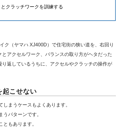
クとクラッチワークを訓練する
イク（ヤマハ XJ400D）で住宅街の狭い道を、右回り
クとアクセルワーク、バランスの取り方がヘタだった
繰り返しているうちに、アクセルやクラッチの操作が
を起こせない
てしまうケースもよくあります。
まうパターンです。
こともあります。