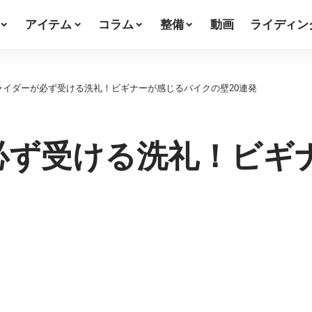
アイテム
コラム
整備
動画
ライディン
ライダーが必ず受ける洗礼！ビギナーが感じるバイクの壁20連発
必ず受ける洗礼！ビギ