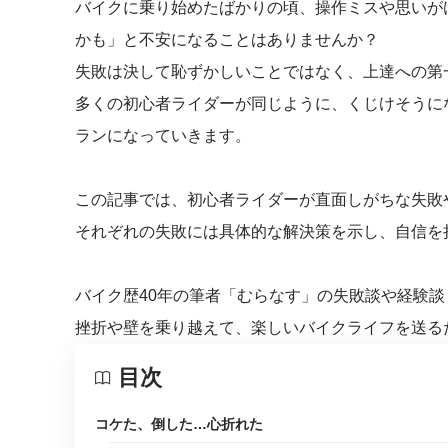
バイクに乗り始めたばかりの頃、操作ミスや思いが
かも」と不安になることはありませんか？
失敗は決して恥ずかしいことではなく、上達への第
多くの初心者ライダーが同じように、くじけそうに
ランになっていきます。
この記事では、初心者ライダーが直面しがちな失敗
それぞれの失敗には具体的な解決策を示し、自信を
バイク歴40年の筆者「むらなす」の失敗談や経験
挫折や壁を乗り越えて、楽しいバイクライフを送る
目次
コケた、倒した…心折れた