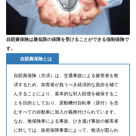
自賠責保険は最低限の保障を受けることができる強制保険で
す。
自賠責保険とは
自賠責保険（共済）は、交通事故による被害者を救
済するため、加害者が負うべき経済的な負担を補て
んすることにより、基本的な対人賠償を確保するこ
とを目的としており、原動機付自転車（原付）を含
むすべての自動車に加入が義務付けられています。
なお、無保険車による事故、ひき逃げ事故の被害者
に対しては、政府保障事業によって、救済が図られ