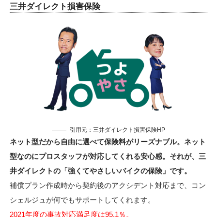
三井ダイレクト損害保険
引用元：
三井ダイレクト損害保険HP
ネット型だから自由に選べて保険料がリーズナブル。ネット
型なのにプロスタッフが対応してくれる安心感。それが、三
井ダイレクトの「強くてやさしいバイクの保険」です。
補償プラン作成時から契約後のアクシデント対応まで、コン
シェルジュが何でもサポートしてくれます。
2021年度の事故対応満足度は95.1％。