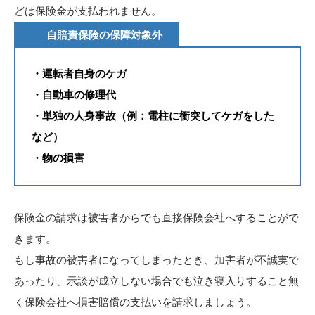
どは保険金が支払われません。
自賠責保険の保障対象外
・運転者自身のケガ
・自動車の修理代
・単独の人身事故（例：電柱に衝突してケガをした
など）
・物の損害
保険金の請求は被害者からでも直接保険会社へすることがで
きます。
もし事故の被害者になってしまったとき、加害者が不誠実で
あったり、示談が成立しない場合でも泣き寝入りすること無
く保険会社へ損害賠償の支払いを請求しましょう。