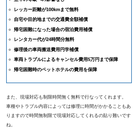
レッカー距離が100kmまで無料
自宅や目的地までの交通費全額補償
帰宅困難になった場合の宿泊費用補償
レンタカー代が24時間分無料
修理後の車両搬送費用円学補償
車両トラブルによるキャンセル費用5万円まで保障
帰宅困難時のペットホテルの費用を保障
また、現場対応も制限時間無く無料で行なってくれます。
車種やトラブル内容によっては修理に時間がかかることもあ
りますので時間無制限で現場対応してくれるの貼り難いです
ね。