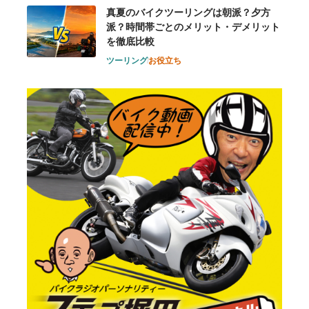
真夏のバイクツーリングは朝派？夕方
派？時間帯ごとのメリット・デメリット
を徹底比較
ツーリング
お役立ち