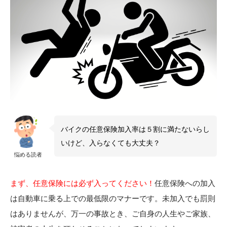
バイクの任意保険加入率は５割に満たないらし
いけど、入らなくても大丈夫？
悩める読者
まず、任意保険には必ず入ってください！
任意保険への加入
は自動車に乗る上での最低限のマナーです。未加入でも罰則
はありませんが、万一の事故とき、ご自身の人生やご家族、