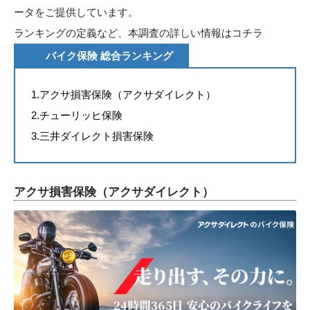
ータをご提供しています。
ランキングの定義など、本調査の詳しい情報は
コチラ
バイク保険 総合ランキング
1.アクサ損害保険（アクサダイレクト）
2.チューリッヒ保険
3.三井ダイレクト損害保険
アクサ損害保険（アクサダイレクト）