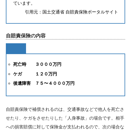
ています。
引用元：国土交通省 自賠責保険ポータルサイト
自賠責保険の内容
死亡時 ３０００万円
ケガ １２０万円
後遺障害 ７５〜４０００万円
自賠責保険で補償されるのは、交通事故などで他人を死亡さ
せたり、ケガをさせたりした「人身事故」の場合です。相手
への損害賠償に対して保険金が支払われるので、次の場合な