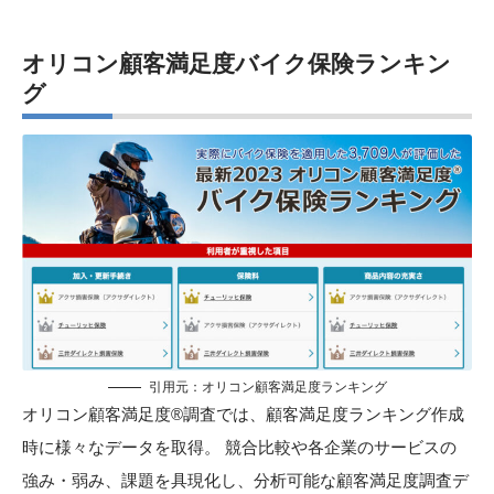
オリコン顧客満足度バイク保険ランキン
グ
引用元：オリコン顧客満足度ランキング
オリコン顧客満足度®調査では、顧客満足度ランキング作成
時に様々なデータを取得。 競合比較や各企業のサービスの
強み・弱み、課題を具現化し、分析可能な顧客満足度調査デ