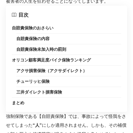
被害者の人生を狂わせることになってしまいます。
目次
自賠責保険のおさらい
自賠責保険の内容
自賠責保険未加入時の罰則
オリコン顧客満足度バイク保険ランキング
アクサ損害保険（アクサダイレクト）
チューリッヒ保険
三井ダイレクト損害保険
まとめ
強制保険である【自賠責保険】では、事故によって怪我をさ
せてしまった
“人”
にしか適用されません。しかも、その補償