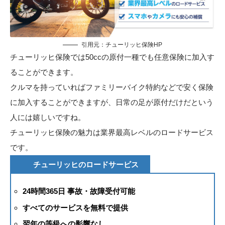
引用元：
チューリッヒ保険HP
チューリッヒ保険では50ccの原付一種でも任意保険に加入す
ることができます。
クルマを持っていればファミリーバイク特約などで安く保険
に加入することができますが、日常の足が原付だけだという
人には嬉しいですね。
チューリッヒ保険の魅力は業界最高レベルのロードサービス
です。
チューリッヒのロードサービス
24時間365日 事故・故障受付可能
すべてのサービスを無料で提供
翌年の等級への影響なし