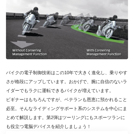
バイクの電子制御技術はこの10年で大きく進化し、乗りやす
さが格段にアップしています。おかげで、腕に自信のないラ
イダーでもラクに運転できるバイクが増えています。
ビギナーはもちろんですが、ベテランも恩恵に預かれること
必至。そんなライディングサポート系のシステムを中心にま
とめて解説します。第2弾はツーリングにもスポーツランに
も役立つ電脳デバイスを紹介しましょう！