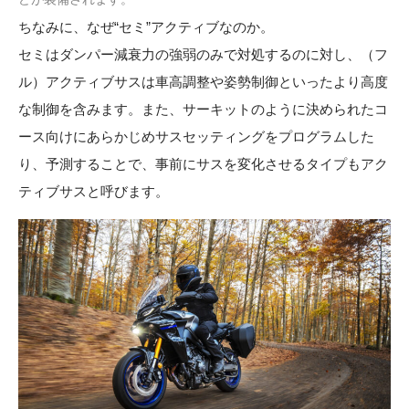
ちなみに、なぜ“セミ”アクティブなのか。
セミはダンパー減衰力の強弱のみで対処するのに対し、（フ
ル）アクティブサスは車高調整や姿勢制御といったより高度
な制御を含みます。また、サーキットのように決められたコ
ース向けにあらかじめサスセッティングをプログラムした
り、予測することで、事前にサスを変化させるタイプもアク
ティブサスと呼びます。