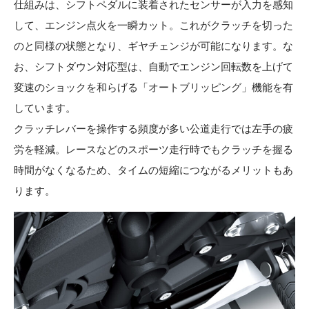
仕組みは、シフトペダルに装着されたセンサーが入力を感知
して、エンジン点火を一瞬カット。これがクラッチを切った
のと同様の状態となり、ギヤチェンジが可能になります。な
お、シフトダウン対応型は、自動でエンジン回転数を上げて
変速のショックを和らげる「オートブリッピング」機能を有
しています。
クラッチレバーを操作する頻度が多い公道走行では左手の疲
労を軽減。レースなどのスポーツ走行時でもクラッチを握る
時間がなくなるため、タイムの短縮につながるメリットもあ
ります。