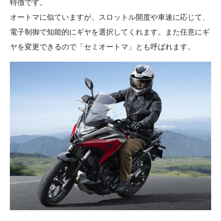
特徴です。
オートマに似ていますが、スロットル開度や車速に応じて、
電子制御で知能的にギヤを選択してくれます。また任意にギ
ヤを変更できるので「セミオートマ」とも呼ばれます。