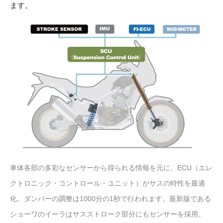
ます。
車体各部の多彩なセンサーから得られる情報を元に、ECU（エレ
クトロニック・コントロール・ユニット）がサスの特性を最適
化。ダンパーの調整は1000分の1秒で行われます。最新版である
ショーワのイーラはサスストローク部分にもセンサーを採用。