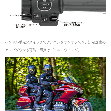
ハンドル手元のスイッチでクルコンをオンオフでき、設定速度の
アップダウンも可能。写真はゴールドウイング。