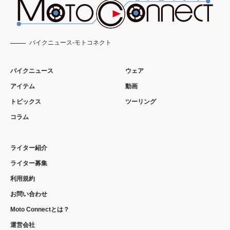
バイクニュース-モトコネクト
バイクニュース
ウェア
アイテム
動画
トピックス
ツーリング
コラム
ライター紹介
ライター募集
利用規約
お問い合わせ
Moto Connectとは？
運営会社