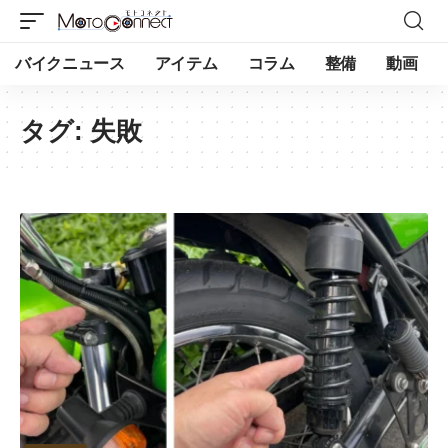
バイクニュース
アイテム
コラム
整備
動画
タグ:
失敗