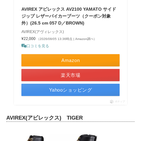
AVIREX アビレックス AV2100 YAMATO サイド
ジップ レザーバイカーブーツ（クーポン対象
外）(26.5 cm 057 D／BROWN)
AVIREX(アヴィレックス)
¥22,000
（2026/08/05 13:36時点 | Amazon調べ）
口コミを見る
Amazon
楽天市場
Yahooショッピング
ポチップ
AVIREX(アビレックス) TIGER