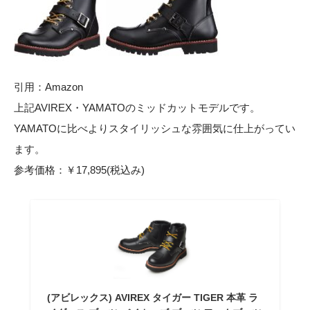
引用：
Amazon
上記AVIREX・YAMATOのミッドカットモデルです。
YAMATOに比べよりスタイリッシュな雰囲気に仕上がってい
ます。
参考価格：￥17,895(税込み)
(アビレックス) AVIREX タイガー TIGER 本革 ラ