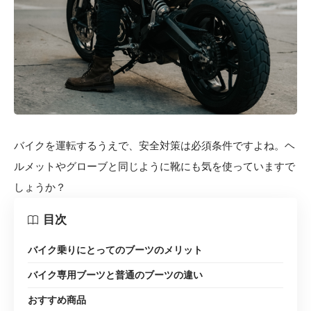
バイクを運転するうえで、安全対策は必須条件ですよね。ヘ
ルメットやグローブと同じように靴にも気を使っていますで
しょうか？
目次
バイク乗りにとってのブーツのメリット
バイク専用ブーツと普通のブーツの違い
おすすめ商品