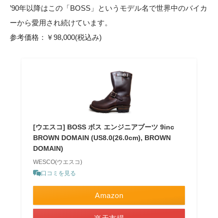
’90年以降はこの「BOSS」というモデル名で世界中のバイカ
ーから愛用され続けています。
参考価格：￥98,000(税込み)
[ウエスコ] BOSS ボス エンジニアブーツ 9inc
BROWN DOMAIN (US8.0(26.0cm), BROWN
DOMAIN)
WESCO(ウエスコ)
口コミを見る
Amazon