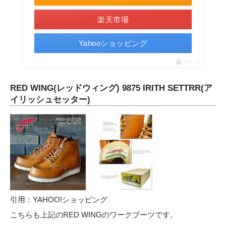
楽天市場
Yahooショッピング
ポチップ
RED WING(レッドウィング) 9875 IRITH SETTRR(ア
イリッシュセッター)
引用：
YAHOO!ショッピング
こちらも上記のRED WINGのワークブーツです。