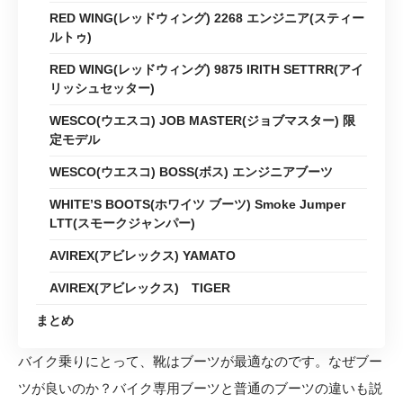
RED WING(レッドウィング) 2268 エンジニア(スティー
ルトゥ)
RED WING(レッドウィング) 9875 IRITH SETTRR(アイ
リッシュセッター)
WESCO(ウエスコ) JOB MASTER(ジョブマスター) 限
定モデル
WESCO(ウエスコ) BOSS(ボス) エンジニアブーツ
WHITE’S BOOTS(ホワイツ ブーツ) Smoke Jumper
LTT(スモークジャンパー)
AVIREX(アビレックス) YAMATO
AVIREX(アビレックス) TIGER
まとめ
バイク乗りにとって、靴はブーツが最適なのです。なぜブー
ツが良いのか？バイク専用ブーツと普通のブーツの違いも説