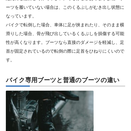
ーツを履いていない場合は、このくるぶしがむき出し状態に
なっています。
バイクで転倒した場合、車体に足が挟まれたり、そのまま横
滑りした場合、骨が飛び出しているくるぶしを損傷する可能
性が高くなります。ブーツなら直接のダメージを軽減し、足
首が固定されているので転倒の際に足首をひねりにくいので
す。
バイク専用ブーツと普通のブーツの違い