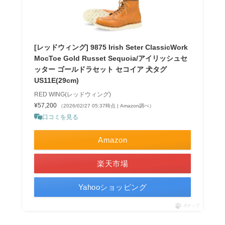
[レッドウィング] 9875 Irish Seter ClassicWork
MocToe Gold Russet Sequoia/アイリッシュセ
ッター ゴールドラセット セコイア 犬タグ
US11E(29cm)
RED WING(レッドウィング)
¥57,200
（2026/02/27 05:37時点 | Amazon調べ）
口コミを見る
Amazon
楽天市場
Yahooショッピング
ポチップ