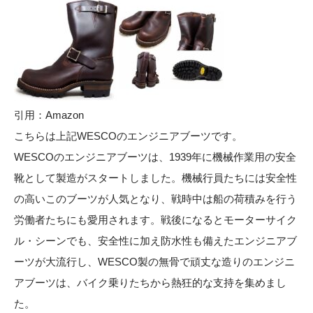
引用：
Amazon
こちらは上記WESCOのエンジニアブーツです。
WESCOのエンジニアブーツは、1939年に機械作業用の安全
靴として製造がスタートしました。機械行員たちには安全性
の高いこのブーツが人気となり、戦時中は船の荷積みを行う
労働者たちにも愛用されます。戦後になるとモーターサイク
ル・シーンでも、安全性に加え防水性も備えたエンジニアブ
ーツが大流行し、WESCO製の無骨で頑丈な造りのエンジニ
アブーツは、バイク乗りたちから熱狂的な支持を集めまし
た。