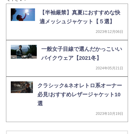
【半袖厳禁】真夏におすすめな快
適メッシュジャケット【５選】
2023年12月06日
一般女子目線で選んだかっこいい
バイクウェア【2021冬】
2024年05月21日
クラシック&ネオレトロ系オーナー
必見!おすすめレザージャケット10
選
2023年10月19日