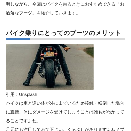
明しながら、今回はバイクを乗るときにおすすめできる「お
洒落なブーツ」を紹介していきます。
バイク乗りにとってのブーツのメリット
引用：
Unsplash
バイクは車と違い体が外に出ているため接触・転倒した場合
に直接、体にダメージを受けてしまうことは誰もがわかって
ることですよね。
足元にも注目してみて下さい。くるぶしがありますよね？ブ