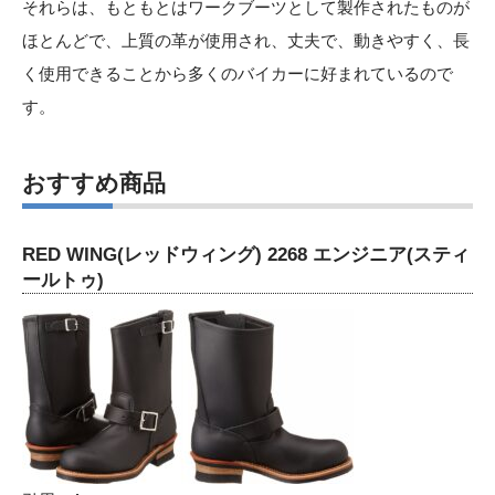
それらは、もともとはワークブーツとして製作されたものが
ほとんどで、上質の革が使用され、丈夫で、動きやすく、長
く使用できることから多くのバイカーに好まれているので
す。
おすすめ商品
RED WING(レッドウィング) 2268 エンジニア(スティ
ールトゥ)