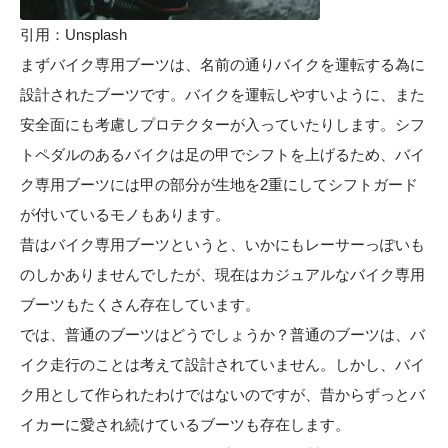
引用：
Unsplash
まずバイク専用ブーツは、名前の通りバイクを運転する為に
設計されたブーツです。バイクを運転しやすいように、また
安全面にも考慮しプロテクターが入っていたりします。シフ
トペダルのあるバイクは足の甲でシフトを上げるため、バイ
ク専用ブーツには甲の部分が生地を2重にしてシフトガード
が付いているモノもあります。
昔はバイク専用ブーツというと、いかにもレーサーっぽいも
のしかありませんでしたが、現在はカジュアルなバイク専用
ブーツもたくさん存在しています。
では、普通のブーツはどうでしょうか？普通のブーツは、バ
イク走行のことは考えて設計されていません。しかし、バイ
ク用として作られたわけではないのですが、昔からずっとバ
イカーに愛され続けているブーツも存在します。