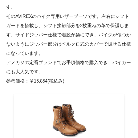
す。
そのAVIREXのバイク専用レザーブーツです。左右にシフト
ガードを搭載し、シフト接触部分を2枚重ねの革で保護しま
す。サイドジッパー仕様で着脱が楽にでき、バイクが傷つか
ないようにジッパー部分はベルクロ式のカバーで隠せる仕様
になっています。
アメカジの定番ブランドでお手頃価格で購入でき、バイカー
にも大人気です。
参考価格：￥15,854(税込み)