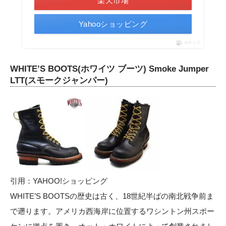
楽天市場
Yahooショッピング
ポチップ
WHITE’S BOOTS(ホワイツ ブーツ) Smoke Jumper
LTT(スモークジャンパー)
引用：
YAHOO!ショッピング
WHITE’S BOOTSの歴史は古く、18世紀半ばの南北戦争前ま
で遡ります。アメリカ西海岸に位置するワシントン州スポー