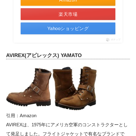
楽天市場
Yahooショッピング
ポチップ
AVIREX(アビレックス) YAMATO
引用：
Amazon
AVIREXは、1975年にアメリカ空軍のコンストラクターとし
て発足しました。フライトジャケットで有名なブランドで