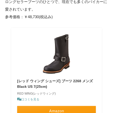
ロングセラーブーツのひとつで、現在でも多くのバイカーに
愛されています。
参考価格：￥48,730(税込み)
[レッド ウィング シューズ] ブーツ 2268 メンズ
Black US 7(25cm)
RED WING(レッドウィング)
口コミを見る
Amazon