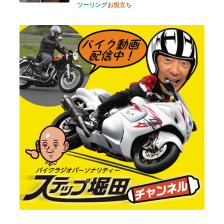
ツーリング
お役立ち