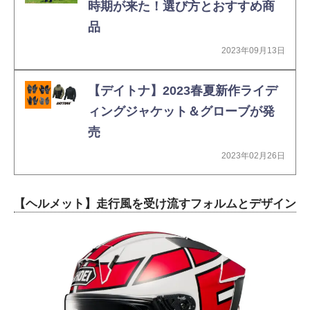
時期が来た！選び方とおすすめ商
品
2023年09月13日
【デイトナ】2023春夏新作ライデ
ィングジャケット＆グローブが発
売
2023年02月26日
【ヘルメット】走行風を受け流すフォルムとデザイン