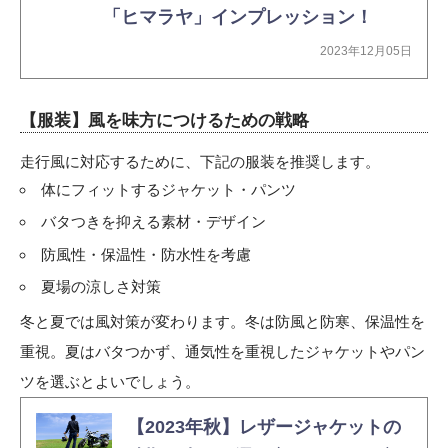
「ヒマラヤ」インプレッション！
2023年12月05日
【服装】風を味方につけるための戦略
走行風に対応するために、下記の服装を推奨します。
体にフィットするジャケット・パンツ
バタつきを抑える素材・デザイン
防風性・保温性・防水性を考慮
夏場の涼しさ対策
冬と夏では風対策が変わります。冬は防風と防寒、保温性を
重視。夏はバタつかず、通気性を重視したジャケットやパン
ツを選ぶとよいでしょう。
【2023年秋】レザージャケットの