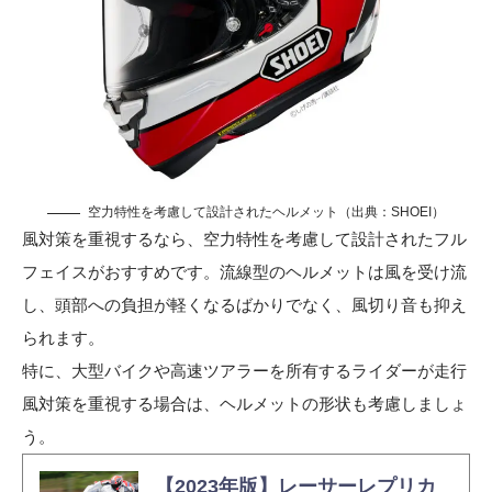
空力特性を考慮して設計されたヘルメット（出典：
SHOEI
）
風対策を重視するなら、空力特性を考慮して設計されたフル
フェイスがおすすめです。流線型のヘルメットは風を受け流
し、頭部への負担が軽くなるばかりでなく、風切り音も抑え
られます。
特に、大型バイクや高速ツアラーを所有するライダーが走行
風対策を重視する場合は、ヘルメットの形状も考慮しましょ
う。
【2023年版】レーサーレプリカ