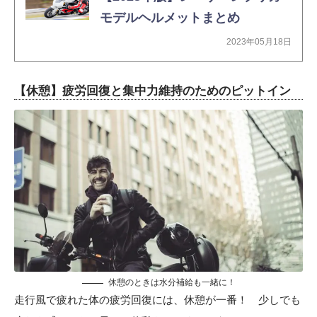
モデルヘルメットまとめ
2023年05月18日
【休憩】疲労回復と集中力維持のためのピットイン
休憩のときは水分補給も一緒に！
走行風で疲れた体の疲労回復には、休憩が一番！ 少しでも