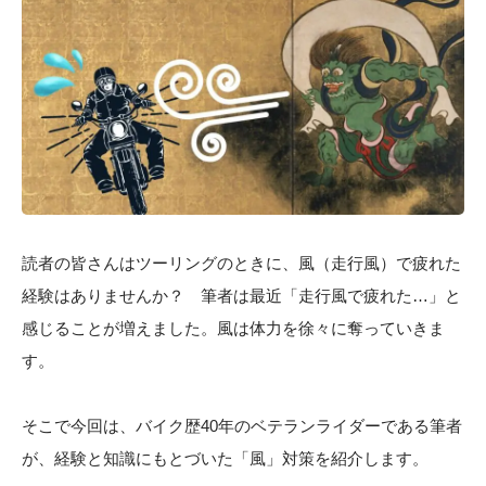
読者の皆さんはツーリングのときに、風（走行風）で疲れた
経験はありませんか？ 筆者は最近「走行風で疲れた…」と
感じることが増えました。風は体力を徐々に奪っていきま
す。
そこで今回は、バイク歴40年のベテランライダーである筆者
が、経験と知識にもとづいた「風」対策を紹介します。