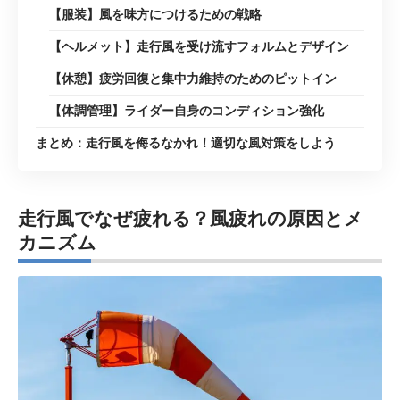
【服装】風を味方につけるための戦略
【ヘルメット】走行風を受け流すフォルムとデザイン
【休憩】疲労回復と集中力維持のためのピットイン
【体調管理】ライダー自身のコンディション強化
まとめ：走行風を侮るなかれ！適切な風対策をしよう
走行風でなぜ疲れる？風疲れの原因とメ
カニズム