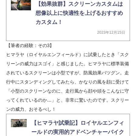
【効果抜群】スクリーンカスタムは
想像以上に快適性を上げるおすすめ
カスタム！
2023年12月15日
【筆者の経験：その3】
ヒマラヤ（ロイヤルエンフィールド）に試乗したとき「スク
リーンの威力はスゴイ」と感じました。ヒマラヤに標準装備
されているスクリーンは小型ですが、防風効果バツグン。走
行中にスタンディングしてみたら、かなりの風を顔に受けて
「小型のスクリーンなのに、走行風から顔や頭をこんなに守
ってくれているのか…」と、非常に驚いたのです。スクリー
ンの威力、おそるべし！
【ヒマラヤ試乗記】ロイヤルエンフィ
ールドの実用的アドベンチャーバイク