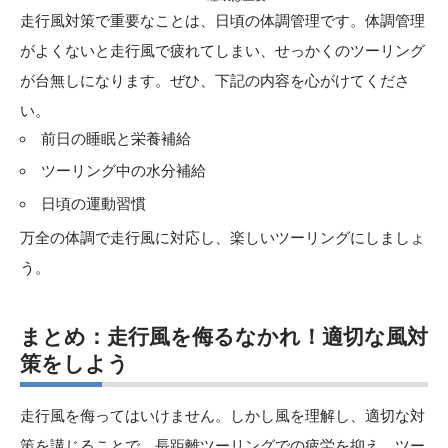
走行風対策で重要なことは、日頃の体調管理です。体調管理
がよくないと走行風で疲れてしまい、せっかくのツーリング
が台無しになります。ぜひ、下記の内容を心がけてくださ
い。
前日の睡眠と栄養補給
ツーリング中の水分補給
日頃の運動習慣
万全の体調で走行風に対応し、楽しいツーリングにしましょ
う。
まとめ：走行風を侮るなかれ！適切な風対
策をしよう
走行風を侮ってはいけません。しかし風を理解し、適切な対
策を講じることで、長距離ツーリングでの疲労を抑え、ツー