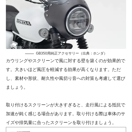
GB350用純正アクセサリー（出典：
ホンダ
）
カウリングやスクリーンで風に対する壁を築くのが効果的で
す。大きいほど風圧を軽減する効果が高くなります。ただ
し、素材や形状、耐久性や風切り音への対策も考慮して選び
ましょう。
取り付けるスクリーンが大きすぎると、走行風による抵抗で
加速が鈍く感じる場合があります。取り付ける際は車体のサ
イズや排気量に合ったスクリーンを取り付けましょう。