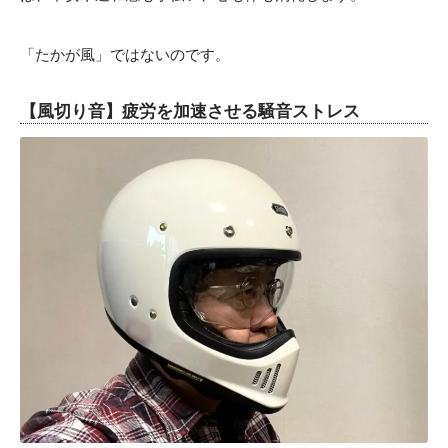
「たかが風」ではないのです。
【風切り音】疲労を加速させる騒音ストレス