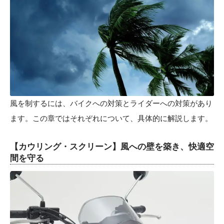
風を制するには、バイクへの対策とライダーへの対策があり
ます。この章ではそれぞれについて、具体的に解説します。
【カウリング・スクリーン】風への壁を築き、快適空
間を守る