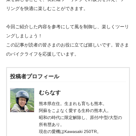
リングを快適に楽しむことができます。
今回ご紹介した内容を参考にして風を制御し、楽しくツーリ
ングしましょう！
この記事が読者の皆さまのお役に立てば嬉しいです。皆さま
のバイクライフを応援しています。
投稿者プロフィール
むらなす
熊本県在住。生まれも育ちも熊本。
阿蘇をこよなく愛する生粋の熊本人。
昭和の時代に限定解除し、原付/中型/大型の
所有歴あり。
現在の愛機はKawasaki 250TR。