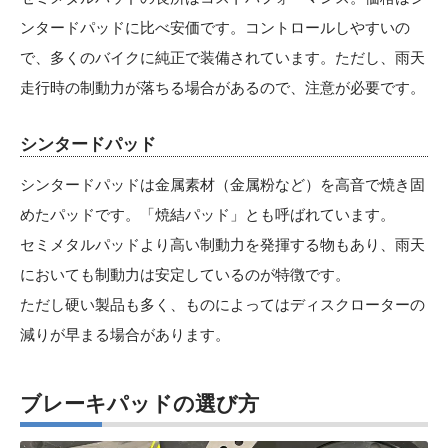
ンタードパッドに比べ安価です。コントロールしやすいの
で、多くのバイクに純正で装備されています。ただし、雨天
走行時の制動力が落ちる場合があるので、注意が必要です。
シンタードパッド
シンタードパッドは金属素材（金属粉など）を高音で焼き固
めたパッドです。「焼結パッド」とも呼ばれています。
セミメタルパッドより高い制動力を発揮する物もあり、雨天
においても制動力は安定しているのが特徴です。
ただし硬い製品も多く、ものによってはディスクローターの
減りが早まる場合があります。
ブレーキパッドの選び方