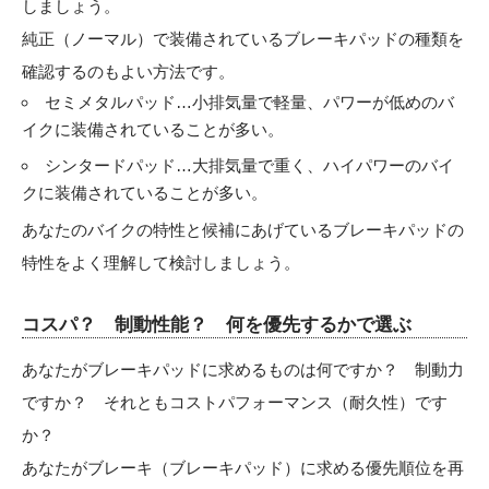
しましょう。
純正（ノーマル）で装備されているブレーキパッドの種類を
確認するのもよい方法です。
セミメタルパッド…小排気量で軽量、パワーが低めのバ
イクに装備されていることが多い。
シンタードパッド…大排気量で重く、ハイパワーのバイ
クに装備されていることが多い。
あなたのバイクの特性と候補にあげているブレーキパッドの
特性をよく理解して検討しましょう。
コスパ？ 制動性能？ 何を優先するかで選ぶ
あなたがブレーキパッドに求めるものは何ですか？ 制動力
ですか？ それともコストパフォーマンス（耐久性）です
か？
あなたがブレーキ（ブレーキパッド）に求める優先順位を再