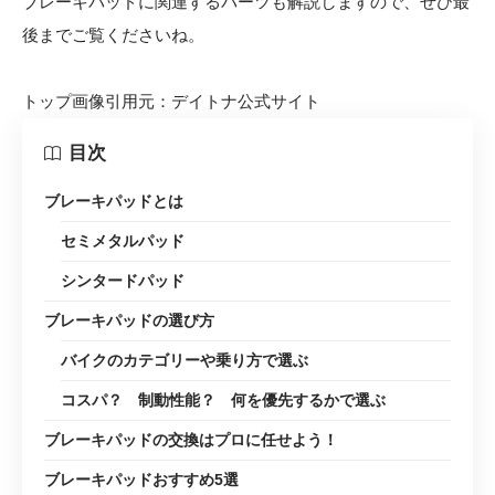
ブレーキパッドに関連するパーツも解説しますので、ぜひ最
後までご覧くださいね。
トップ画像引用元：
デイトナ公式サイト
目次
ブレーキパッドとは
セミメタルパッド
シンタードパッド
ブレーキパッドの選び方
バイクのカテゴリーや乗り方で選ぶ
コスパ？ 制動性能？ 何を優先するかで選ぶ
ブレーキパッドの交換はプロに任せよう！
ブレーキパッドおすすめ5選