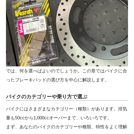
では、何を選べばよいのでしょうか。この章ではバイクに合
ったブレーキパッドの選び方を中心に解説します。
バイクのカテゴリーや乗り方で選ぶ
バイクにはさまざまなカテゴリー（種類）があります。排気
量も50ccから1,000ccオーバーまで、いろいろです。
まず、あなたのバイクのカテゴリーや種類、特性をよく理解