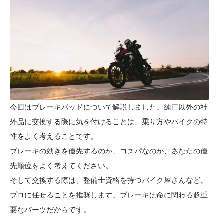
今回はブレーキパッドについて解説しました。純正以外の社
外品に交換する際に気を付けることは、乗り方やバイクの特
性をよく考えることです。
ブレーキの効きを優先するのか、コスパなのか、あなたの優
先順位をよく考えてください。
そして交換する際は、整備士資格を持つバイク屋さんなど、
プロに任せることを推奨します。ブレーキは命に関わる超重
要なパーツだからです。