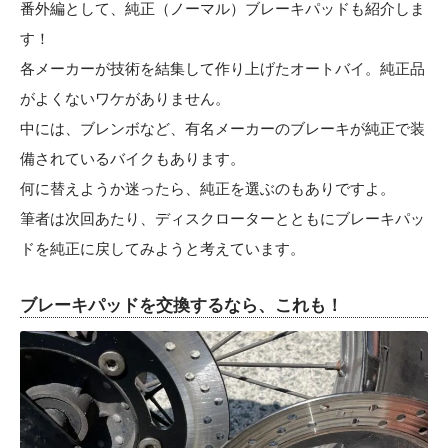
番外編として、純正（ノーマル）ブレーキパッドも紹介しま
す！
各メーカーが技術を結集して作り上げたオートバイ。純正品
がよくないワケがありません。
中には、ブレンボなど、有名メーカーのブレーキが純正で装
備されているバイクもあります。
何に替えようか迷ったら、純正を選ぶのもありですよ。
筆者は次回あたり、ディスクローターとともにブレーキパッ
ドを純正に戻してみようと考えています。
ブレーキパッドを交換するなら、これも！