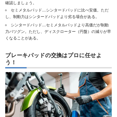
確認しましょう。
セミメタルパッド…シンタードパッドに比べ安価。ただ
し、制動力はシンタードパッドより劣る場合がある。
シンタードパッド…セミメタルパッドより高価だが制動
力バツグン。ただし、ディスクローター（円盤）の減りが早
くなることがある。
ブレーキパッドの交換はプロに任せよ
う！