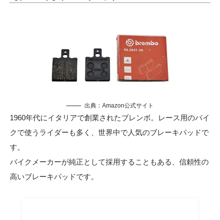
出典：
Amazon公式サイト
1960年代にイタリアで創業されたブレンボ。レース用のバイ
クで使うライダーも多く、世界中で人気のブレーキパッドで
す。
バイクメーカーが純正として採用することもある、信頼性の
高いブレーキパッドです。