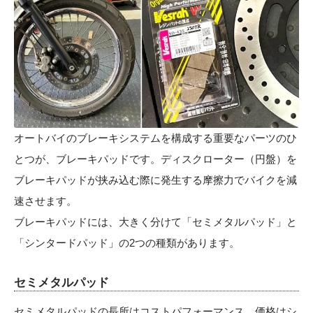
オートバイのブレーキシステムを構成する重要なパーツのひ
とつが、ブレーキパッドです。ディスクローター（円盤）を
ブレーキパッドが挟み込む際に発生する摩擦力でバイクを減
速させます。
ブレーキパッドには、大きく分けて「セミメタルパッド」と
「シンタードパッド」の2つの種類があります。
セミメタルパッド
セミメタルパッドの長所はコストパフォーマンス。価格はシ