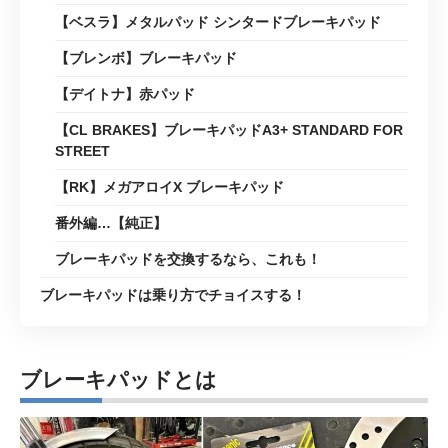
【ベスラ】メタルパッド シンタードブレーキパッド
【ブレンボ】ブレーキパッド
【デイトナ】赤パッド
【CL BRAKES】ブレーキパッドA3+ STANDARD FOR
STREET
【RK】メガアロイX ブレーキパッド
番外編…【純正】
ブレーキパッドを交換するなら、これも！
ブレーキパッドは乗り方でチョイスする！
ブレーキパッドとは