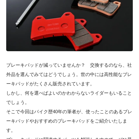
ブレーキパッドが減っていませんか？ 交換するのなら、社
外品を選んでみてはどうでしょう。世の中には高性能なブレ
ーキパッドがたくさん販売されています。
しかし、何を選べばよいのかわからないライダーもいること
でしょう。
そこで今回はバイク歴40年の筆者が、使ったことのあるブレ
ーキパッドやおすすめのブレーキパッドをご紹介いたしま
す。