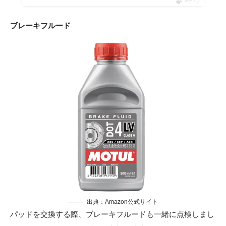
ポチップ
ブレーキフルード
出典：
Amazon公式サイト
パッドを交換する際、ブレーキフルードも一緒に点検しまし