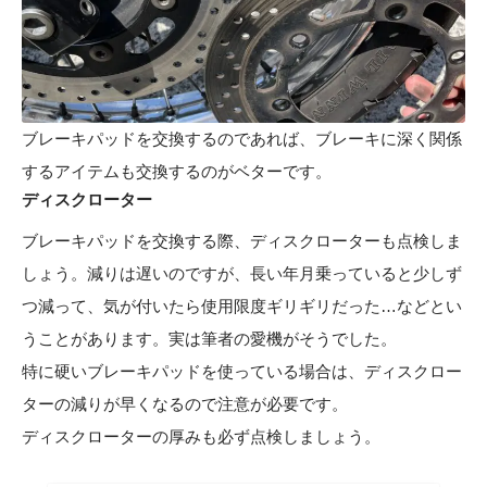
ブレーキパッドを交換するのであれば、ブレーキに深く関係
するアイテムも交換するのがベターです。
ディスクローター
ブレーキパッドを交換する際、ディスクローターも点検しま
しょう。減りは遅いのですが、長い年月乗っていると少しず
つ減って、気が付いたら使用限度ギリギリだった…などとい
うことがあります。実は筆者の愛機がそうでした。
特に硬いブレーキパッドを使っている場合は、ディスクロー
ターの減りが早くなるので注意が必要です。
ディスクローターの厚みも必ず点検しましょう。