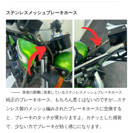
ステンレスメッシュブレーキホース
筆者の愛機に装着しているステンレスメッシュブレーキホース
純正のブレーキホース、もちろん悪くはないのですが…ステ
ンレス製のメッシュ編みされたブレーキホースに交換する
と、ブレーキのタッチが変わりますよ。カチッとした感覚
で、少ない力でブレーキが効く感じになります。