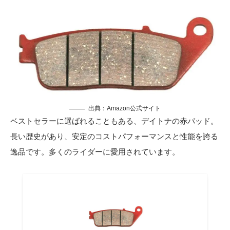
出典：
Amazon公式サイト
ベストセラーに選ばれることもある、デイトナの赤パッド。
長い歴史があり、安定のコストパフォーマンスと性能を誇る
逸品です。多くのライダーに愛用されています。