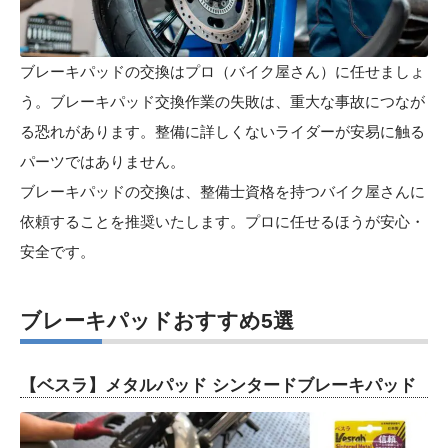
ブレーキパッドの交換はプロ（バイク屋さん）に任せましょ
う。ブレーキパッド交換作業の失敗は、重大な事故につなが
る恐れがあります。整備に詳しくないライダーが安易に触る
パーツではありません。
ブレーキパッドの交換は、整備士資格を持つバイク屋さんに
依頼することを推奨いたします。プロに任せるほうが安心・
安全です。
ブレーキパッドおすすめ5選
【ベスラ】メタルパッド シンタードブレーキパッド