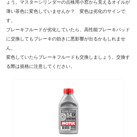
ょう。マスターシリンダーの点検用小窓から見えるオイルが
薄い茶色に変色していませんか？ 変色は劣化のサインで
す。
ブレーキフルードが劣化していたら、高性能ブレーキパッド
に交換してもブレーキの効きに悪影響が出るかもしれませ
ん。
変色していたらブレーキフルードも交換しましょう。交換す
る際は規格に注意してください。