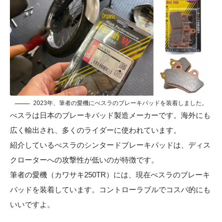
2023年、筆者の愛機にべスラのブレーキパッドを装着しました。
べスラは日本のブレーキパッド製造メーカーです。海外にも
広く輸出され、多くのライダーに使われています。
紹介しているべスラのシンタードブレーキパッドは、ディス
クローターへの攻撃性が低いのが特徴です。
筆者の愛機（カワサキ250TR）には、現在べスラのブレーキ
パッドを装着しています。コントローラブルでコスパ的にも
いいですよ。