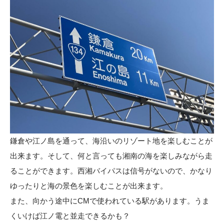
鎌倉や江ノ島を通って、海沿いのリゾート地を楽しむことが
出来ます。そして、何と言っても湘南の海を楽しみながら走
ることができます。西湘バイパスは信号がないので、かなり
ゆったりと海の景色を楽しむことが出来ます。
また、向かう途中にCMで使われている駅があります。うま
くいけば江ノ電と並走できるかも？