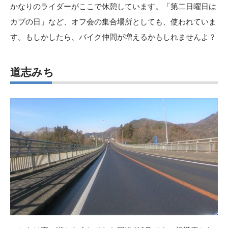
かなりのライダーがここで休憩しています。「第二日曜日は
カブの日」など、オフ会の集合場所としても、使われていま
す。もしかしたら、バイク仲間が増えるかもしれませんよ？
道志みち