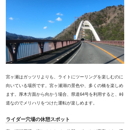
宮ヶ瀬はガッツリよりも、ライトにツーリングを楽しむのに
向いている場所です。宮ヶ瀬湖の景色や、多くの橋を楽しめ
ます。厚木方面から向かう場合、県道64号を利用すると、峠
道なのでメリハリをつけた運転が楽しめます。
ライダー穴場の休憩スポット