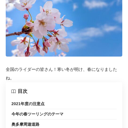
全国のライダーの皆さん！寒い冬が明け、春になりました
ね。
目次
2021年度の注意点
今年の春ツーリングのテーマ
奥多摩周遊道路