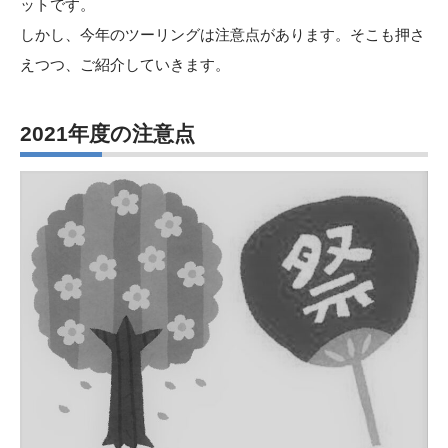
ットです。
しかし、今年のツーリングは注意点があります。そこも押さ
えつつ、ご紹介していきます。
2021年度の注意点