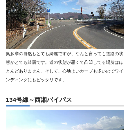
奥多摩の自然もとても綺麗ですが、なんと言っても道路の状
態がとても綺麗です。道の状態が悪くて凸凹してる場所はほ
とんどありません。そして、心地よいカーブも多いのでワイ
ンディングにもピッタリです。
134号線～西湘バイパス