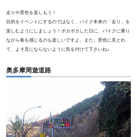
走りや景色を楽しもう！
目的をイベントにするのではなく、バイク本来の「走り」を
楽しむようにしましょう！ポカポカした日に、バイクに乗り
ながら春を感じるのも楽しいですよ。また、景色に見とれ
て、よそ見にならないように気を付けて下さいね♪
奥多摩周遊道路