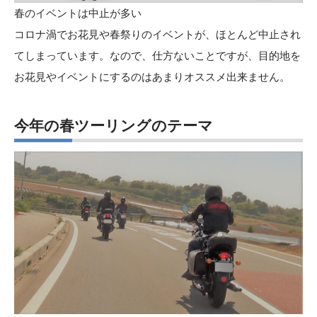
春のイベントは中止が多い
コロナ渦でお花見や春祭りのイベントが、ほとんど中止され
てしまっています。なので、仕方ないことですが、目的地を
お花見やイベントにするのはあまりオススメ出来ません。
今年の春ツーリングのテーマ