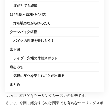
道がとても綺麗
134号線～西湘バイパス
海を眺めながらゆったり
ターンパイク箱根
バイクの性能を楽しもう！
宮ヶ瀬
ライダー穴場の休憩スポット
道志みち
気軽に変化を楽しむことが出来る
まとめ
ついに、本格的なツーリングシーズンの到来です。
そこで、今回ご紹介するのは関東でも有名なツーリングスポ