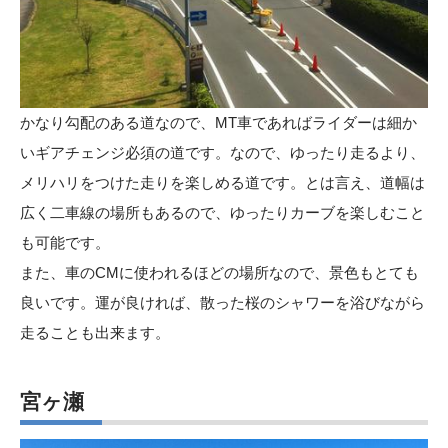
かなり勾配のある道なので、MT車であればライダーは細か
いギアチェンジ必須の道です。なので、ゆったり走るより、
メリハリをつけた走りを楽しめる道です。とは言え、道幅は
広く二車線の場所もあるので、ゆったりカーブを楽しむこと
も可能です。
また、車のCMに使われるほどの場所なので、景色もとても
良いです。運が良ければ、散った桜のシャワーを浴びながら
走ることも出来ます。
宮ヶ瀬