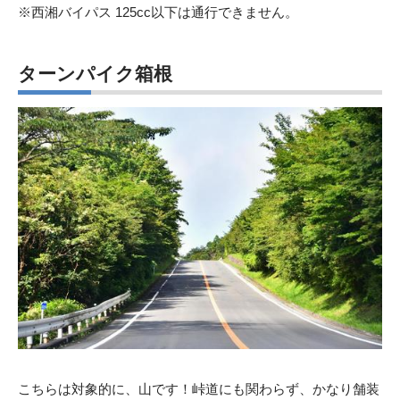
※西湘バイパス 125cc以下は通行できません。
ターンパイク箱根
こちらは対象的に、山です！峠道にも関わらず、かなり舗装