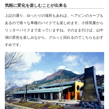
気軽に変化を楽しむことが出来る
上記の通り、ゆったりの場所もあれば、ヘアピンのカーブも
あるので様々な車種のバイクでも楽しめます。小排気量から
リッターバイクまで走っていますね。そのまま行けば、山中
湖の景色を楽しみながら、グルッと回れるのでこちらもおす
すめです。