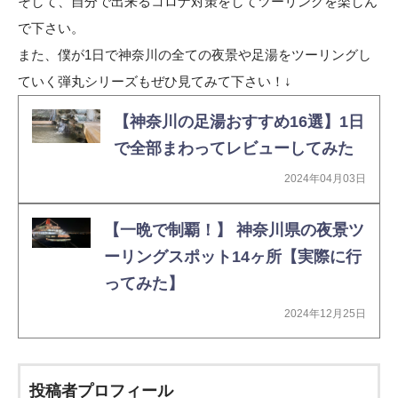
そして、自分で出来るコロナ対策をしてツーリングを楽しん
で下さい。
また、僕が1日で神奈川の全ての夜景や足湯をツーリングし
ていく弾丸シリーズもぜひ見てみて下さい！↓
【神奈川の足湯おすすめ16選】1日
で全部まわってレビューしてみた
2024年04月03日
【一晩で制覇！】 神奈川県の夜景ツ
ーリングスポット14ヶ所【実際に行
ってみた】
2024年12月25日
投稿者プロフィール