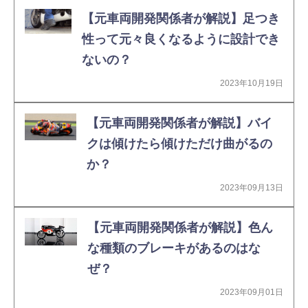
【元車両開発関係者が解説】足つき
性って元々良くなるように設計でき
ないの？
2023年10月19日
【元車両開発関係者が解説】バイ
クは傾けたら傾けただけ曲がるの
か？
2023年09月13日
【元車両開発関係者が解説】色ん
な種類のブレーキがあるのはな
ぜ？
2023年09月01日