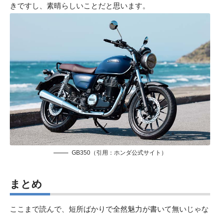
きですし、素晴らしいことだと思います。
GB350（引用：
ホンダ公式サイト
）
まとめ
ここまで読んで、短所ばかりで全然魅力が書いて無いじゃな