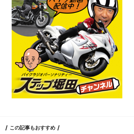
この記事もおすすめ