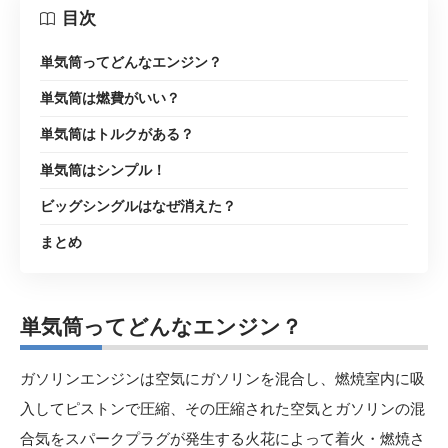
目次
単気筒ってどんなエンジン？
単気筒は燃費がいい？
単気筒はトルクがある？
単気筒はシンプル！
ビッグシングルはなぜ消えた？
まとめ
単気筒ってどんなエンジン
？
ガソリンエンジンは空気にガソリンを混合し、燃焼室内に吸
入してピストンで圧縮、その圧縮された空気とガソリンの混
合気をスパークプラグが発生する火花によって着火・燃焼さ