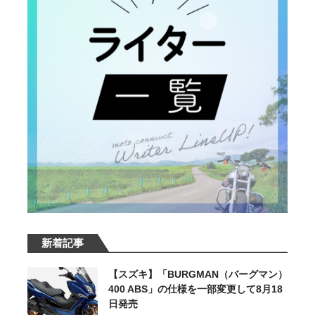
新着記事
【スズキ】「BURGMAN（バーグマン）
400 ABS」の仕様を一部変更して8月18
日発売