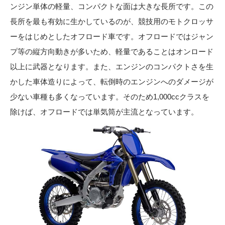
ンジン単体の軽量、コンパクトな面は大きな長所です。この
長所を最も有効に生かしているのが、競技用のモトクロッサ
ーをはじめとしたオフロード車です。オフロードではジャン
プ等の縦方向動きが多いため、軽量であることはオンロード
以上に武器となります。また、エンジンのコンパクトさを生
かした車体造りによって、転倒時のエンジンへのダメージが
少ない車種も多くなっています。そのため1,000ccクラスを
除けば、オフロードでは単気筒が主流となっています。