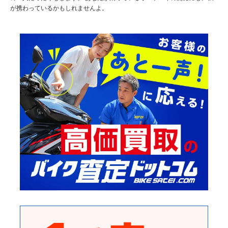
が携わっているかもしれませんよ。