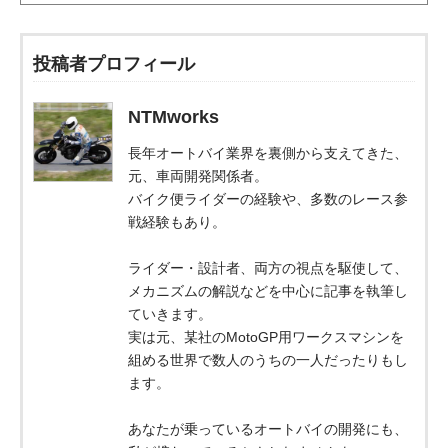
投稿者プロフィール
NTMworks
長年オートバイ業界を裏側から支えてきた、
元、車両開発関係者。
バイク便ライダーの経験や、多数のレース参
戦経験もあり。
ライダー・設計者、両方の視点を駆使して、
メカニズムの解説などを中心に記事を執筆し
ていきます。
実は元、某社のMotoGP用ワークスマシンを
組める世界で数人のうちの一人だったりもし
ます。
あなたが乗っているオートバイの開発にも、