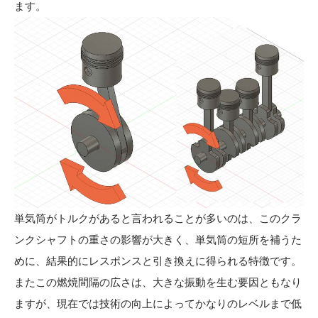
ます。
単気筒がトルクがあると言われることが多いのは、このクラ
ンクシャフトの重さの影響が大きく、単気筒の短所を補うた
めに、結果的にレスポンスと引き換えに得られる特徴です。
またこの燃焼間隔の広さは、大きな振動を生む要因ともなり
ますが、現在では技術の向上によってかなりのレベルまで低