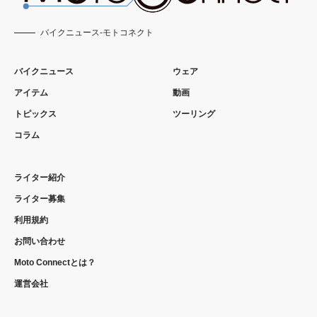
バイクニュース-モトコネクト
バイクニュース
ウェア
アイテム
動画
トピックス
ツーリング
コラム
ライター紹介
ライター募集
利用規約
お問い合わせ
Moto Connectとは？
運営会社