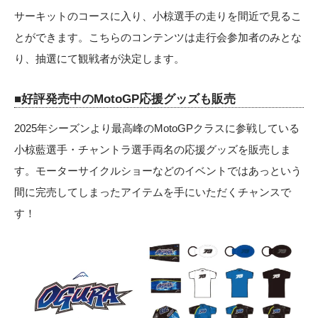
サーキットのコースに入り、小椋選手の走りを間近で見るこ
とができます。こちらのコンテンツは走行会参加者のみとな
り、抽選にて観戦者が決定します。
■好評発売中のMotoGP応援グッズも販売
2025年シーズンより最高峰のMotoGPクラスに参戦している
小椋藍選手・チャントラ選手両名の応援グッズを販売しま
す。モーターサイクルショーなどのイベントではあっという
間に完売してしまったアイテムを手にいただくチャンスで
す！