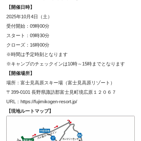
【開催日時】
2025年10月4日（土）
受付開始：09時00分
スタート：09時30分
クローズ：16時00分
※時間は予定時刻となります
※キャンプのチェックインは10時～15時までとなります
【開催場所】
場所：富士見高原スキー場（富士見高原リゾート）
〒399-0101 長野県諏訪郡富士見町境広原１２０６７
URL：
https://fujimikogen-resort.jp/
【現地ルートマップ】