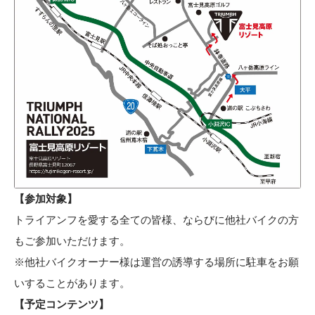
【参加対象】
トライアンフを愛する全ての皆様、ならびに他社バイクの方
もご参加いただけます。
※他社バイクオーナー様は運営の誘導する場所に駐車をお願
いすることがあります。
【予定コンテンツ】