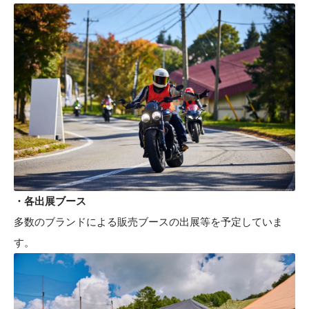
・各出展ブース
多数のブランドによる販売ブースの出展等を予定していま
す。