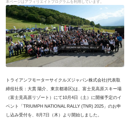
本ページはアフィリエイトプログラムを利用しています。
トライアンフモーターサイクルズジャパン株式会社(代表取
締役社長：大貫 陽介、東京都港区)は、富士見高原スキー場
（富士見高原リゾート）にて10月4日（土）に開催予定のイ
ベント「TRIUMPH NATIONAL RALLY (TNR) 2025」のお申
し込み受付を、8月7日（木）より開始しました。