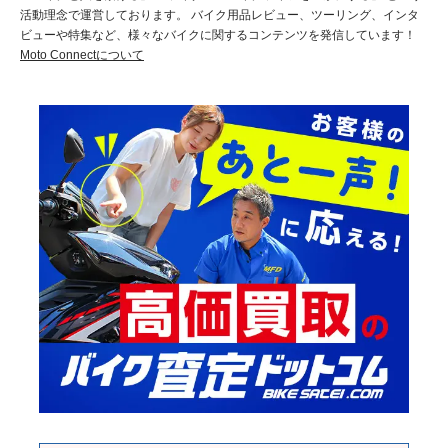
活動理念で運営しております。 バイク用品レビュー、ツーリング、インタ
ビューや特集など、様々なバイクに関するコンテンツを発信しています！
Moto Connectについて