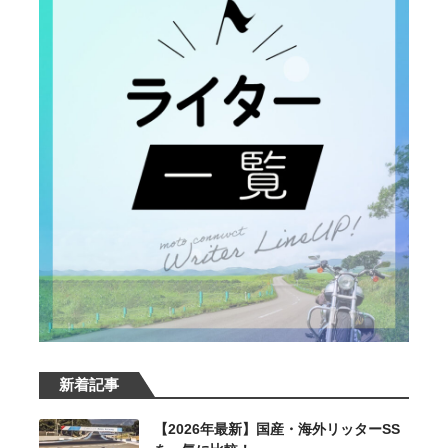
新着記事
【2026年最新】国産・海外リッターSS