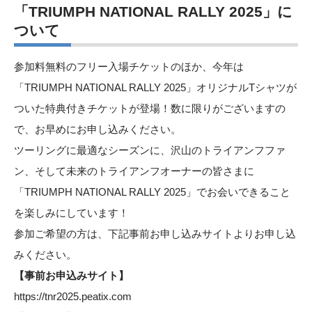
「TRIUMPH NATIONAL RALLY 2025」に
ついて
参加料無料のフリー入場チケットのほか、今年は
「TRIUMPH NATIONAL RALLY 2025」オリジナルTシャツが
ついた特典付きチケットが登場！数に限りがございますの
で、お早めにお申し込みください。
ツーリングに最適なシーズンに、沢山のトライアンフファ
ン、そして未来のトライアンフオーナーの皆さまに
「TRIUMPH NATIONAL RALLY 2025」でお会いできること
を楽しみにしています！
参加ご希望の方は、下記事前お申し込みサイトよりお申し込
みください。
【事前お申込みサイト】
https://tnr2025.peatix.com