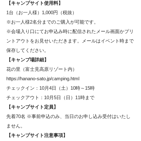
【キャンプサイト使用料】
1台（お一人様）1,000円（税抜）
※お一人様2名分までのご購入が可能です。
※会場入り口にてお申込み時に配信されたメール画面かプリ
ントアウトをお見せいただきます。メールはイベント時まで
保存してください。
【キャンプ場詳細】
花の里（富士見高原リゾート内）
https://hanano-sato.jp/camping.html
チェックイン：10月4日（土）10時～15時
チェックアウト：10月5日（日）11時まで
【キャンプサイト定員】
先着70名 ※事前申込のみ、当日のお申し込み受付はいたし
ません。
【キャンプサイト注意事項】