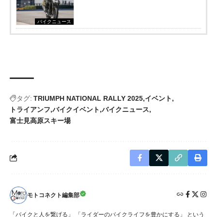
バイクニュース
タグ:
TRIUMPH NATIONAL RALLY 2025
イベント
トライアンフ
バイクイベント
バイクニュース
富士見高原スキー場
モトコネクト編集部
「バイクと人を繋げる」 「ライダーのバイクライフを豊かにする」 という