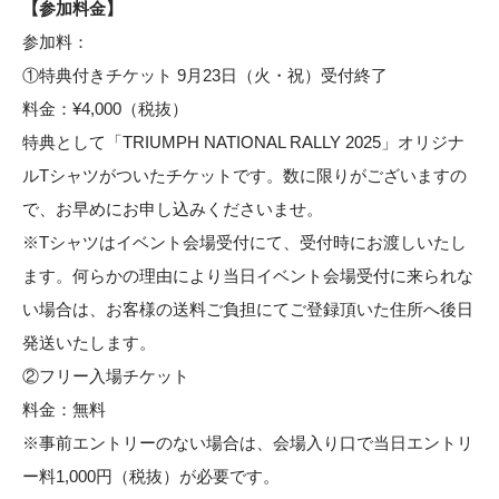
【参加料金】
参加料：
①特典付きチケット 9月23日（火・祝）受付終了
料金：¥4,000（税抜）
特典として「TRIUMPH NATIONAL RALLY 2025」オリジナ
ルTシャツがついたチケットです。数に限りがございますの
で、お早めにお申し込みくださいませ。
※Tシャツはイベント会場受付にて、受付時にお渡しいたし
ます。何らかの理由により当日イベント会場受付に来られな
い場合は、お客様の送料ご負担にてご登録頂いた住所へ後日
発送いたします。
②フリー入場チケット
料金：無料
※事前エントリーのない場合は、会場入り口で当日エントリ
ー料1,000円（税抜）が必要です。