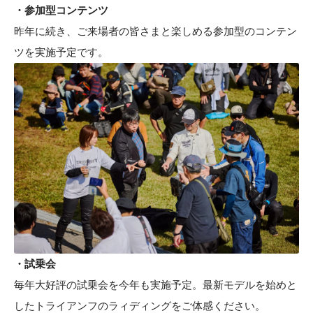
・参加型コンテンツ
昨年に続き、ご来場者の皆さまと楽しめる参加型のコンテン
ツを実施予定です。
・試乗会
毎年大好評の試乗会を今年も実施予定。最新モデルを始めと
したトライアンフのラィディングをご体感ください。