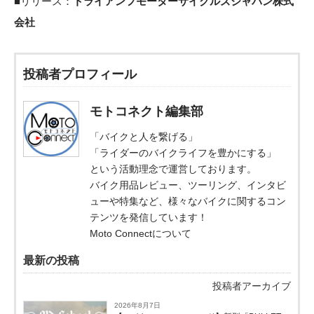
■リリース：
トライアンフモーターサイクルズジャパン株式
会社
投稿者プロフィール
モトコネクト編集部
「バイクと人を繋げる」
「ライダーのバイクライフを豊かにする」
という活動理念で運営しております。
バイク用品レビュー、ツーリング、インタビ
ューや特集など、様々なバイクに関するコン
テンツを発信しています！
Moto Connectについて
最新の投稿
投稿者アーカイブ
2026年8月7日