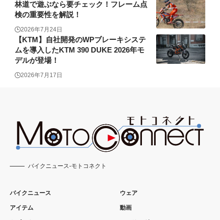
林道で遊ぶなら要チェック！フレーム点
検の重要性を解説！
2026年7月24日
【KTM】自社開発のWPブレーキシステ
ムを導入したKTM 390 DUKE 2026年モ
デルが登場！
2026年7月17日
バイクニュース-モトコネクト
バイクニュース
ウェア
アイテム
動画