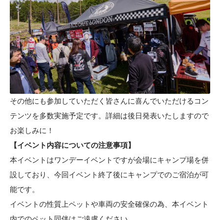
その他にも参加していただく皆さんに喜んでいただけるコン
テンツを多数実施予定です。詳細は後日発表いたしますので
お楽しみに！
【イベント内容についての注意事項】
本イベントはワンデーイベントですが会場にキャンプ場を併
設しており、今回イベント終了後にキャンプでのご宿泊が可
能です。
イベントの性質上ペットや車両の安全確保の為、本イベント
内でのペット同伴はご遠慮ください。