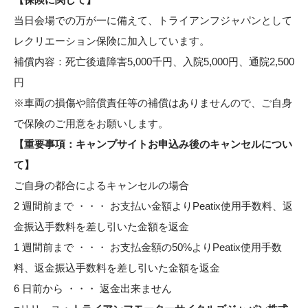
当日会場での万が一に備えて、トライアンフジャパンとして
レクリエーション保険に加入しています。
補償内容：死亡後遺障害5,000千円、入院5,000円、通院2,500
円
※車両の損傷や賠償責任等の補償はありませんので、ご自身
で保険のご用意をお願いします。
【重要事項：キャンプサイトお申込み後のキャンセルについ
て】
ご自身の都合によるキャンセルの場合
2 週間前まで ・・・ お支払い金額よりPeatix使用手数料、返
金振込手数料を差し引いた金額を返金
1 週間前まで ・・・ お支払金額の50%よりPeatix使用手数
料、返金振込手数料を差し引いた金額を返金
6 日前から ・・・ 返金出来ません