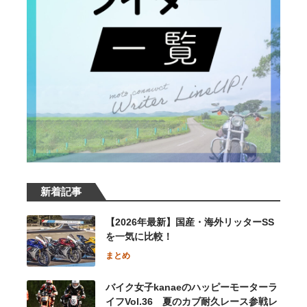
新着記事
【2026年最新】国産・海外リッターSS
を一気に比較！
まとめ
バイク女子kanaeのハッピーモーターラ
イフVol.36 夏のカブ耐久レース参戦レ