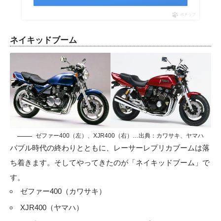
ポチップ
ネイキッドブーム
ゼファー400（左）、XJR400（右）…出典：カワサキ、ヤマハ
バブル時代の終わりとともに、レーサーレプリカブームは落
ち着きます。そしてやってきたのが「ネイキッドブーム」で
す。
ゼファー400（カワサキ）
XJR400（ヤマハ）