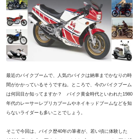
最近のバイクブームで、人気のバイクは納車までかなりの時
間がかかっているそうですね。ところで、今のバイクブーム
は何回目か知ってますか？ バイク黄金時代といわれた1980
年代のレーサーレプリカブームやネイキッドブームなどを知
らないライダーも多いことでしょう。
そこで今回は、バイク歴40年の筆者が、若い頃に体験した