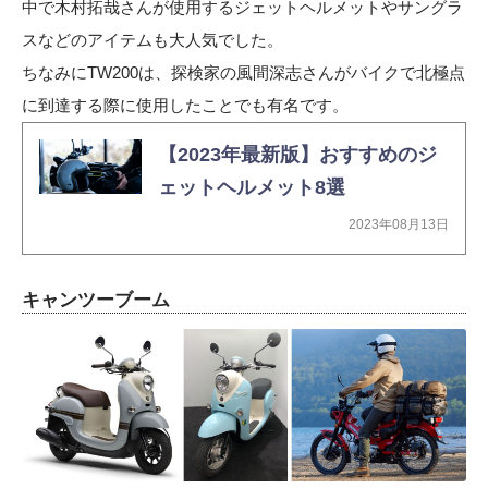
中で木村拓哉さんが使用するジェットヘルメットやサングラ
スなどのアイテムも大人気でした。
ちなみにTW200は、探検家の風間深志さんがバイクで北極点
に到達する際に使用したことでも有名です。
【2023年最新版】おすすめのジ
ェットヘルメット8選
2023年08月13日
キャンツーブーム