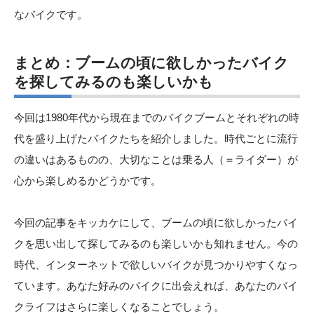
なバイクです。
まとめ：ブームの頃に欲しかったバイク
を探してみるのも楽しいかも
今回は1980年代から現在までのバイクブームとそれぞれの時
代を盛り上げたバイクたちを紹介しました。時代ごとに流行
の違いはあるものの、大切なことは乗る人（＝ライダー）が
心から楽しめるかどうかです。
今回の記事をキッカケにして、ブームの頃に欲しかったバイ
クを思い出して探してみるのも楽しいかも知れません。今の
時代、インターネットで欲しいバイクが見つかりやすくなっ
ています。あなた好みのバイクに出会えれば、あなたのバイ
クライフはさらに楽しくなることでしょう。