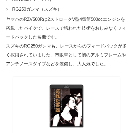
RG250ガンマ（スズキ）
ヤマハのRZV500Rは2ストロークV型4気筒500ccエンジンを
搭載したバイクで、レースで培われた技術をおしみなくフィ
ードバックした名機です。
スズキのRG250ガンマも、レースからのフィードバックが多
く採用されていました。市販車として初のアルミフレームや
アンチノーズダイブなどを装備し、大人気でした。