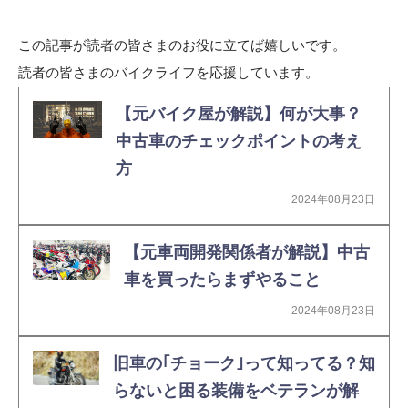
この記事が読者の皆さまのお役に立てば嬉しいです。
読者の皆さまのバイクライフを応援しています。
【元バイク屋が解説】何が大事？
中古車のチェックポイントの考え
方
2024年08月23日
【元車両開発関係者が解説】中古
車を買ったらまずやること
2024年08月23日
旧車の｢チョーク｣って知ってる？知
らないと困る装備をベテランが解