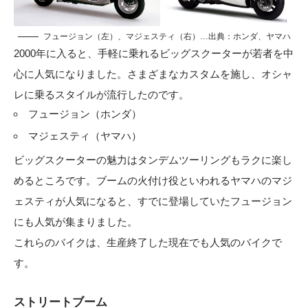
フュージョン（左）、マジェスティ（右）…出典：ホンダ、ヤマハ
2000年に入ると、手軽に乗れるビッグスクーターが若者を中
心に人気になりました。さまざまなカスタムを施し、オシャ
レに乗るスタイルが流行したのです。
フュージョン（ホンダ）
マジェスティ（ヤマハ）
ビッグスクーターの魅力はタンデムツーリングもラクに楽し
めるところです。ブームの火付け役といわれるヤマハのマジ
ェスティが人気になると、すでに登場していたフュージョン
にも人気が集まりました。
これらのバイクは、生産終了した現在でも人気のバイクで
す。
ストリートブーム