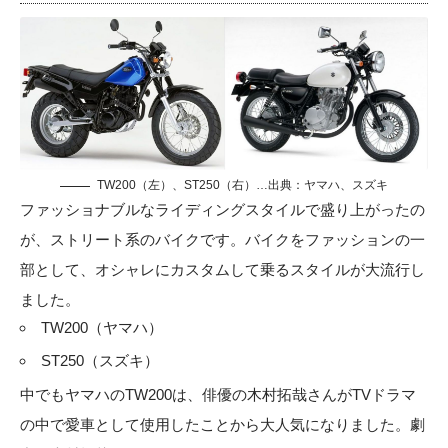
TW200（左）、ST250（右）…出典：ヤマハ、スズキ
ファッショナブルなライディングスタイルで盛り上がったの
が、ストリート系のバイクです。バイクをファッションの一
部として、オシャレにカスタムして乗るスタイルが大流行し
ました。
TW200（ヤマハ）
ST250（スズキ）
中でもヤマハのTW200は、俳優の木村拓哉さんがTVドラマ
の中で愛車として使用したことから大人気になりました。劇