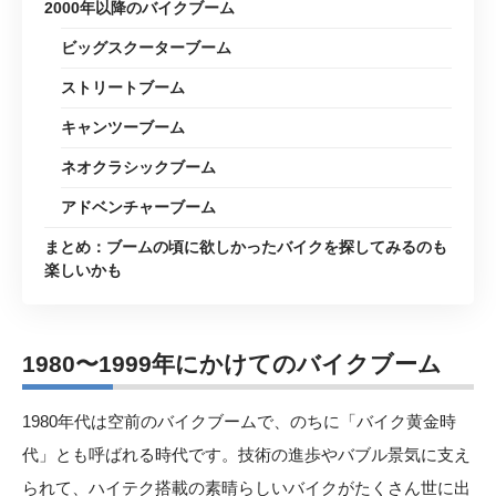
2000年以降のバイクブーム
ビッグスクーターブーム
ストリートブーム
キャンツーブーム
ネオクラシックブーム
アドベンチャーブーム
まとめ：ブームの頃に欲しかったバイクを探してみるのも
楽しいかも
1980〜1999年にかけてのバイクブーム
1980年代は空前のバイクブームで、のちに「バイク黄金時
代」とも呼ばれる時代です。技術の進歩やバブル景気に支え
られて、ハイテク搭載の素晴らしいバイクがたくさん世に出