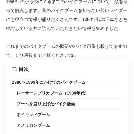
1980年代から今に至るまでのバイクブームについて、順を追
って解説します。昔のバイクブームを知らない若いライダー
にも役立つ情報が盛りだくさんです。1980年代の旧車などを
検討している方に読んでいただきたい情報も集めました。
これまでのバイクブームの概要やバイク画像も載せてますの
で、ぜひ最後までご覧くださいね。
目次
1980〜1999年にかけてのバイクブーム
レーサーレプリカブーム（1980年代）
ブームを盛り上げたバイク漫画
ネイキッドブーム
アメリカンブーム