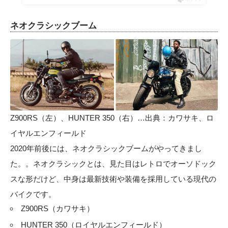
ネオクラシックブーム
Z900RS（左）、HUNTER 350（右）…出典：カワサキ、ロ
イヤルエンフィールド
2020年前後には、ネオクラシックブームがやってきまし
た。。ネオクラシックとは、見た目はレトロでオーソドック
スな形だけど、中身は最新技術や装備を採用している現代の
バイクです。
Z900RS（カワサキ）
HUNTER 350（ロイヤルエンフィールド）