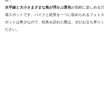
水平線と大小さまざまな島が浮かぶ景色
が気軽に楽しめる穴
場スポットです。バイクと絶景を一つに収められるフォトス
ポットは希少なので、松島を訪れた際は、ぜひお立ち寄りく
ださい。