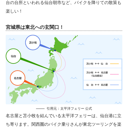
台の台所といわれる仙台朝市など、バイクを降りての散策も
楽しい！
宮城県は東北への玄関口！
引用元：太平洋フェリー 公式
名古屋と苫小牧を結んでいる太平洋フェリーは、仙台港に立
ち寄ります。関西圏のバイク乗りさんが東北ツーリングを楽