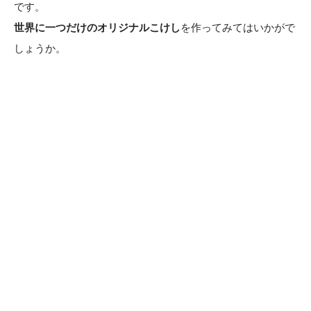
です。
世界に一つだけのオリジナルこけし
を作ってみてはいかがで
しょうか。