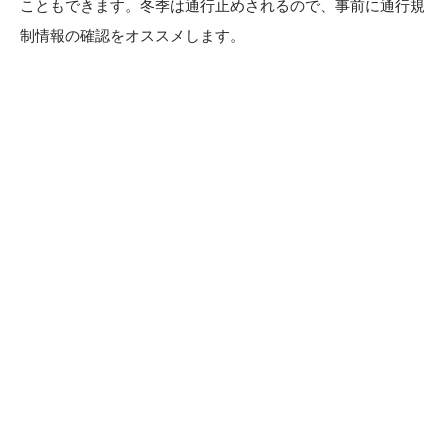
こともできます。冬季は通行止めされるので、事前に通行規
制情報の確認をオススメします。