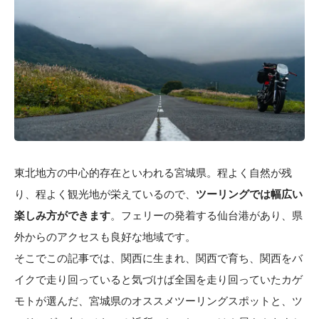
東北地方の中心的存在といわれる宮城県。程よく自然が残
り、程よく観光地が栄えているので、
ツーリングでは幅広い
楽しみ方ができます
。フェリーの発着する仙台港があり、県
外からのアクセスも良好な地域です。
そこでこの記事では、関西に生まれ、関西で育ち、関西をバ
イクで走り回っていると気づけば全国を走り回っていたカゲ
モトが選んだ、宮城県のオススメツーリングスポットと、ツ