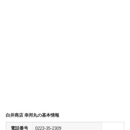
白井商店 幸邦丸の基本情報
電話番号
0223-35-2309