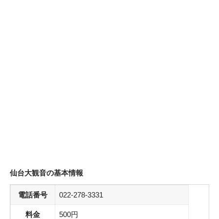
仙台大観音
の基本情報
電話番号
022-278-3331
料金
500円