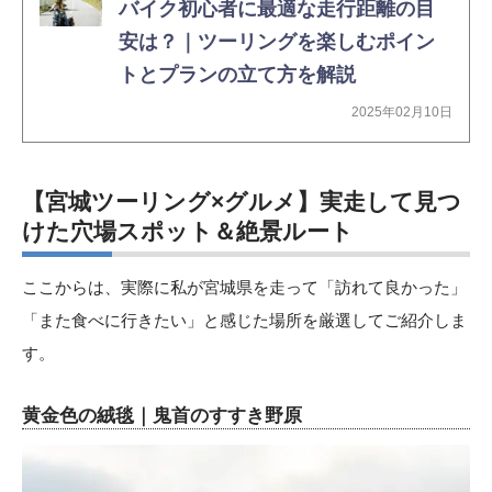
バイク初心者に最適な走行距離の目
安は？｜ツーリングを楽しむポイン
トとプランの立て方を解説
2025年02月10日
【宮城ツーリング×グルメ】実走して見つ
けた穴場スポット＆絶景ルート
ここからは、実際に私が宮城県を走って「訪れて良かった」
「また食べに行きたい」と感じた場所を厳選してご紹介しま
す。
黄金色の絨毯｜鬼首のすすき野原