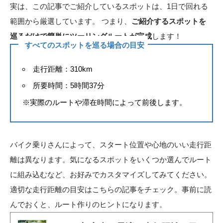
実は、この記事でご紹介しているスポットは、1日で回れる
範囲から厳選しています。 つまり、
ご紹介するスポットを
巡るだけで簡単にツーリングルートが完成
します！
すべてのスポットを巡る場合の目安
走行距離：310km
所要時間：5時間37分
※実際のルートや滞在時間によって前後します。
バイク乗りさんによって、スタート位置や心地のいい走行距
離は異なります。気になるスポットをいくつか選んでルート
に組み込むなど、お好みでカスタマイズしてみてください。
適切な走行距離の目安はこちらの記事をチェック。事前に読
んでおくと、ルート作りのヒントになります。