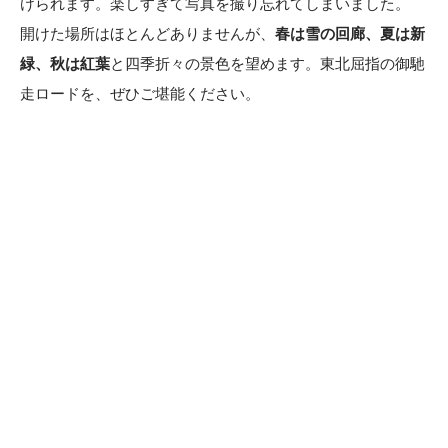
けられます。楽しすぎて写真を撮り忘れてしまいました。
開けた場所はほとんどありませんが、
春は雪の回廊、夏は新
緑、秋は紅葉
と四季折々の景色を望めます。東北屈指の御馳
走ロードを、ぜひご堪能ください。