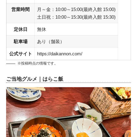
営業時間
月～金：10:00～15:00(最終入館 15:00)
土日祝：10:00～15:30(最終入館 15:30)
定休日
無休
駐車場
あり（舗装）
公式サイト
https://daikannon.com/
※投稿時点の情報です。
ご当地グルメ｜はらこ飯