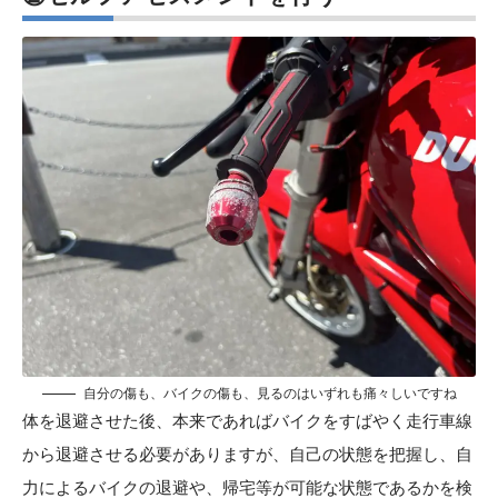
自分の傷も、バイクの傷も、見るのはいずれも痛々しいですね
体を退避させた後、本来であればバイクをすばやく走行車線
から退避させる必要がありますが、自己の状態を把握し、自
力によるバイクの退避や、帰宅等が可能な状態であるかを検