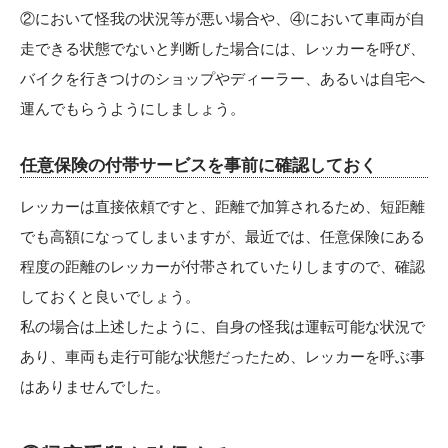
②において怪我の状況等が悪い場合や、④において車両が自
走できる状態でないと判断した場合には、レッカーを呼び、
バイクを行きつけのショップやディーラー、あるいは自宅へ
運んでもらうようにしましょう。
任意保険の付帯サービスを事前に確認しておく
レッカーは直接依頼ですと、距離で加算されるため、短距離
でも高額になってしまいますが、最近では、任意保険にある
程度の距離のレッカーが付帯されていたりしますので、確認
しておくと良いでしょう。
私の場合は上述したように、自身の怪我は運転可能な状況で
あり、車両も走行可能な状態だったため、レッカーを呼ぶ事
はありませんでした。