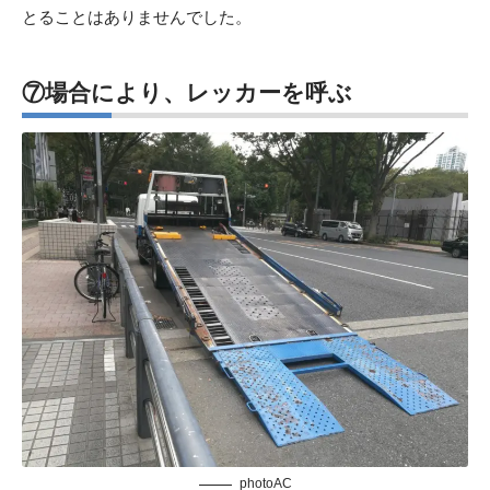
とることはありませんでした。
⑦場合により、レッカーを呼ぶ
photoAC