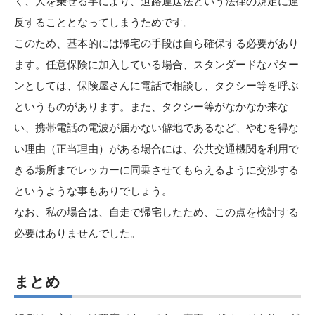
く、人を乗せる事により、道路運送法という法律の規定に違
反することとなってしまうためです。
このため、基本的には帰宅の手段は自ら確保する必要があり
ます。任意保険に加入している場合、スタンダードなパター
ンとしては、保険屋さんに電話で相談し、タクシー等を呼ぶ
というものがあります。また、タクシー等がなかなか来な
い、携帯電話の電波が届かない僻地であるなど、やむを得な
い理由（正当理由）がある場合には、公共交通機関を利用で
きる場所までレッカーに同乗させてもらえるように交渉する
というような事もありでしょう。
なお、私の場合は、自走で帰宅したため、この点を検討する
必要はありませんでした。
まとめ