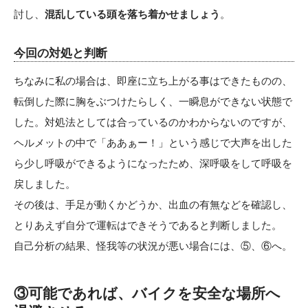
討し、
混乱している頭を落ち着かせましょう
。
今回の対処と判断
ちなみに私の場合は、即座に立ち上がる事はできたものの、
転倒した際に胸をぶつけたらしく、一瞬息ができない状態で
した。対処法としては合っているのかわからないのですが、
ヘルメットの中で「ああぁー！」という感じで大声を出した
ら少し呼吸ができるようになったため、深呼吸をして呼吸を
戻しました。
その後は、手足が動くかどうか、出血の有無などを確認し、
とりあえず自分で運転はできそうであると判断しました。
自己分析の結果、怪我等の状況が悪い場合には、⑤、⑥へ。
③可能であれば、バイクを安全な場所へ