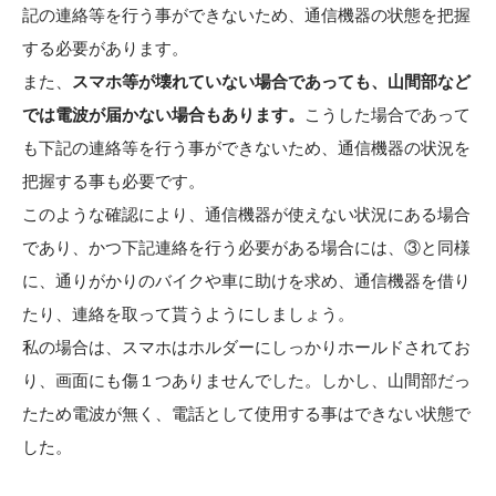
記の連絡等を行う事ができないため、通信機器の状態を把握
する必要があります。
また、
スマホ等が壊れていない場合であっても、山間部など
では電波が届かない場合もあります。
こうした場合であって
も下記の連絡等を行う事ができないため、通信機器の状況を
把握する事も必要です。
このような確認により、通信機器が使えない状況にある場合
であり、かつ下記連絡を行う必要がある場合には、③と同様
に、通りがかりのバイクや車に助けを求め、通信機器を借り
たり、連絡を取って貰うようにしましょう。
私の場合は、スマホはホルダーにしっかりホールドされてお
り、画面にも傷１つありませんでした。しかし、山間部だっ
たため電波が無く、電話として使用する事はできない状態で
した。