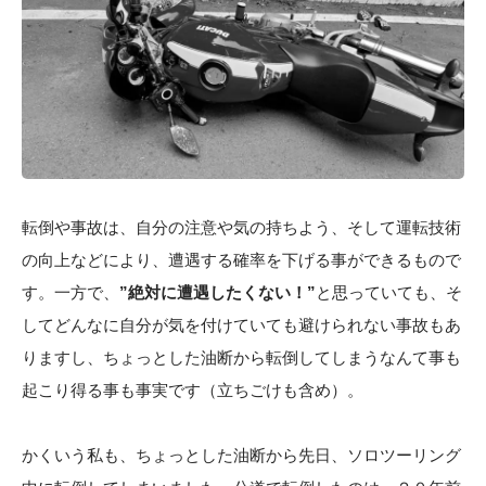
転倒や事故は、自分の注意や気の持ちよう、そして運転技術
の向上などにより、遭遇する確率を下げる事ができるもので
す。一方で、
”絶対に遭遇したくない！”
と思っていても、そ
してどんなに自分が気を付けていても避けられない事故もあ
りますし、ちょっとした油断から転倒してしまうなんて事も
起こり得る事も事実です（立ちごけも含め）。
かくいう私も、ちょっとした油断から先日、ソロツーリング