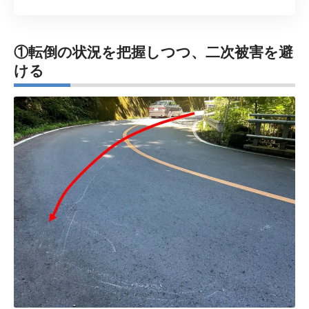
①転倒の状況を把握しつつ、二次被害を避
ける