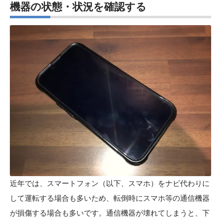
機器の状態・状況を確認する
近年では、スマートフォン（以下、スマホ）をナビ代わりに
して運転する場合も多いため、転倒時にスマホ等の通信機器
が損傷する場合も多いです。通信機器が壊れてしまうと、下