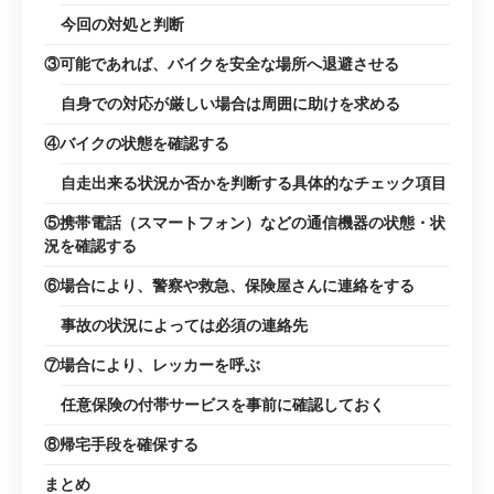
今回の対処と判断
③可能であれば、バイクを安全な場所へ退避させる
自身での対応が厳しい場合は周囲に助けを求める
④バイクの状態を確認する
自走出来る状況か否かを判断する具体的なチェック項目
⑤携帯電話（スマートフォン）などの通信機器の状態・状
況を確認する
⑥場合により、警察や救急、保険屋さんに連絡をする
事故の状況によっては必須の連絡先
⑦場合により、レッカーを呼ぶ
任意保険の付帯サービスを事前に確認しておく
⑧帰宅手段を確保する
まとめ