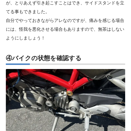
が、とりあえず引き起こすことはでき、サイドスタンドを立
てる事もできました。
自分でやっておきながらアレなのですが、痛みを感じる場合
には、怪我を悪化させる場合もありますので、無茶はしない
ようにしましょう！
④バイクの状態を確認する