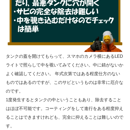
タンクの蓋を開けてもらって、スマホのカメラ横にあるLED
ライトで照らして中を覗いてみてください。中に錆がないか
よく確認してください。 年式次第ではある程度仕方のない
ものではあるのですが、このサビというものは非常に厄介な
のです。
1度発生するとタンクの中ということもあり、除去すること
はほぼ不可能です。コーティングをして進行をある程度抑え
ることはできますけれども、完全に抑えることは難しいので
す。