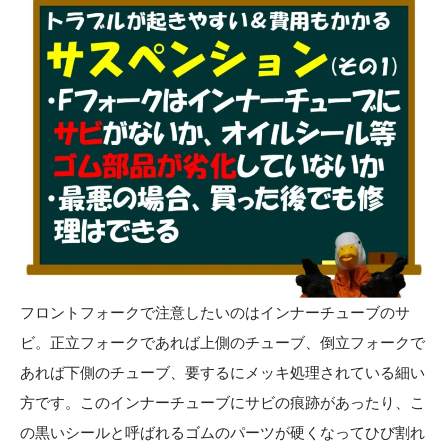
フロントフォークで注意したいのはインナーチューブのサ
ビ。正立フォークであれば上側のチューブ、倒立フォークで
あれば下側のチューブ、要するにメッキ処理されている細い
方です。このインナーチューブにサビの痕跡があったり、こ
の黒いシールと呼ばれるゴムのパーツが硬くなってひび割れ