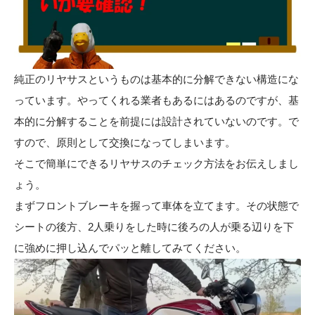
純正のリヤサスというものは基本的に分解できない構造にな
っています。やってくれる業者もあるにはあるのですが、基
本的に分解することを前提には設計されていないのです。で
すので、原則として交換になってしまいます。
そこで簡単にできるリヤサスのチェック方法をお伝えしまし
ょう。
まずフロントブレーキを握って車体を立てます。その状態で
シートの後方、2人乗りをした時に後ろの人が乗る辺りを下
に強めに押し込んでパッと離してみてください。