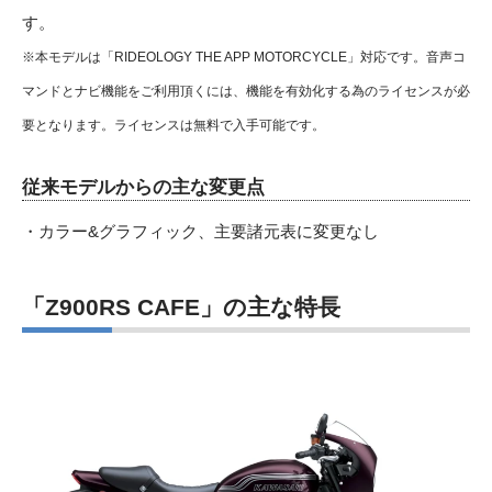
す。
※本モデルは「RIDEOLOGY THE APP MOTORCYCLE」対応です。音声コ
マンドとナビ機能をご利用頂くには、機能を有効化する為のライセンスが必
要となります。ライセンスは無料で入手可能です。
従来モデルからの主な変更点
・カラー&グラフィック、主要諸元表に変更なし
「Z900RS CAFE」の主な特長