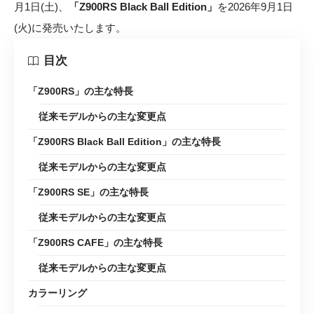
月1日(土)、
「Z900RS Black Ball Edition」
を2026年9月1日
(火)に発売いたします。
目次
「Z900RS」の主な特長
従来モデルからの主な変更点
「Z900RS Black Ball Edition」の主な特長
従来モデルからの主な変更点
「Z900RS SE」の主な特長
従来モデルからの主な変更点
「Z900RS CAFE」の主な特長
従来モデルからの主な変更点
カラーリング