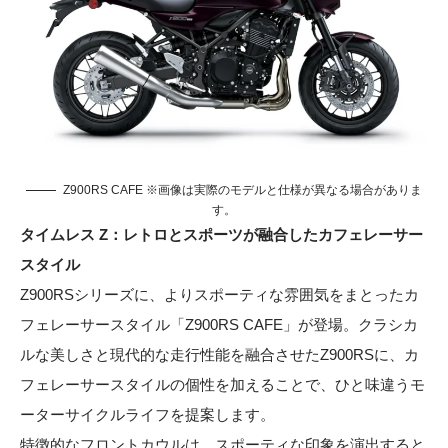
Z900RS CAFE ※画像は実際のモデルと仕様が異なる場合がありま
す。
タイムレス Z：レトロとスポーツが融合したカフェレーサー
スタイル
Z900RSシリーズに、よりスポーティな雰囲気をまとったカ
フェレーサースタイル「Z900RS CAFE」が登場。クラシカ
ルな美しさと現代的な走行性能を融合させたZ900RSに、カ
フェレーサースタイルの個性を加えることで、ひと味違うモ
ーターサイクルライフを提案します。
特徴的なフロントカウルは、スポーティな印象を演出すると