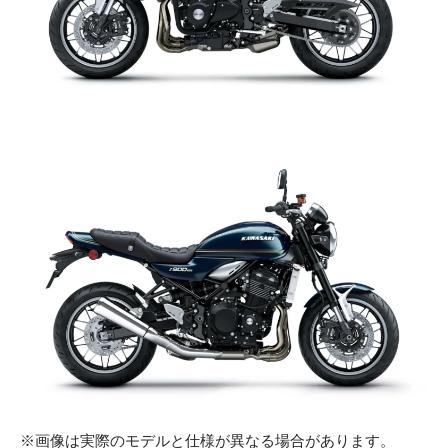
※画像は実際のモデルと仕様が異なる場合があります。