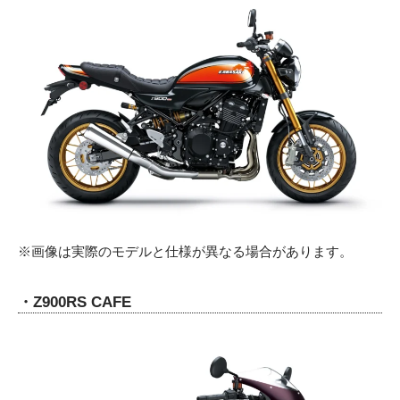
※画像は実際のモデルと仕様が異なる場合があります。
・Z900RS CAFE