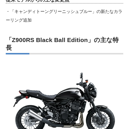
・「キャンディトーングリーニッシュブルー」の新たなカラ
ーリング追加
「Z900RS Black Ball Edition
」の主な特
長