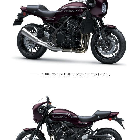
Z900RS CAFE(キャンディトーンレッド)