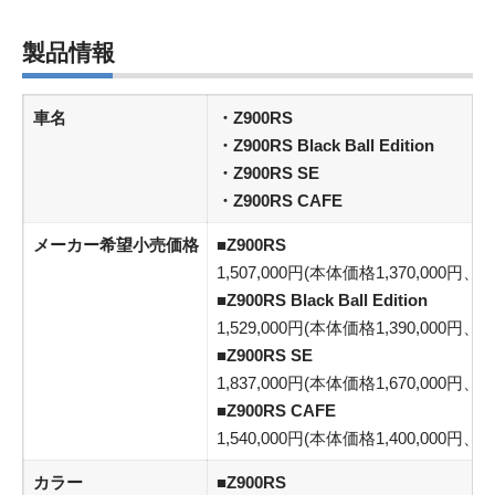
製品情報
車名
・Z900RS
・Z900RS Black Ball Edition
・Z900RS SE
・Z900RS CAFE
メーカー希望小売価格
■Z900RS
1,507,000円(本体価格1,370,000円、消
■Z900RS Black Ball Edition
1,529,000円(本体価格1,390,000円、消
■Z900RS SE
1,837,000円(本体価格1,670,000円、消
■Z900RS CAFE
1,540,000円(本体価格1,400,000円、消
カラー
■Z900RS