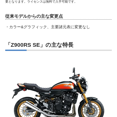
要となります。ライセンスは無料で入手可能です。
従来モデルからの主な変更点
・カラー&グラフィック、主要諸元表に変更なし
「Z900RS SE」の主な特長