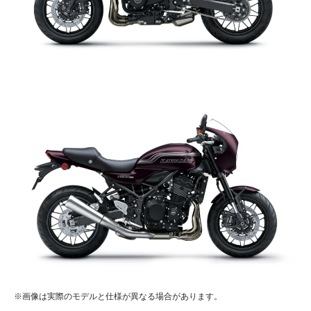
※画像は実際のモデルと仕様が異なる場合があります。