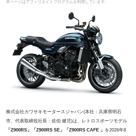
本ページはアフィリエイトプログラムを利用しています。
株式会社カワサキモータースジャパン(本社：兵庫県明石
市、代表取締役社長：佐伯 健児)は、レトロスポーツモデル
「Z900RS」「Z900RS SE」「Z900RS CAFE 」
を2026年8