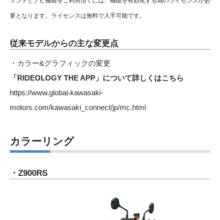
マンドとナビ機能をご利用頂くには、機能を有効化する為のライセンスが必
要となります。ライセンスは無料で入手可能です。
従来モデルからの主な変更点
・カラー&グラフィックの変更
「RIDEOLOGY THE APP」について詳しくはこちら
https://www.global-kawasaki-
motors.com/kawasaki_connect/jp/mc.html
カラーリング
・Z900RS