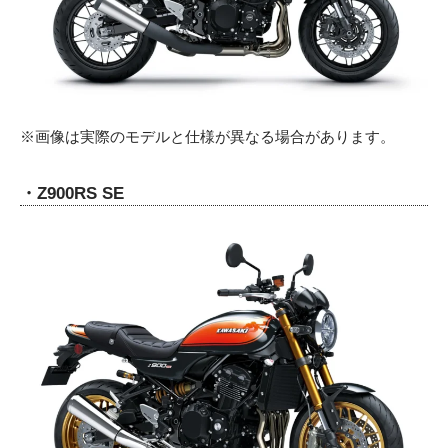
※画像は実際のモデルと仕様が異なる場合があります。
・Z900RS SE