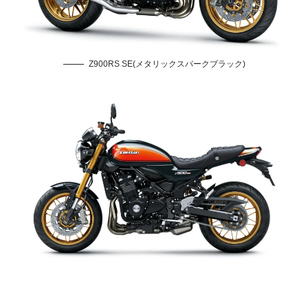
Z900RS SE(メタリックスパークブラック)