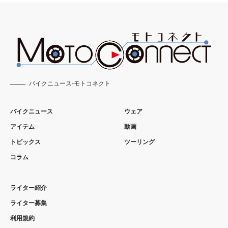
バイクニュース-モトコネクト
バイクニュース
ウェア
アイテム
動画
トピックス
ツーリング
コラム
ライター紹介
ライター募集
利用規約