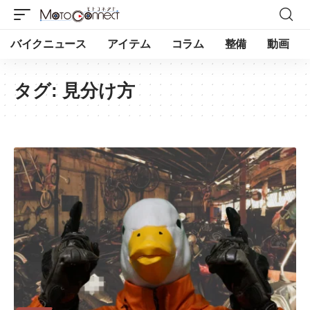
バイクニュース
アイテム
コラム
整備
動画
タグ:
見分け方