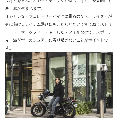
ツなどを選ぶことでライディングが快適になり、視覚的にも
統一感が生まれます。
オシャレなカフェレーサーバイクに乗るのなら、ライダーが
身に着けるアイテム選びにもこだわりたいですよね！ストリ
ートレーサーをフィーチャーしたスタイルなので、スポーテ
ィー過ぎず、カジュアルに寄り過ぎないことがポイントで
す。