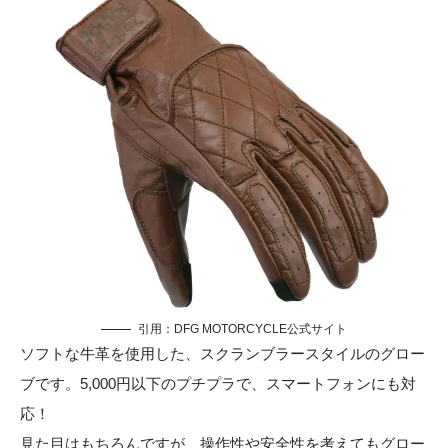
引用：
DFG MOTORCYCLE公式サイト
ソフトな牛革を使用した、スクランブラースタイルのグロー
ブです。5,000円以下のプチプラで、スマートフォンにも対
応！
見た目はもちろんですが、操作性や安全性を考えてもグロー