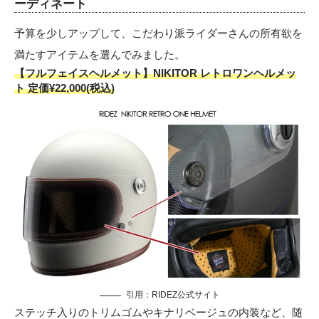
ーディネート
予算を少しアップして、こだわり派ライダーさんの所有欲を
満たすアイテムを選んでみました。
【フルフェイスヘルメット】NIKITOR レトロワンヘルメッ
ト 定価¥22,000(税込)
引用：
RIDEZ公式サイト
ステッチ入りのトリムゴムやキナリベージュの内装など、随