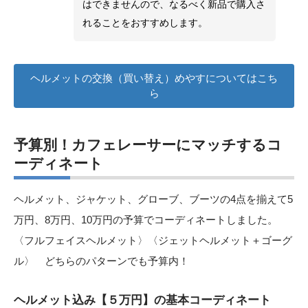
はできませんので、なるべく新品で購入さ
れることをおすすめします。
ヘルメットの交換（買い替え）めやすについてはこち
ら
予算別！カフェレーサーにマッチするコ
ーディネート
ヘルメット、ジャケット、グローブ、ブーツの4点を揃えて5
万円、8万円、10万円の予算でコーディネートしました。
〈フルフェイスヘルメット〉〈ジェットヘルメット＋ゴーグ
ル〉 どちらのパターンでも予算内！
ヘルメット込み【５万円】の基本コーディネート