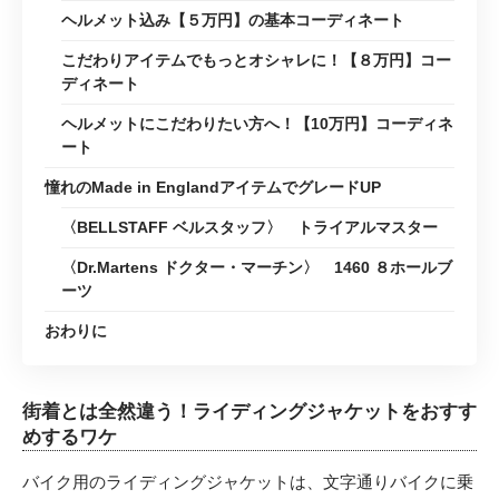
ヘルメット込み【５万円】の基本コーディネート
こだわりアイテムでもっとオシャレに！【８万円】コー
ディネート
ヘルメットにこだわりたい方へ！【10万円】コーディネ
ート
憧れのMade in EnglandアイテムでグレードUP
〈BELLSTAFF ベルスタッフ〉 トライアルマスター
〈Dr.Martens ドクター・マーチン〉 1460 ８ホールブ
ーツ
おわりに
街着とは全然違う！ライディングジャケットをおすす
めするワケ
バイク用のライディングジャケットは、文字通りバイクに乗