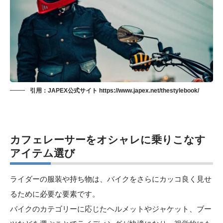
引用：JAPEX公式サイト https://www.japex.net/thestylebook/
カフェレーサーをオシャレに乗りこなす
アイテム選び
ライダーの服装や持ち物は、バイクをさらにカッコ良く見せ
るために必要な要素です。
バイクのカテゴリーに応じたヘルメットやジャケット、ブー