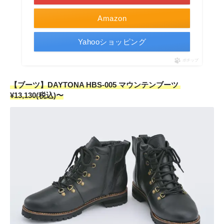
Amazon
Yahooショッピング
ポチップ
【ブーツ】DAYTONA HBS-005 マウンテンブーツ
¥13,130(税込)〜