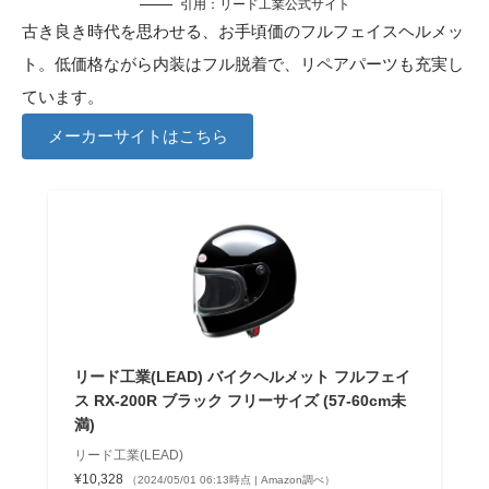
引用：
リード工業公式サイト
古き良き時代を思わせる、お手頃価のフルフェイスヘルメッ
ト。低価格ながら内装はフル脱着で、リペアパーツも充実し
ています。
メーカーサイトはこちら
リード工業(LEAD) バイクヘルメット フルフェイ
ス RX-200R ブラック フリーサイズ (57-60cm未
満)
リード工業(LEAD)
¥10,328
（2024/05/01 06:13時点 | Amazon調べ）