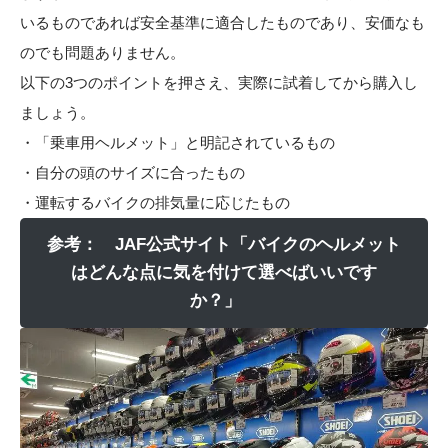
いるものであれば安全基準に適合したものであり、安価なも
のでも問題ありません。
以下の3つのポイントを押さえ、実際に試着してから購入し
ましょう。
・「乗車用ヘルメット」と明記されているもの
・自分の頭のサイズに合ったもの
・運転するバイクの排気量に応じたもの
参考： JAF公式サイト「バイクのヘルメット
はどんな点に気を付けて選べばいいです
か？」