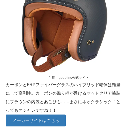
引用：
godblinc公式サイト
カーボンとFRPファイバーグラスのハイブリッド帽体は軽量
にして高剛性。カーボンの織り柄が透けるマットクリア塗装
にブラウンの内装とあごひも……まさにネオクラシック！と
ってもオシャレですね！！
メーカーサイトはこちら