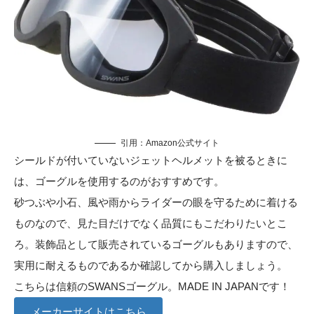
引用：
Amazon公式サイト
シールドが付いていないジェットヘルメットを被るときに
は、ゴーグルを使用するのがおすすめです。
砂つぶや小石、風や雨からライダーの眼を守るために着ける
ものなので、見た目だけでなく品質にもこだわりたいとこ
ろ。装飾品として販売されているゴーグルもありますので、
実用に耐えるものであるか確認してから購入しましょう。
こちらは信頼のSWANSゴーグル。MADE IN JAPANです！
メーカーサイトはこちら