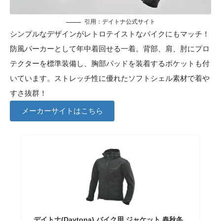
引用：
デイトナ公式サイト
シンプルなデザインがレトロテイストなバイクにもマッチ！
防風パーカーとして年中着回せる一着。背部、肩、肘にプロ
テクターを標準装備し、胸部パッドを装着するポケットも付
いています。ストレッチ性に優れたソフトシェル素材で着や
すさ抜群！
メーカーサイトはこちら
デイトナ(Daytona) バイク用 ジャケット 春秋冬