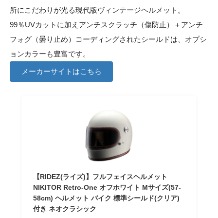
所にこだわりが光る現代版ヴィンテージヘルメット。
99％UVカットに加えアンチスクラッチ（傷防止）＋アンチ
フォグ（曇り止め）コーディングされたシールドは、オプシ
ョンカラーも豊富です。
メーカーサイトはこちら
【RIDEZ(ライズ)】フルフェイスヘルメット
NIKITOR Retro-One オフホワイト Mサイズ(57-
58cm) ヘルメット バイク 標準シールド(クリア)
付き ネオクラシック