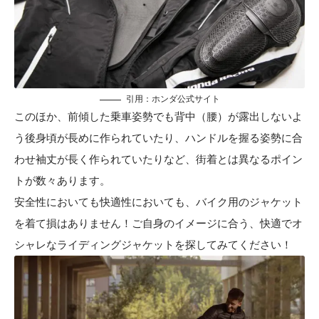
引用：
ホンダ公式サイト
このほか、前傾した乗車姿勢でも背中（腰）が露出しないよ
う後身頃が長めに作られていたり、ハンドルを握る姿勢に合
わせ袖丈が長く作られていたりなど、街着とは異なるポイン
トが数々あります。
安全性においても快適性においても、バイク用のジャケット
を着て損はありません！ご自身のイメージに合う、快適でオ
シャレなライディングジャケットを探してみてください！