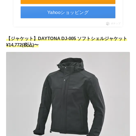
Yahooショッピング
ポチップ
【ジャケット】DAYTONA DJ-005 ソフトシェルジャケット
¥14,772(税込)〜