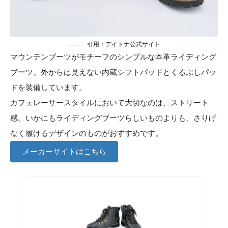
引用：
デイトナ公式サイト
マウンテンブーツがモチーフのシンプルな本革ライディング
ブーツ。外からは見えない内蔵シフトパッドとくるぶしパッ
ドを装備しています。
カフェレーサースタイルにおいて大切なのは、ストリート
感。いかにもライディングブーツらしいものよりも、さりげ
なく履けるデザインのものがおすすめです。
メーカーサイトはこちら