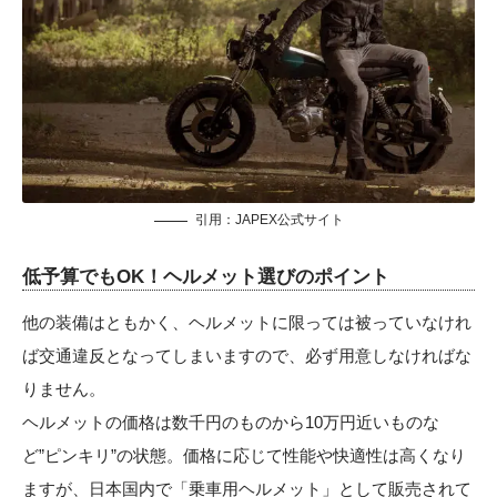
引用：
JAPEX公式サイト
低予算でもOK！ヘルメット選びのポイント
他の装備はともかく、ヘルメットに限っては被っていなけれ
ば交通違反となってしまいますので、必ず用意しなければな
りません。
ヘルメットの価格は数千円のものから10万円近いものな
ど”ピンキリ”の状態。価格に応じて性能や快適性は高くなり
ますが、日本国内で「乗車用ヘルメット」として販売されて