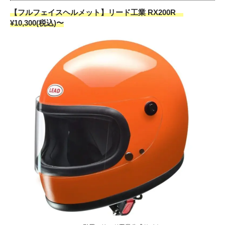
【フルフェイスヘルメット】リード工業 RX200R
¥10,300(税込)〜