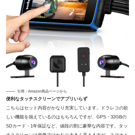
引用：
Amazon商品ページから
便利なタッチスクリーンでアプリいらず
こちらはセット内容がかなり充実しています。ドラレコの欲
しい機能を揃えているのはもちろんですが、GPS・32GBの
SDカード・1年保証など、値段の割に豪華な内容です。タッ
チスクリーンは画像ではかなり大きく見えますが、スマホと