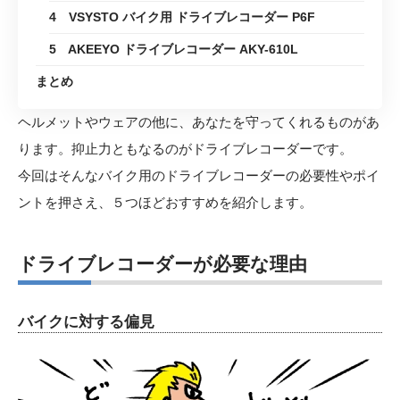
4 VSYSTO バイク用 ドライブレコーダー P6F
5 AKEEYO ドライブレコーダー AKY-610L
まとめ
ヘルメットやウェアの他に、あなたを守ってくれるものがあ
ります。抑止力ともなるのがドライブレコーダーです。
今回はそんなバイク用のドライブレコーダーの必要性やポイ
ントを押さえ、５つほどおすすめを紹介します。
ドライブレコーダーが必要な理由
バイクに対する偏見