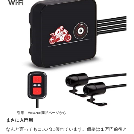
引用：
Amazon商品ページから
まさに入門用
なんと言ってもコスパに優れています。価格は１万円前後と