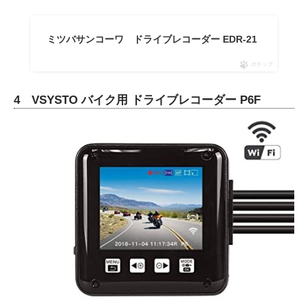
ミツバサンコーワ ドライブレコーダー EDR-21
ポチップ
4 VSYSTO バイク用 ドライブレコーダー P6F