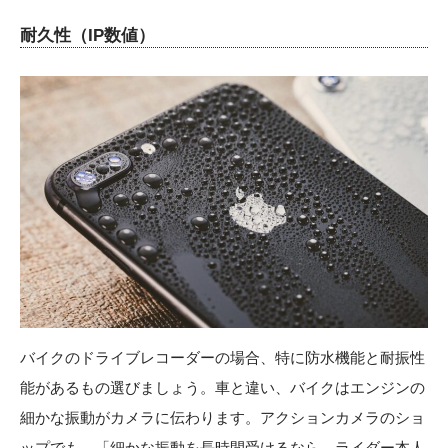
耐久性（IP数値）
バイクのドライブレコーダーの場合、特に防水機能と耐振性
能があるもの選びましょう。車と違い、バイクはエンジンの
細かな振動がカメラに伝わります。アクションカメラのショ
ップでも、「細かな振動を長時間受けるなら、ライダー本人