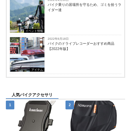
バイク乗りの居場所を守るため、ゴミを拾うラ
イダー達
イベント情報
2022年6月18日
バイクのドライブレコーダーおすすめ商品
【2022年版】
アイテム
人気バイクアクセサリ