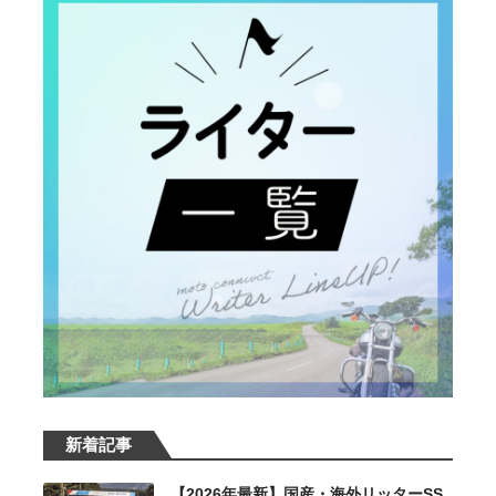
新着記事
【2026年最新】国産・海外リッターSS