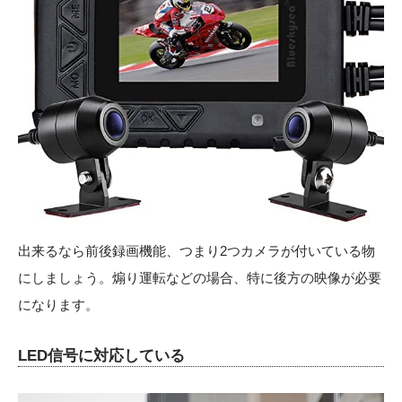
出来るなら前後録画機能、つまり2つカメラが付いている物
にしましょう。煽り運転などの場合、特に後方の映像が必要
になります。
LED信号に対応している