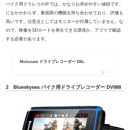
バイク用ドラレコの中では、かなりお求めやすい値段です。
にもかかわらず、最低限の機能を持ち合わせており、評価も
高いです。注意点としてはモニターが付属していません。な
ので、映像をSDカードを再生できる環境か、アプリで確認
する必要があります。
Motocam ドライブレコーダー D6L
ポチップ
2 Blueskysea バイク用ドライブレコーダー DV988