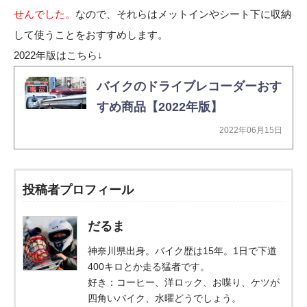
せんでした。
なので、それらはメットインやシート下に収納
して使うことをおすすめします。
2022年版はこちら↓
バイクのドライブレコーダーおす
すめ商品【2022年版】
2022年06月15日
投稿者プロフィール
だるま
神奈川県出身。バイク歴は15年。1日で下道
400キロとか走る猛者です。
好き：コーヒー、洋ロック、お喋り、ケツが
四角いバイク、水曜どうでしょう。