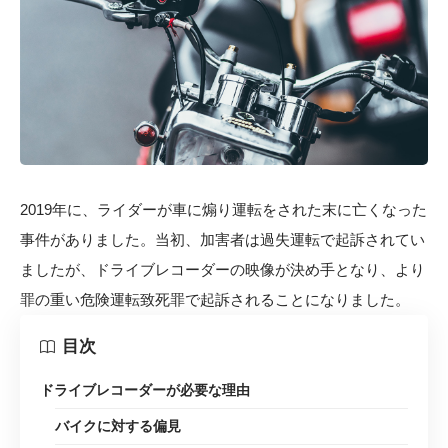
2019年に、ライダーが車に煽り運転をされた末に亡くなった
事件がありました。当初、加害者は過失運転で起訴されてい
ましたが、ドライブレコーダーの映像が決め手となり、より
罪の重い危険運転致死罪で起訴されることになりました。
目次
ドライブレコーダーが必要な理由
バイクに対する偏見