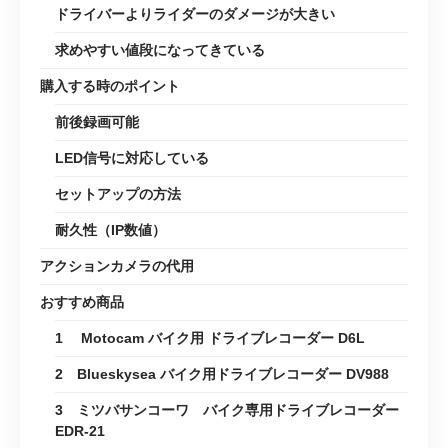
ドライバーよりライダーのダメージが大きい
求めやすい値段になってきている
購入する時のポイント
前後録画可能
LED信号に対応している
セットアップの方法
耐久性（IP数値）
アクションカメラの代用
おすすめ商品
1 Motocam バイク用 ドライブレコーダー D6L
2 Blueskysea バイク用ドライブレコーダー DV988
3 ミツバサンコーワ バイク専用ドライブレコーダー
EDR-21