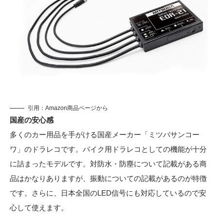
引用：
Amazon商品ページから
国産の安心感
多くのカー用品を手がける国産メーカー「ミツバサンコー
ワ」のドラレコです。バイク用ドラレコとしての機能が十分
に詰まったモデルです。対防水・防塵について記載がある商
品はかなりありますが、振動についての記載があるのが特徴
です。さらに、日本全国のLED信号にも対応しているので安
心して使えます。