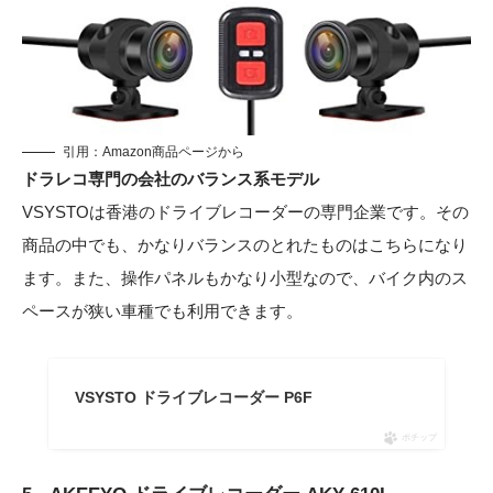
引用：
Amazon商品ページから
ドラレコ専門の会社のバランス系モデル
VSYSTOは香港のドライブレコーダーの専門企業です。その
商品の中でも、かなりバランスのとれたものはこちらになり
ます。また、操作パネルもかなり小型なので、バイク内のス
ペースが狭い車種でも利用できます。
VSYSTO ドライブレコーダー P6F
ポチップ