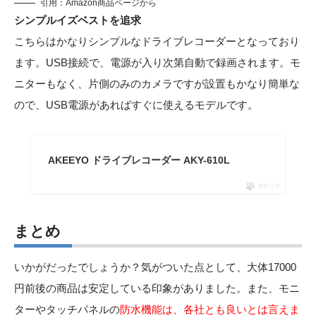
引用：
Amazon商品ページから
シンプルイズベストを追求
こちらはかなりシンプルなドライブレコーダーとなっており
ます。USB接続で、電源が入り次第自動で録画されます。モ
ニターもなく、片側のみのカメラですが設置もかなり簡単な
ので、USB電源があればすぐに使えるモデルです。
AKEEYO ドライブレコーダー AKY-610L
ポチップ
まとめ
いかがだったでしょうか？気がついた点として、大体17000
円前後の商品は安定している印象がありました。また、モニ
ターやタッチパネルの
防水機能は、各社とも良いとは言えま