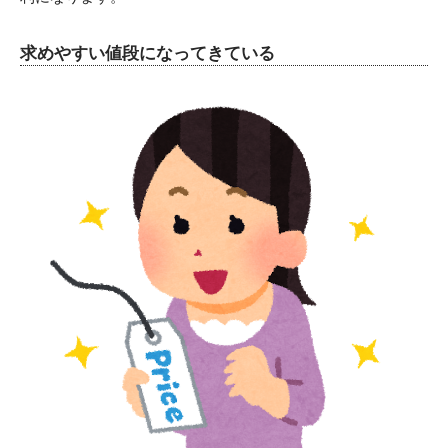
求めやすい値段になってきている