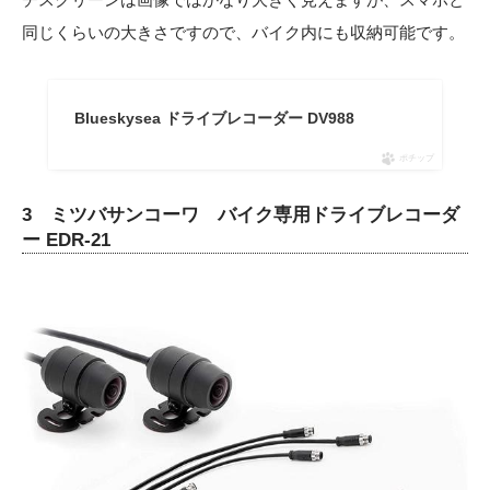
同じくらいの大きさですので、バイク内にも収納可能です。
Blueskysea ドライブレコーダー DV988
ポチップ
3 ミツバサンコーワ バイク専用ドライブレコーダ
ー EDR-21