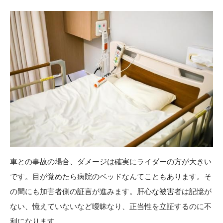
車との事故の場合、ダメージは確実にライダーの方が大きい
です。目が覚めたら病院のベッドなんてこともあります。そ
の間にも加害者側の証言が進みます。肝心な被害者は記憶が
ない、憶えていないなど曖昧なり、正当性を立証するのに不
利になります。