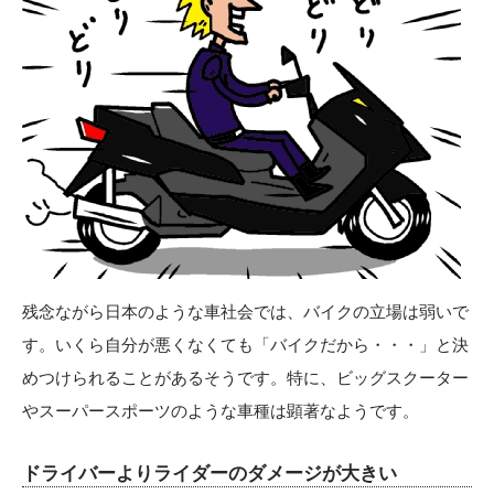
残念ながら日本のような車社会では、バイクの立場は弱いで
す。いくら自分が悪くなくても「バイクだから・・・」と決
めつけられることがあるそうです。特に、ビッグスクーター
やスーパースポーツのような車種は顕著なようです。
ドライバーよりライダーのダメージが大きい