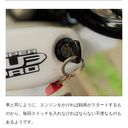
車と同じように、エンジンをかければ録画がスタートするも
のから、毎回スイッチを入れなければならない不便なものも
あるようです。