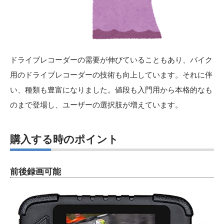
ドライブレコーダーの需要が伸びていることもあり、バイク
用のドライブレコーダーの技術も向上しています。それに伴
い、種類も豊富になりました。値段も入門用から本格的なも
のまで登場し、ユーザーの選択肢が増えています。
購入する時のポイント
前後録画可能