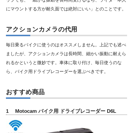
にマウントする方が耐久面では絶対にいい」とのことです。
アクションカメラの代用
毎日乗るバイクに使うのはオススメしません。上記でも述べ
ましたが、アクションカメラは長時間、細かい振動に耐えら
れるかというと微妙です。車体に取り付け、毎日使うのな
ら、バイク用ドライブレコーダーを選ぶべきです。
おすすめ商品
1 Motocam バイク用 ドライブレコーダー D6L