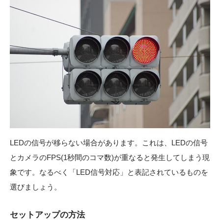
LEDの信号が移らない場合があります。これは、LEDの信号
とカメラのFPS(1秒間のコマ数)が重なると発生してしまう現
象です。なるべく「LED信号対応」と表記されているものを
選びましょう。
セットアップの方法