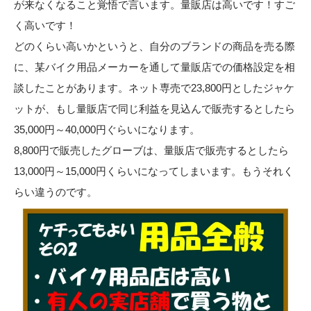
が来なくなること覚悟で言います。量販店は高いです！すご
く高いです！
どのくらい高いかというと、自分のブランドの商品を売る際
に、某バイク用品メーカーを通して量販店での価格設定を相
談したことがあります。ネット専売で23,800円としたジャケ
ットが、もし量販店で同じ利益を見込んで販売するとしたら
35,000円～40,000円ぐらいになります。
8,800円で販売したグローブは、量販店で販売するとしたら
13,000円～15,000円くらいになってしまいます。もうそれく
らい違うのです。