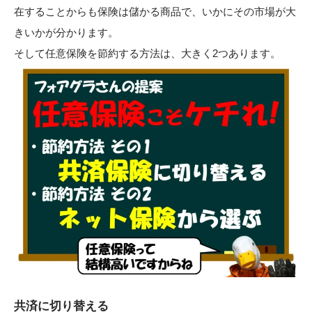
在することからも保険は儲かる商品で、いかにその市場が大
きいかが分かります。
そして任意保険を節約する方法は、大きく2つあります。
共済に切り替える