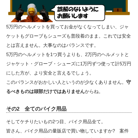
5万円のヘルメットを買ってお金がなくなってしまい、ジャ
ケットもグローブもシューズも普段着のまま。これでは安全
とは言えません。大事なのはバランスです。
5万円のヘルメットを1つ買うよりも、2万円のヘルメットと
ジャケット・グローブ・シューズに1万円ずつ使って計5万円
にした方が、より安全と言えるでしょう。
このバランスがおかしい人というのが少なくありません。
守
るべきものは頭部だけではありません
からね。
その2 全てのバイク用品
そしてケチりたいもの2つ目、バイク用品全て。
皆さん、バイク用品の量販店で買い物していますか? 案件