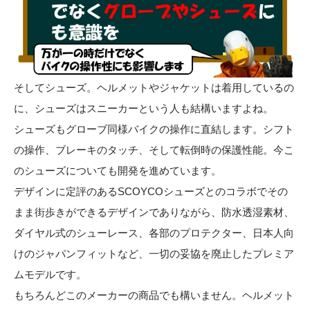
そしてシューズ。ヘルメットやジャケットは着用しているの
に、シューズはスニーカーという人も結構いますよね。
シューズもグローブ同様バイクの操作に直結します。シフト
の操作、ブレーキのタッチ、そして転倒時の保護性能。今こ
のシューズについても開発を進めています。
デザインに定評のあるSCOYCOシューズとのコラボでその
まま街歩きができるデザインでありながら、防水透湿素材、
ダイヤル式のシューレース、各部のプロテクター、日本人向
けのジャパンフィットなど、一切の妥協を廃止したプレミア
ムモデルです。
もちろんどこのメーカーの商品でも構いません。ヘルメット