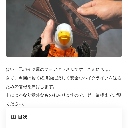
はい、元バイク屋のフォアグラさんです、こんにちは。
さて、今回は賢く経済的に楽しく安全なバイクライフを送る
ための情報を届けします。
中にはかなり意外なものもありますので、是非最後までご覧
ください。
目次