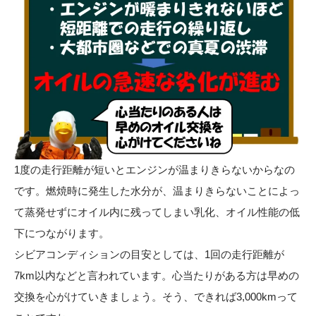
1度の走行距離が短いとエンジンが温まりきらないからなの
です。燃焼時に発生した水分が、温まりきらないことによっ
て蒸発せずにオイル内に残ってしまい乳化、オイル性能の低
下につながります。
シビアコンディションの目安としては、1回の走行距離が
7km以内などと言われています。心当たりがある方は早めの
交換を心がけていきましょう。そう、できれば3,000kmって