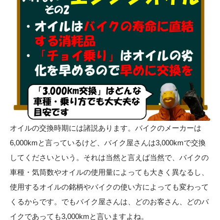
オイルの交換時期には諸説あります。バイクのメーカーは
6,000kmと言っているけど、バイク屋さんは3,000kmで交換
してくださいという。それは当然と言えば当然で、バイクの
車種・気筒数やオイルの使用量によっても大きく異なるし、
使用するオイルの銘柄やバイクの使い方によっても変わって
くるからです。でもバイク屋さんは、どのお客さん、どのバ
イクであっても3,000kmと言いますよね。