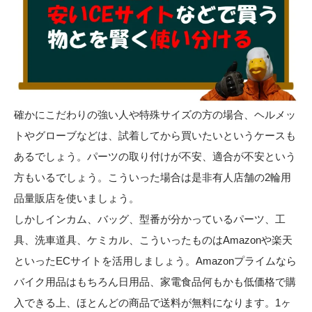
確かにこだわりの強い人や特殊サイズの方の場合、ヘルメッ
トやグローブなどは、試着してから買いたいというケースも
あるでしょう。パーツの取り付けが不安、適合が不安という
方もいるでしょう。こういった場合は是非有人店舗の2輪用
品量販店を使いましょう。
しかしインカム、バッグ、型番が分かっているパーツ、工
具、洗車道具、ケミカル、こういったものはAmazonや楽天
といったECサイトを活用しましょう。Amazonプライムなら
バイク用品はもちろん日用品、家電食品何もかも低価格で購
入できる上、ほとんどの商品で送料が無料になります。1ヶ