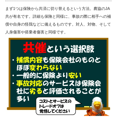
まず1つは保険から共済に切り替えるという方法。農協のJA
共が有名です。詳細も保険と同様に、事故の際に相手への補
償や自身の怪我などに備えるものです。対人、対物、そして
人身傷害や搭乗者傷害と同様です。