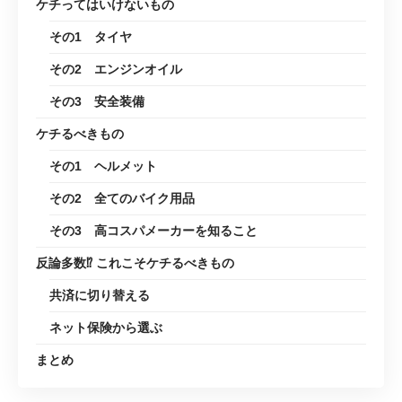
ケチってはいけないもの
その1 タイヤ
その2 エンジンオイル
その3 安全装備
ケチるべきもの
その1 ヘルメット
その2 全てのバイク用品
その3 高コスパメーカーを知ること
反論多数⁉ これこそケチるべきもの
共済に切り替える
ネット保険から選ぶ
まとめ