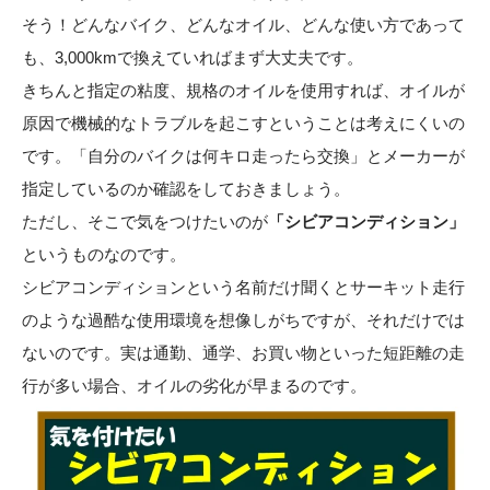
そう！どんなバイク、どんなオイル、どんな使い方であって
も、3,000kmで換えていればまず大丈夫です。
きちんと指定の粘度、規格のオイルを使用すれば、オイルが
原因で機械的なトラブルを起こすということは考えにくいの
です。「自分のバイクは何キロ走ったら交換」とメーカーが
指定しているのか確認をしておきましょう。
ただし、そこで気をつけたいのが
「シビアコンディション」
というものなのです。
シビアコンディションという名前だけ聞くとサーキット走行
のような過酷な使用環境を想像しがちですが、それだけでは
ないのです。実は通勤、通学、お買い物といった短距離の走
行が多い場合、オイルの劣化が早まるのです。