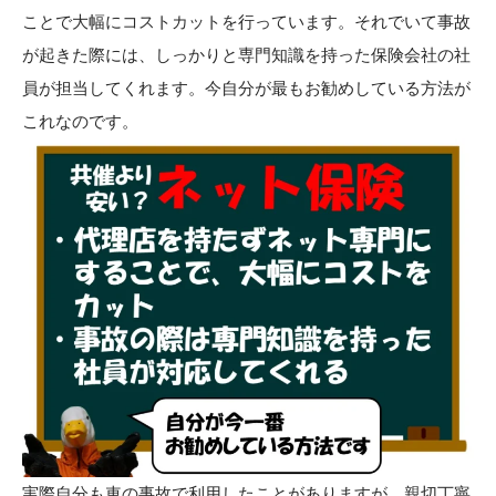
ことで大幅にコストカットを行っています。それでいて事故
が起きた際には、しっかりと専門知識を持った保険会社の社
員が担当してくれます。今自分が最もお勧めしている方法が
これなのです。
実際自分も車の事故で利用したことがありますが、親切丁寧