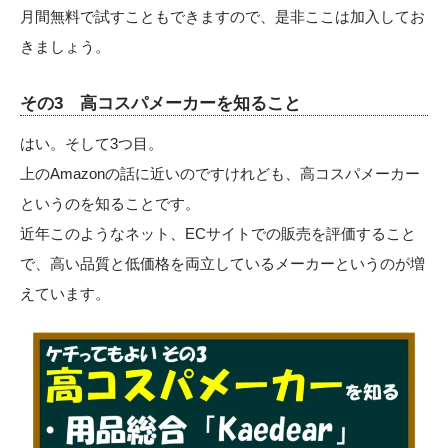
月間無料で試すこともできますので、是非ここは加入してお
きましょう。
その3 高コスパメーカーを知ること
はい。そして3つ目。
上のAmazonの話に近いのですけれども、高コスパメーカー
というのを知ることです。
近年このようなネット、ECサイトでの販売を評価すること
で、高い品質と低価格を両立しているメーカーというのが増
えています。