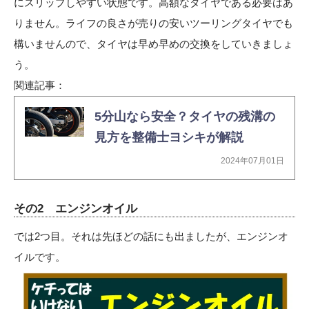
にスリップしやすい状態です。高額なタイヤである必要はあ
りません。ライフの良さが売りの安いツーリングタイヤでも
構いませんので、タイヤは早め早めの交換をしていきましょ
う。
関連記事：
5分山なら安全？タイヤの残溝の
見方を整備士ヨシキが解説
2024年07月01日
その2 エンジンオイル
では2つ目。それは先ほどの話にも出ましたが、エンジンオ
イルです。