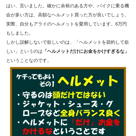
はい、言いました。確かに余裕のある方や、バイクに乗る機
会が多い方は、高額なヘルメット買った方が良いでしょう。
実際、自分もアライのヘルメットを愛用しています。6万円
もしました。
しかし誤解しないで欲しいのは、「ヘルメットを節約して欲
しい」というのは
「ヘルメットだけにお金をかけすぎるな」
ということなのです。