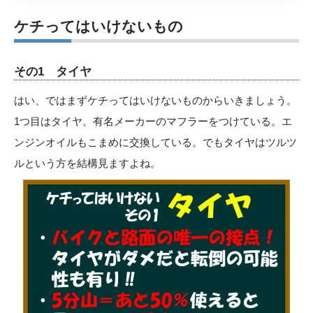
ケチってはいけないもの
その1 タイヤ
はい、ではまずケチってはいけないものからいきましょう。
1つ目はタイヤ。有名メーカーのマフラーをつけている。エ
ンジンオイルもこまめに交換している。でもタイヤはツルツ
ルという方を結構見ますよね。