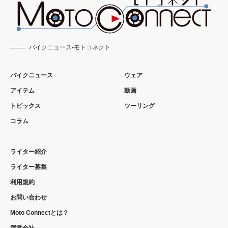
バイクニュース-モトコネクト
バイクニュース
ウェア
アイテム
動画
トピックス
ツーリング
コラム
ライター紹介
ライター募集
利用規約
お問い合わせ
Moto Connectとは？