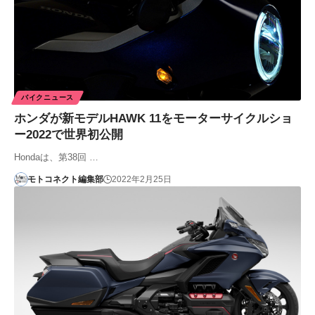
バイクニュース
ホンダが新モデルHAWK 11をモーターサイクルショ
ー2022で世界初公開
Hondaは、第38回 …
モトコネクト編集部
2022年2月25日