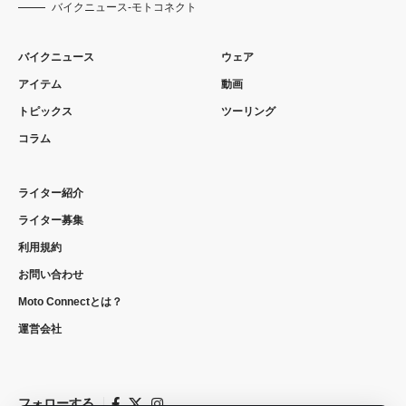
バイクニュース-モトコネクト
バイクニュース
ウェア
アイテム
動画
トピックス
ツーリング
コラム
ライター紹介
ライター募集
利用規約
お問い合わせ
Moto Connectとは？
運営会社
フォローする