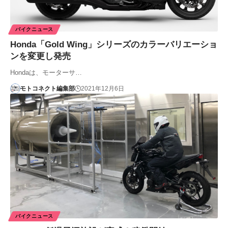
バイクニュース
Honda「Gold Wing」シリーズのカラーバリエーショ
ンを変更し発売
Hondaは、モーターサ…
モトコネクト編集部
2021年12月6日
バイクニュース