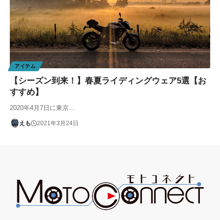
アイテム
【シーズン到来！】春夏ライディングウェア5選【お
すすめ】
2020年4月7日に東京…
えも
2021年3月24日