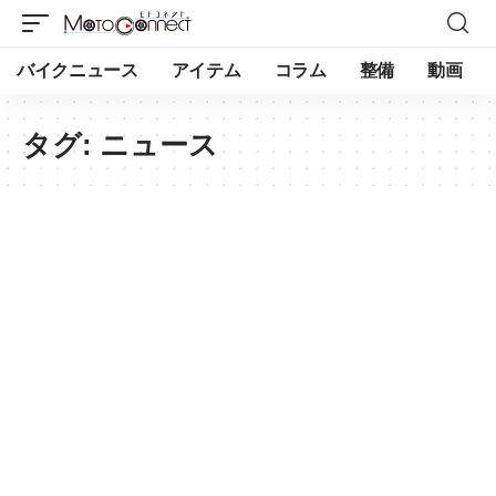
バイクニュース
アイテム
コラム
整備
動画
タグ:
ニュース