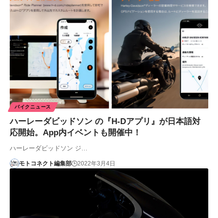
バイクニュース
ハーレーダビッドソン の『H-Dアプリ』が日本語対
応開始。App内イベントも開催中！
ハーレーダビッドソン ジ…
モトコネクト編集部
2022年3月4日