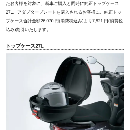
たお客様を対象に、新車ご購入と同時に純正トップケース
27L、アダプタープレートを購入されるお客様に、純正トッ
プケース合計金額26,070 円(消費税込み)より7,821 円(消費税
込み)割引いたします。
トップケース27L