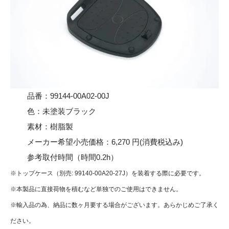
品番：99144-00A02-00J
色：未塗装ブラック
素材：樹脂製
メーカー希望小売価格：6,270 円(消費税込み)
参考取付時間（時間0.2h）
※トップケース（別売: 99140-00A20-27J）を装着する際に必要です。
※本製品に直接荷物を積むなど単独でのご使用はできません。
※輸入品の為、納品に数ヶ月要する場合がございます。あらかじめご了承く
ださい。