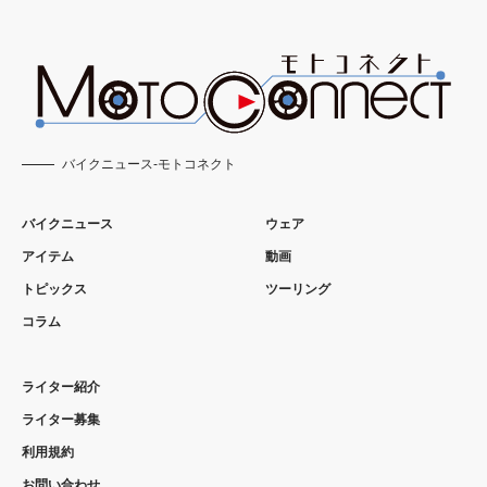
バイクニュース-モトコネクト
バイクニュース
ウェア
アイテム
動画
トピックス
ツーリング
コラム
ライター紹介
ライター募集
利用規約
お問い合わせ