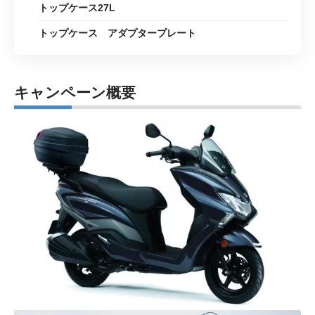
トップケース27L
トップケース アダプタープレート
キャンペーン概要