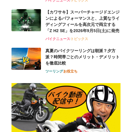
バイクニュース
トピックス
【カワサキ】スーパーチャージドエンジ
ンによるパフォーマンスと、上質なライ
ディングフィールを高次元で両立する
「Z H2 SE」を2026年9月5日(土)に発売
バイクニュース
トピックス
真夏のバイクツーリングは朝派？夕方
派？時間帯ごとのメリット・デメリット
を徹底比較
ツーリング
お役立ち