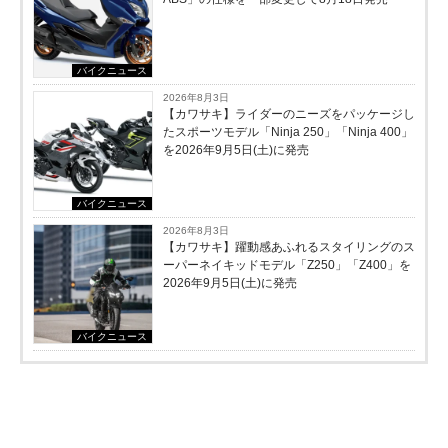
バイクニュース
2026年8月3日
【カワサキ】ライダーのニーズをパッケージし
たスポーツモデル「Ninja 250」「Ninja 400」
を2026年9月5日(土)に発売
バイクニュース
2026年8月3日
【カワサキ】躍動感あふれるスタイリングのス
ーパーネイキッドモデル「Z250」「Z400」を
2026年9月5日(土)に発売
バイクニュース