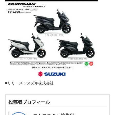
■リリース：
スズキ株式会社
投稿者プロフィール