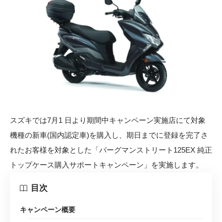
スズキでは7月1 日より期間中キャンペーン実施店にて対象
機種の新車(国内認定車)を購入し、期日までに登録を完了さ
れたお客様を対象とした「バーグマンストリート125EX 純正
トップケース購入サポートキャンペーン」を実施します。
目次
キャンペーン概要