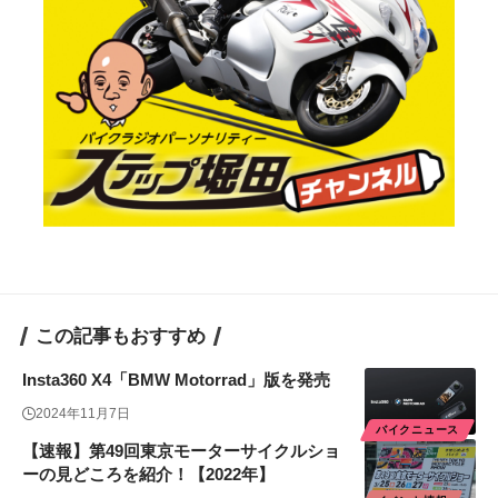
この記事もおすすめ
Insta360 X4「BMW Motorrad」版を発売
2024年11月7日
バイクニュース
【速報】第49回東京モーターサイクルショ
ーの見どころを紹介！【2022年】