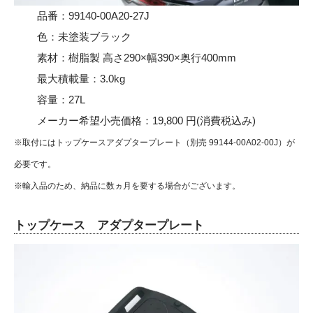
品番：99140-00A20-27J
色：未塗装ブラック
素材：樹脂製 高さ290×幅390×奥行400mm
最大積載量：3.0kg
容量：27L
メーカー希望小売価格：19,800 円(消費税込み)
※取付にはトップケースアダプタープレート（別売 99144-00A02-00J）が
必要です。
※輸入品のため、納品に数ヵ月を要する場合がございます。
トップケース アダプタープレート