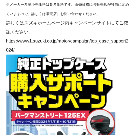
※メーカー希望小売価格は参考価格です。販売価格は各販売店が独自に定め
ていますので、詳しくは販売店にお問い合わせください。
詳しくはスズキホームページ内キャンペーンサイトにてご確
認ください。
https://www1.suzuki.co.jp/motor/campaign/top_case_support2
024/