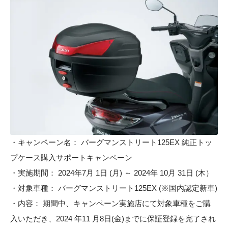
・キャンペーン名： バーグマンストリート125EX 純正トッ
プケース購入サポートキャンペーン
・実施期間： 2024年7月 1日 (月) ～ 2024年 10月 31日 (木）
・対象車種： バーグマンストリート125EX (※国内認定新車)
・内容： 期間中、キャンペーン実施店にて対象車種をご購
入いただき、2024 年11 月8日(金)までに保証登録を完了され