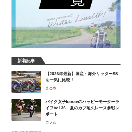
新着記事
【2026年最新】国産・海外リッターSS
を一気に比較！
まとめ
バイク女子kanaeのハッピーモーターラ
イフVol.36 夏のカブ耐久レース参戦レ
ポート
コラム